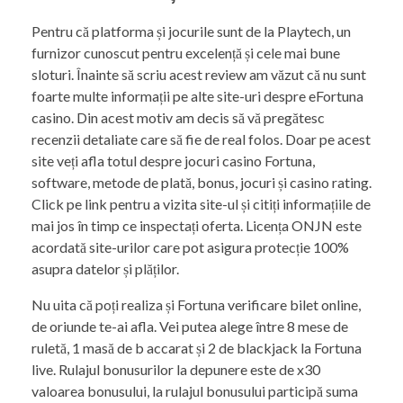
Pentru că platforma și jocurile sunt de la Playtech, un
furnizor cunoscut pentru excelență și cele mai bune
sloturi. Înainte să scriu acest review am văzut că nu sunt
foarte multe informații pe alte site-uri despre eFortuna
casino. Din acest motiv am decis să vă pregătesc
recenzii detaliate care să fie de real folos. Doar pe acest
site veți afla totul despre jocuri casino Fortuna,
software, metode de plată, bonus, jocuri și casino rating.
Click pe link pentru a vizita site-ul și citiți informațiile de
mai jos în timp ce inspectați oferta. Licența ONJN este
acordată site-urilor care pot asigura protecție 100%
asupra datelor și plăților.
Nu uita că poți realiza și Fortuna verificare bilet online,
de oriunde te-ai afla. Vei putea alege între 8 mese de
ruletă, 1 masă de b accarat și 2 de blackjack la Fortuna
live. Rulajul bonusurilor la depunere este de x30
valoarea bonusului, la rulajul bonusului participă suma