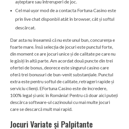
așteptare sau întreruperi de joc.
Cel mai ușor mod de a contacta Fortuna Casino este
prin live chat disponbil atât în browser, cât și softul
descărcat.
Dar asta nu înseamnă că nu este unul bun, concurența e
foarte mare. Însă selecția de jocuri este punctul forte,
din moment ce are jocuri unice și de calitate pe care nu
le găsiți în altă parte. Am acordat două puncte din trei
ofertei de bonus, deorece este singurul casino care
oferă trei bonusuri de bun-venit substanțiale. Punctul
extra este pentru softul de calitate, retrageri rapide și
serviciu clienți. EFortuna Casino este de încredere,
100% legal și unic în România! Pentru că doar aici puteți
descărca software-ul cazinoului cu mai multe jocuri
care se descarcă mult mai rapid.
Jocuri Variate și Palpitante