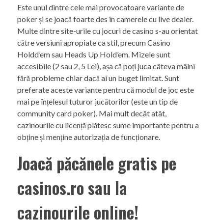
Este unul dintre cele mai provocatoare variante de
poker și se joacă foarte des în camerele cu live dealer.
Multe dintre site-urile cu jocuri de casino s-au orientat
către versiuni apropiate ca stil, precum Casino
Holdd’em sau Heads Up Hold’em. Mizele sunt
accesibile (2 sau 2, 5 Lei), așa că poți juca câteva mâini
fără probleme chiar dacă ai un buget limitat. Sunt
preferate aceste variante pentru că modul de joc este
mai pe înțelesul tuturor jucătorilor (este un tip de
community card poker). Mai mult decât atât,
cazinourile cu licență plătesc sume importante pentru a
obține și menține autorizația de funcționare.
Joacă păcănele gratis pe
casinos.ro sau la
cazinourile online!