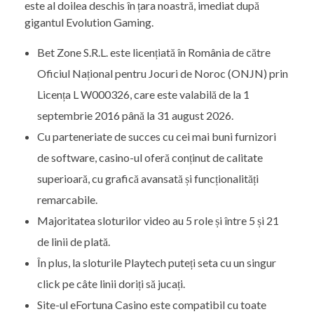
este al doilea deschis în țara noastră, imediat după
gigantul Evolution Gaming.
Bet Zone S.R.L. este licențiată în România de către
Oficiul Național pentru Jocuri de Noroc (ONJN) prin
Licența L W000326, care este valabilă de la 1
septembrie 2016 până la 31 august 2026.
Cu parteneriate de succes cu cei mai buni furnizori
de software, casino-ul oferă conținut de calitate
superioară, cu grafică avansată și funcționalități
remarcabile.
Majoritatea sloturilor video au 5 role și între 5 și 21
de linii de plată.
În plus, la sloturile Playtech puteți seta cu un singur
click pe câte linii doriți să jucați.
Site-ul eFortuna Casino este compatibil cu toate