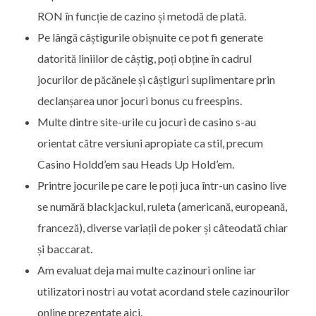
RON în funcție de cazino și metodă de plată.
Pe lângă câștigurile obișnuite ce pot fi generate
datorită liniilor de câștig, poți obține în cadrul
jocurilor de păcănele și câștiguri suplimentare prin
declanșarea unor jocuri bonus cu freespins.
Multe dintre site-urile cu jocuri de casino s-au
orientat către versiuni apropiate ca stil, precum
Casino Holdd’em sau Heads Up Hold’em.
Printre jocurile pe care le poți juca într-un casino live
se numără blackjackul, ruleta (americană, europeană,
franceză), diverse variații de poker și câteodată chiar
și baccarat.
Am evaluat deja mai multe cazinouri online iar
utilizatori nostri au votat acordand stele cazinourilor
online prezentate aici.