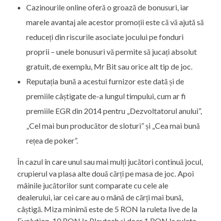
Cazinourile online oferă o groază de bonusuri, iar
marele avantaj ale acestor promoții este că vă ajută să
reduceți din riscurile asociate jocului pe fonduri
proprii – unele bonusuri vă permite să jucați absolut
gratuit, de exemplu, Mr Bit sau orice alt tip de joc.
Reputația bună a acestui furnizor este dată și de
premiile câștigate de-a lungul timpului, cum ar fi
premiile EGR din 2014 pentru „Dezvoltatorul anului”,
„Cel mai bun producător de sloturi” și „Cea mai bună
rețea de poker”.
În cazul în care unul sau mai mulți jucători continuă jocul,
crupierul va plasa alte două cărți pe masa de joc. Apoi
mâinile jucătorilor sunt comparate cu cele ale
dealerului, iar cei care au o mână de cărți mai bună,
câștigă. Miza minimă este de 5 RON la ruleta live de la
Evolution, 10 RON la Playtech și doar 1 RON la ruleta