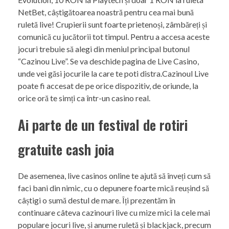
NetBet, câștigătoarea noastră pentru cea mai bună
ruletă live! Crupierii sunt foarte prietenoși, zâmbăreți și
comunică cu jucătorii tot timpul. Pentru a accesa aceste
jocuri trebuie să alegi din meniul principal butonul
“Cazinou Live”. Se va deschide pagina de Live Casino,
unde vei găsi jocurile la care te poti distra.Cazinoul Live
poate fi accesat de pe orice dispozitiv, de oriunde, la
orice oră te simți ca într-un casino real.
Ai parte de un festival de rotiri
gratuite cash joia
De asemenea, live casinos online te ajută să înveți cum să
faci bani din nimic, cu o depunere foarte mică reușind să
câștigi o sumă destul de mare. Îți prezentăm în
continuare câteva cazinouri live cu mize mici la cele mai
populare jocuri live, și anume ruletă și blackjack, precum