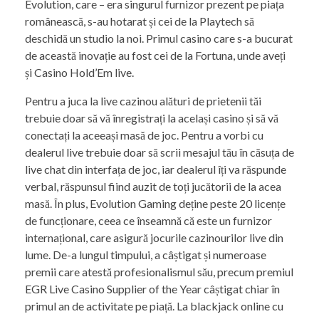
Evolution, care – era singurul furnizor prezent pe piața
românească, s-au hotarat și cei de la Playtech să
deschidă un studio la noi. Primul casino care s-a bucurat
de această inovație au fost cei de la Fortuna, unde aveți
și Casino Hold’Em live.
Pentru a juca la live cazinou alături de prietenii tăi
trebuie doar să vă înregistrați la același casino și să vă
conectați la aceeași masă de joc. Pentru a vorbi cu
dealerul live trebuie doar să scrii mesajul tău în căsuța de
live chat din interfața de joc, iar dealerul îți va răspunde
verbal, răspunsul fiind auzit de toți jucătorii de la acea
masă. În plus, Evolution Gaming deține peste 20 licențe
de funcționare, ceea ce înseamnă că este un furnizor
internațional, care asigură jocurile cazinourilor live din
lume. De-a lungul timpului, a câștigat și numeroase
premii care atestă profesionalismul său, precum premiul
EGR Live Casino Supplier of the Year câștigat chiar în
primul an de activitate pe piață. La blackjack online cu