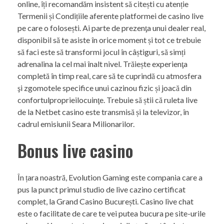
online, îți recomandăm insistent să citești cu atenție
Termenii și Condițiile aferente platformei de casino live
pe care o folosești. Ai parte de prezenţa unui dealer real,
disponibil să te asiste în orice moment și tot ce trebuie
să faci este să transformi jocul în câștiguri, să simți
adrenalina la cel mai înalt nivel. Trăiește experienţa
completă în timp real, care să te cuprindă cu atmosfera
şi zgomotele specifice unui cazinou fizic și joacă din
confortulproprieilocuinţe. Trebuie să știi că ruleta live
de la Netbet casino este transmisă și la televizor, în
cadrul emisiunii Seara Milionarilor.
Bonus live casino
În țara noastră, Evolution Gaming este compania care a
pus la punct primul studio de live cazino certificat
complet, la Grand Casino București. Casino live chat
este o facilitate de care te vei putea bucura pe site-urile