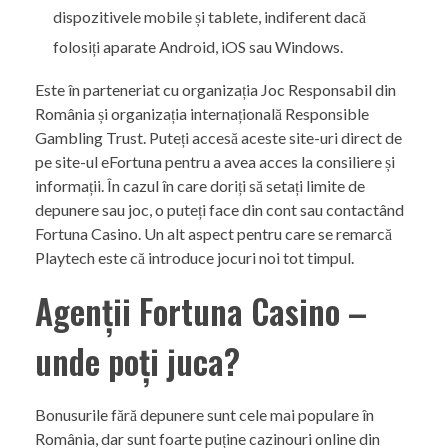
dispozitivele mobile și tablete, indiferent dacă
folosiți aparate Android, iOS sau Windows.
Este în parteneriat cu organizația Joc Responsabil din
România și organizația internațională Responsible
Gambling Trust. Puteți accesă aceste site-uri direct de
pe site-ul eFortuna pentru a avea acces la consiliere și
informații. În cazul în care doriți să setați limite de
depunere sau joc, o puteți face din cont sau contactând
Fortuna Casino. Un alt aspect pentru care se remarcă
Playtech este că introduce jocuri noi tot timpul.
Agenții Fortuna Casino –
unde poți juca?
Bonusurile fără depunere sunt cele mai populare în
România, dar sunt foarte puține cazinouri online din