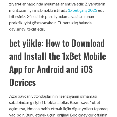
ziyarətlər haqqında məlumatlar ehtiva edir. Ziyarətlərin
müntəzəmliyini izləməklə istifadə
1xbet giriş 2023
edə
bilərsiniz. Xüsusi bir parol yoxlama vasitəsi onun
praktikliyini göstərəcəkdir. Etibarsızlıq halında
dəyişməyi təklif edir.
bet yüklə: How to Download
and Install the 1xBet Mobile
App for Android and iOS
Devices
Azərbaycan vətəndaşlarının lisenziyanın olmaması
səbəbindən girişləri bloklana bilər. Rəsmi sayt 1xbet
açılmırsa, idmana bahis etmək üçün digər yolları tapmaq
vacibdir. Bunu etmək üçün, orijinal Bookmeyker ofisinin