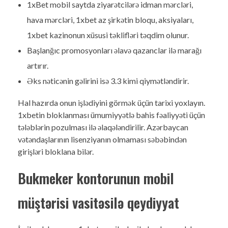
1xBet mobil saytda ziyarətcilərə idman mərcləri,
hava mərcləri, 1xbet az şirkətin bloqu, aksiyaları,
1xbet kazinonun xüsusi təklifləri təqdim olunur.
Başlanğıc promosyonları əlavə qazanclar ilə marağı
artırır.
Əks nəticənin gəlirini isə 3.3 kimi qiymətləndirir.
Hal hazırda onun işlədiyini görmək üçün tarixi yoxlayın.
1xbetin bloklanması ümumiyyətlə bahis fəaliyyəti üçün
tələblərin pozulması ilə əlaqələndirilir. Azərbaycan
vətəndaşlarının lisenziyanın olmaması səbəbindən
girişləri bloklana bilər.
Bukmeker kontorunun mobil
müştərisi vasitəsilə qeydiyyat