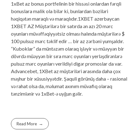
1xBet az bonus portfelinin bir hissəsi onlardan fərqli
bonuslara malik ola bilər ki, bunlardan bəziləri
həqiqətən maraqlı və maraqlıdır.1XBET azerbaycan
1XBET AZ Müştərilərə bir satırda ən azı 20 mərc
oyunları müvəffəqiyyətsiz olması halında müştərilərə $
100 pulsuz mərc təklif edir … bir az zərbəni yumşaldır.
“Kuboklar” da müntəzəm olaraq işləyir və müəyyən bir
dövrdə müəyyən bir sıra mərc oyunları yerləşdirənlərə
pulsuz mərc oyunları verildiyi digər promoslar da var.
Advancebet, 1XBet az müştəriləri arasında daha çox
məşhur bir xüsusiyyətdir. Şaquli görünüş daha – rasional
və rahat olsa da, məlumat axınım müvafiq olaraq
tənzimlənir və 1xBet-ə uyğun gəlir.
Read More