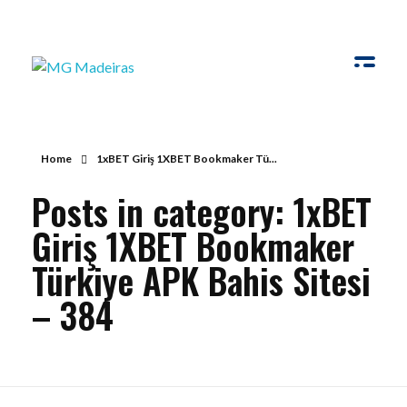
MG Madeiras
My WordPress Blog
Home
1xBET Giriş 1XBET Bookmaker Tü...
Posts in category: 1xBET
Giriş 1XBET Bookmaker
Türkiye APK Bahis Sitesi
– 384