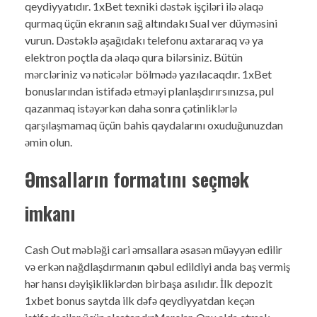
qeydiyyatıdır. 1xBet texniki dəstək işçiləri ilə əlaqə
qurmaq üçün ekranın sağ altındakı Sual ver düyməsini
vurun. Dəstəklə aşağıdakı telefonu axtararaq və ya
elektron poçtla da əlaqə qura bilərsiniz. Bütün
mərcləriniz və nəticələr bölmədə yazılacaqdır. 1xBet
bonuslarından istifadə etməyi planlaşdırırsınızsa, pul
qazanmaq istəyərkən daha sonra çətinliklərlə
qarşılaşmamaq üçün bahis qaydalarını oxuduğunuzdan
əmin olun.
Əmsalların formatını seçmək
imkanı
Cash Out məbləği cari əmsallara əsasən müəyyən edilir
və erkən nağdlaşdırmanın qəbul edildiyi anda baş vermiş
hər hansı dəyişikliklərdən birbaşa asılıdır. İlk depozit
1xbet bonus saytda ilk dəfə qeydiyyatdan keçən