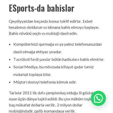
ESports-da bahislər
Qeydiyyatdan keçəndə bonus təklif edirlər. 1xbet
hesabınızı doldurun və idmana bahis etməyə başlayın.
Bahis növünü seçin və məbləği daxil edin.
Kompüterinizi qurmağa və ya yalnız telefonunuzdan
daxil olmağa ehtiyac yoxdur.
Təcrübəli fərdi şəxslər bütün hadisələrə bahis etmirlər.
Sosial Mediya, bu mövzuda kifayət qədər təmiz
məlumat toplaya bilər.
Müştəri dəstəyi telefonla kömək edir.
Tarixlər 2011 ilk dəfə çempionluq olduğu ili göstərəndə
oyun üçün dünya təşkil edildi. Bu çox mühüm təşkilatda
baş mükafat dollarla verilir.. 2 milyon dollar
məbləğindədir, qalib komandaya verilir.