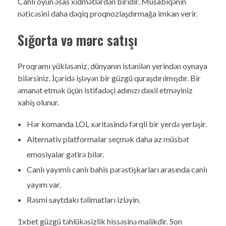
Canlı oyun əsas xidmətlərdən biridir. Müsabiqənin
nəticəsini daha dəqiq proqnozlaşdırmağa imkan verir.
Sığorta və mərc satışı
Proqramı yükləsəniz, dünyanın istənilən yerindən oynaya
bilərsiniz. İçəridə işləyən bir güzgü quraşdırılmışdır. Bir
əmanət etmək üçün istifadəçi adınızı daxil etməyiniz
xahiş olunur.
Hər komanda LOL xəritəsində fərqli bir yerdə yerləşir.
Alternativ platformalar seçmək daha az müsbət
emosiyalar gətirə bilər.
Canlı yayımlı canlı bahis pərəstişkarları arasında canlı
yayım var.
Rəsmi saytdakı təlimatları izləyin.
1xbet güzgü təhlükəsizlik hissəsinə malikdir. Son