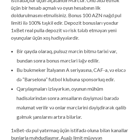
istifadəçilər üçün əlçatandırMərclər. Onu əldə etmək
üçün bir hesab açmalı və oyun hesabının ilk
doldurulmasını etməlisiniz. Bonus 100 AZN nağd pul
limiti ilə 100% təşkil edir. Depozit bonusları yoxdur
1xBet real pulla depozit və risk tələb etməyən yeni
oyunçular üçün xoş hədiyyələrdir.
Bir qayda olaraq, pulsuz mərcin bitmə tarixi var,
bundan sonra bonus mərcləri ləğv edilir.
Bu bukmeker İtalyanın A seriyasına, CAF-a, və eləcə
də “Barselona” futbol klubuna sponsorluq edir.
Qarşılaşmaları izləyərkən, oyunun mühüm
hadisələrindən sonra əmsalların dəyişməsi barədə
məlumat verilir və onlar mərclərini dəyişdirərək qalib
gəlmək şanslarını artıra bilərlər.
1xBet-də pul yatırmaq üçün istifadə oluna bilən kanallar
bunlarla məhdudlaşmır. Aşağı limit müəyyən