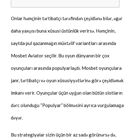
Onlar həmçinin tərtibatçı tərəfindən çeşidlənə bilər, əgər
daha yaxşısı buna xüsusi üstünlük verirsə. Həmçinin,
saytda pul qazanmağın müxtəlif variantları arasında
Mosbet Aviator seçilir. Bu oyun dünyanın bir çox
oyunçuları arasında populyarlaşdı. Mosbet oyunçulara
janr, tərtibatçı və oyun xüsusiyyətlərinə görə çeşidləmək
imkanı verir. Oyunçular üçün uyğun olan bütün slotların
dərc olunduğu “Populyar” bölməsini ayrıca vurğulamağa
dəyər.
Bu strategiyalar sizin üçün bir az sadə görünərsə də,