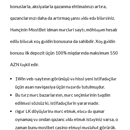
bonuslarla, aksiyalarla qazanma ehtimalınızı artıra,
qazanclarınızı daha da artırmaq şansı əldə edə bilərsiniz.
Həmçinin MostBet idman mərcləri saytı, möhtəşəm hesab
edilə biləcək xoş gəldin bonusuna da sahibdir. Xoş gəldin
bonusu ilk depozit üçün 100% miqdarında maksimum 550
AZN təşkil edir.
1Win veb-saytının görünüşü və hissi yeni istifadəçilər
üçün asan naviqasiya üçün nəzərdə tutulmuşdur.
Bu tərz mərc bazarlarının, mərc seçimlərinin təqdim
edilməsi sözsüz ki, istifadəçilərin yararınadır.
Əgər LK döyüşlərinə mərc etmək, eləcə də qumar
oynamaq və ondan qazanc əldə etmək istəyiniz varsa, o
zaman bunu mostbet casino etməyi məsləhət görürük.