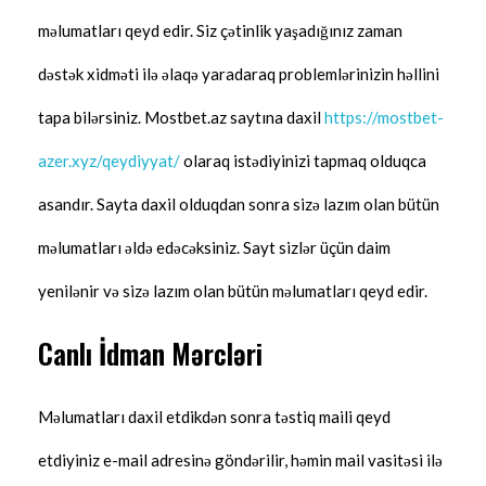
məlumatları qeyd edir. Siz çətinlik yaşadığınız zaman
dəstək xidməti ilə əlaqə yaradaraq problemlərinizin həllini
tapa bilərsiniz. Mostbet.az saytına daxil
https://mostbet-
azer.xyz/qeydiyyat/
olaraq istədiyinizi tapmaq olduqca
asandır. Sayta daxil olduqdan sonra sizə lazım olan bütün
məlumatları əldə edəcəksiniz. Sayt sizlər üçün daim
yenilənir və sizə lazım olan bütün məlumatları qeyd edir.
Canlı İdman Mərcləri
Məlumatları daxil etdikdən sonra təstiq maili qeyd
etdiyiniz e-mail adresinə göndərilir, həmin mail vasitəsi ilə