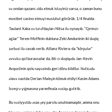
və ondan qazanc əldə etmək istəyiniz varsa, o zaman bunu
mostbet casino etməyi məsləhət görürük. 1/4 finalda
Taulant Xaka və tərəfdaşları Nitsa ilə oynayıb. “Qırmızı-
ağlar” Terem Moffinin dubluna Zeki Amduninin iki dəqiq
zərbəsi ilə cavab verib. Allianz Riviera-da “körpələr”
əvvəlcə qol buraxsalar da, 86-cı dəqiqədə Jan-Kevin
Avqustinin qolu sayəsində geri dönə bildilər. Nəticədə
əlavə vaxtda Derian Maleşin kömək etdiyi Kasim Adams
İsveçrə yığmasına yarımfinala vəsiqə gətirib.
Bu vəziyyətdə əsas şey parolu unutmamaqdır, amma onu