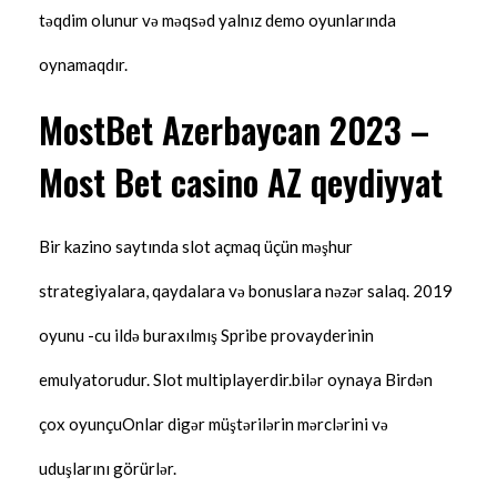
təqdim olunur və məqsəd yalnız demo oyunlarında
oynamaqdır.
MostBet Azerbaycan 2023 –
Most Bet casino AZ qeydiyyat
Bir kazino saytında slot açmaq üçün məşhur
strategiyalara, qaydalara və bonuslara nəzər salaq. 2019
oyunu -cu ildə buraxılmış Spribe provayderinin
emulyatorudur. Slot multiplayerdir.bilər oynaya Birdən
çox oyunçuOnlar digər müştərilərin mərclərini və
uduşlarını görürlər.