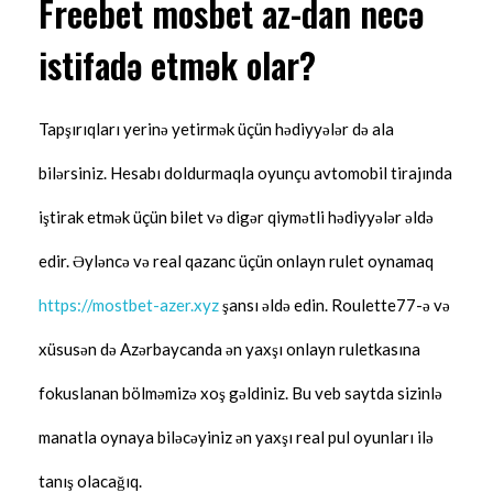
Freebet mosbet az-dan necə
istifadə etmək olar?
Tapşırıqları yerinə yetirmək üçün hədiyyələr də ala
bilərsiniz. Hesabı doldurmaqla oyunçu avtomobil tirajında
​​iştirak etmək üçün bilet və digər qiymətli hədiyyələr əldə
edir. Əyləncə və real qazanc üçün onlayn rulet oynamaq
https://mostbet-azer.xyz
şansı əldə edin. Roulette77-ə və
xüsusən də Azərbaycanda ən yaxşı onlayn ruletkasına
fokuslanan bölməmizə xoş gəldiniz. Bu veb saytda sizinlə
manatla oynaya biləcəyiniz ən yaxşı real pul oyunları ilə
tanış olacağıq.