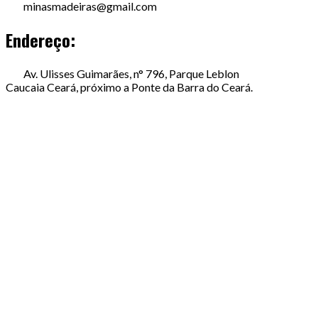
minasmadeiras@gmail.com
Endereço:
Av. Ulisses Guimarães, n° 796, Parque Leblon
Caucaia Ceará, próximo a Ponte da Barra do Ceará.