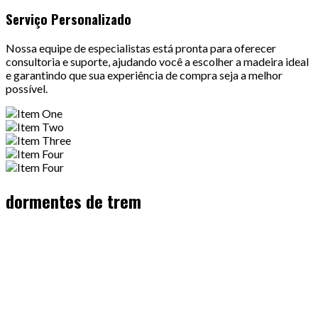
Serviço Personalizado
Nossa equipe de especialistas está pronta para oferecer
consultoria e suporte, ajudando você a escolher a madeira ideal
e garantindo que sua experiência de compra seja a melhor
possível.
dormentes de trem