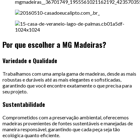
Por que escolher a MG Madeiras?
Variedade e Qualidade
Trabalhamos com uma ampla gama de madeiras, desde as mais
robustas e duráveis até as mais elegantes e sofisticadas,
garantindo que você encontre exatamente o que precisa para
seu projeto.
Sustentabilidade
Comprometidos com a preservação ambiental, oferecemos
madeiras provenientes de fontes sustentáveis e manejadas de
maneira responsável, garantindo que cada peça seja tão
ecológica quanto eficiente.