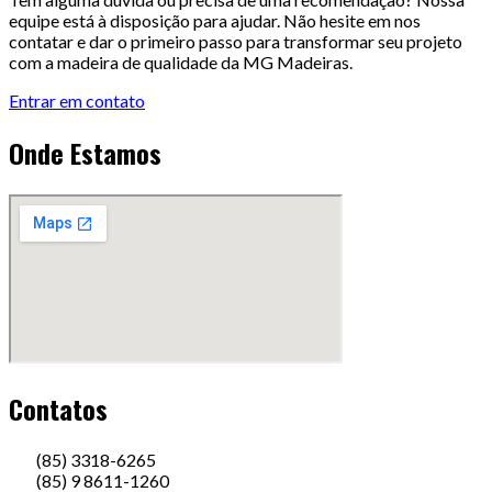
equipe está à disposição para ajudar. Não hesite em nos
contatar e dar o primeiro passo para transformar seu projeto
com a madeira de qualidade da MG Madeiras.
Entrar em contato
Onde Estamos
Contatos
(85) 3318-6265
(85) 9 8611-1260