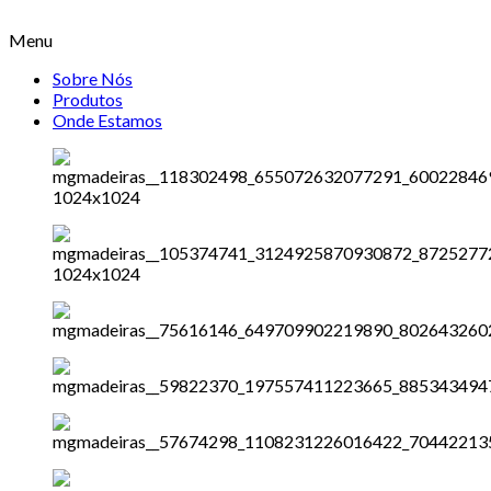
Menu
Sobre Nós
Produtos
Onde Estamos