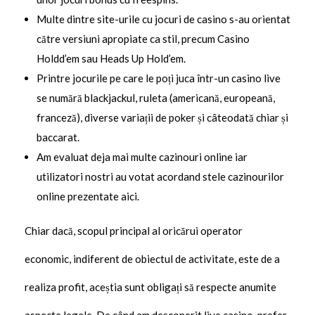
Multe dintre site-urile cu jocuri de casino s-au orientat
către versiuni apropiate ca stil, precum Casino
Holdd’em sau Heads Up Hold’em.
Printre jocurile pe care le poți juca într-un casino live
se numără blackjackul, ruleta (americană, europeană,
franceză), diverse variații de poker și câteodată chiar și
baccarat.
Am evaluat deja mai multe cazinouri online iar
utilizatori nostri au votat acordand stele cazinourilor
online prezentate aici.
Chiar dacă, scopul principal al oricărui operator
economic, indiferent de obiectul de activitate, este de a
realiza profit, aceștia sunt obligați să respecte anumite