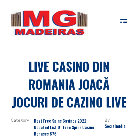
MG Madeiras
My WordPress Blog
LIVE CASINO DIN
ROMANIA JOACĂ
JOCURI DE CAZINO LIVE
Best Free Spins Casinos 2022:
By
Socialmidia
Updated List Of Free Spins Casino
Bonuses 876