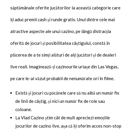
săptămânale oferite jucătorilor la această categorie care
îți aduc premii cash și runde gratis. Unul dintre cele mai
atractive aspecte ale unui cazino, pe lângă distracția
oferită de jocuri și posibilitatea câștigului, constă în
plăcerea de a te simți alături de alți jucători și de dealeri
live reali. Imaginează-ți cazinourile uriașe din Las Vegas,
pe care le-ai văzut probabil de nenumărate ori în filme.
Există și jocuri cu păcănele care să nu aibă un număr fix
de linii de câștig, și nici un număr fix de role sau
coloane.
La Vlad Cazino știm cât de mult apreciezi emoțiile
jocurilor de cazino live, așa că îți oferim acces non-stop