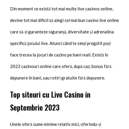
Din moment ce există tot mai multe live casinos online,
devine tot mai dificil să alegi cel mai bun casino live online
care să-ți garanteze siguranță, diversitate și adrenalina
specifică jocului live. Atunci când te simți pregătit poți
face trecea la jocuri de cazino pe bani reali. Există în
2022 cazinouri online care oferă, după caz, bonus fără
depunere în bani, sau rotiri gratuite fără depunere.
Top siteuri cu Live Casino in
Septembrie 2023
Unele oferă sume minime relativ mici, oferindu-ți