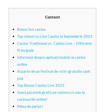
Content
Bonus live casino
Top siteuri cu Live Casino in Septembrie 2023
Casino Tradițional vs. Casino Live – Diferențe
Principale
Informații despre aplicații mobile la casino
online
Ai parte de un festival de rotiri gratuite cash
joia
Top Bonus Casino Live 2023
Joacă păcănele gratis pe casinos.ro sau la
cazinourile online!
Masa de pariuri