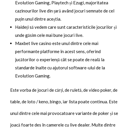
Evolution Gaming, Playtech și Ezugi, majoritatea
cazinourilor live din țară având jocuri semnate de cel
puțin unul dintre aceștia.
Haideți să vedem care sunt caracteristicile jocurilor și
unde găsim cele mai bune jocuri live.
Maxbet live casino este unul dintre cele mai
performante platforme în acest sens, oferind
jucătorilor o experiență cât se poate de reală la
standarde înalte cu ajutorul software-ului de la
Evolution Gaming.
Este vorba de jocuri de cărți, de ruletă, de video poker, de
table, de loto / keno, bingo, iar lista poate continua. Este
unul dintre cele mai provocatoare variante de poker și se
joacă foarte des în camerele cu live dealer. Multe dintre