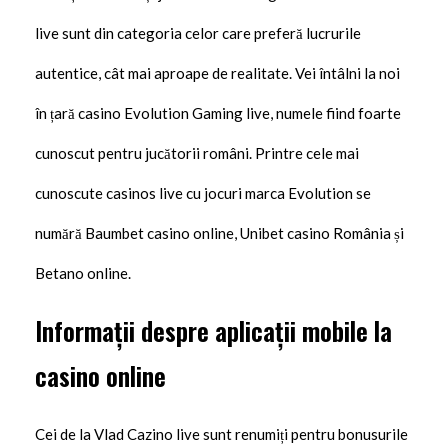
live sunt din categoria celor care preferă lucrurile
autentice, cât mai aproape de realitate. Vei întâlni la noi
în țară casino Evolution Gaming live, numele fiind foarte
cunoscut pentru jucătorii români. Printre cele mai
cunoscute casinos live cu jocuri marca Evolution se
numără Baumbet casino online, Unibet casino România și
Betano online.
Informații despre aplicații mobile la
casino online
Cei de la Vlad Cazino live sunt renumiți pentru bonusurile