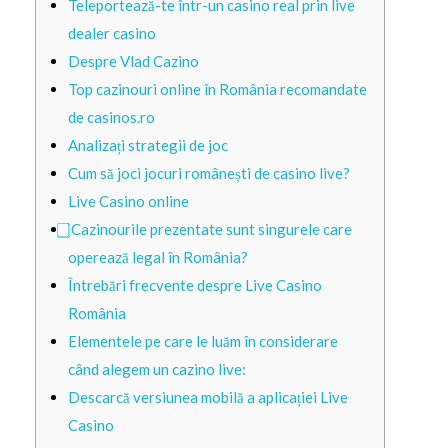
Teleportează-te într-un casino real prin live
dealer casino
Despre Vlad Cazino
Top cazinouri online în România recomandate
de casinos.ro
Analizați strategii de joc
Cum să joci jocuri românești de casino live?
Live Casino online
⃣ Cazinourile prezentate sunt singurele care
operează legal în România?
Întrebări frecvente despre Live Casino
România
Elementele pe care le luăm în considerare
când alegem un cazino live:
Descarcă versiunea mobilă a aplicației Live
Casino