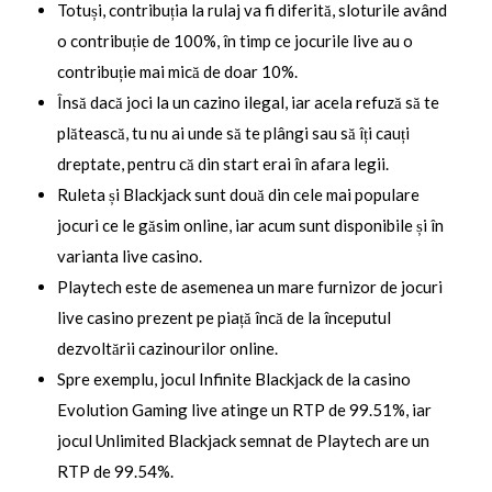
Totuși, contribuția la rulaj va fi diferită, sloturile având
o contribuție de 100%, în timp ce jocurile live au o
contribuție mai mică de doar 10%.
Însă dacă joci la un cazino ilegal, iar acela refuză să te
plătească, tu nu ai unde să te plângi sau să îți cauți
dreptate, pentru că din start erai în afara legii.
Ruleta și Blackjack sunt două din cele mai populare
jocuri ce le găsim online, iar acum sunt disponibile și în
varianta live casino.
Playtech este de asemenea un mare furnizor de jocuri
live casino prezent pe piață încă de la începutul
dezvoltării cazinourilor online.
Spre exemplu, jocul Infinite Blackjack de la casino
Evolution Gaming live atinge un RTP de 99.51%, iar
jocul Unlimited Blackjack semnat de Playtech are un
RTP de 99.54%.