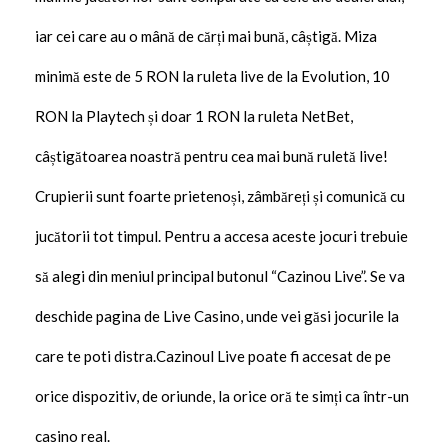
iar cei care au o mână de cărți mai bună, câștigă. Miza
minimă este de 5 RON la ruleta live de la Evolution, 10
RON la Playtech și doar 1 RON la ruleta NetBet,
câștigătoarea noastră pentru cea mai bună ruletă live!
Crupierii sunt foarte prietenoși, zâmbăreți și comunică cu
jucătorii tot timpul. Pentru a accesa aceste jocuri trebuie
să alegi din meniul principal butonul “Cazinou Live”. Se va
deschide pagina de Live Casino, unde vei găsi jocurile la
care te poti distra.Cazinoul Live poate fi accesat de pe
orice dispozitiv, de oriunde, la orice oră te simți ca într-un
casino real.