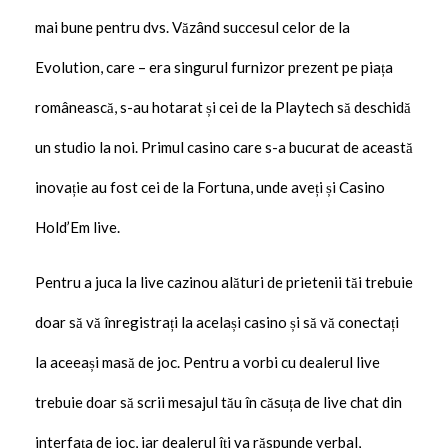
mai bune pentru dvs. Văzând succesul celor de la
Evolution, care – era singurul furnizor prezent pe piața
românească, s-au hotarat și cei de la Playtech să deschidă
un studio la noi. Primul casino care s-a bucurat de această
inovație au fost cei de la Fortuna, unde aveți și Casino
Hold’Em live.
Pentru a juca la live cazinou alături de prietenii tăi trebuie
doar să vă înregistrați la același casino și să vă conectați
la aceeași masă de joc. Pentru a vorbi cu dealerul live
trebuie doar să scrii mesajul tău în căsuța de live chat din
interfața de joc, iar dealerul îți va răspunde verbal,