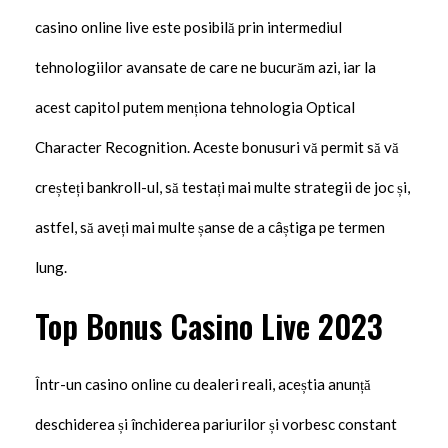
casino online live este posibilă prin intermediul
tehnologiilor avansate de care ne bucurăm azi, iar la
acest capitol putem menționa tehnologia Optical
Character Recognition. Aceste bonusuri vă permit să vă
creșteți bankroll-ul, să testați mai multe strategii de joc și,
astfel, să aveți mai multe șanse de a câștiga pe termen
lung.
Top Bonus Casino Live 2023
Într-un casino online cu dealeri reali, aceștia anunță
deschiderea și închiderea pariurilor și vorbesc constant