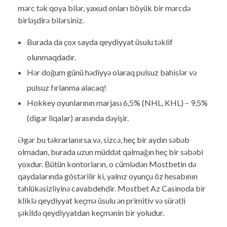
mərc tək qoya bilər, yaxud onları böyük bir mərcdə
birləşdirə bilərsiniz.
Burada da çox sayda qeydiyyat üsulu təklif
olunmaqdadır.
Hər doğum günü hədiyyə olaraq pulsuz bahislər və
pulsuz fırlanma alacaq!
Hokkey oyunlarının marjası 6,5% (NHL, KHL) – 9,5%
(digər liqalar) arasında dəyişir.
Əgər bu təkrarlanırsa və, sizcə, heç bir aydın səbəb
olmadan, burada uzun müddət qalmağın heç bir səbəbi
yoxdur. Bütün kontorların, o cümlədən Mostbetin də
qaydalarında göstərilir ki, yalnız oyunçu öz hesabının
təhlükəsizliyinə cavabdehdir. Mostbet Az Casinoda bir
kliklə qeydiyyat keçmə üsulu ən primitiv və sürətli
şəkildə qeydiyyatdan keçmənin bir yoludur.