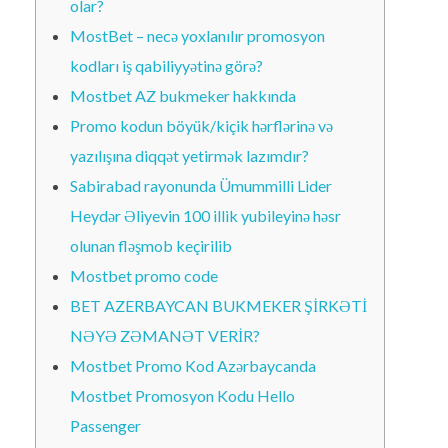
olar?
MostBet – necə yoxlanılır promosyon
kodları iş qabiliyyətinə görə?
Mostbet AZ bukmeker hakkında
Promo kodun böyük/kiçik hərflərinə və
yazılışına diqqət yetirmək lazımdır?
Sabirabad rayonunda Ümummilli Lider
Heydər Əliyevin 100 illik yubileyinə həsr
olunan fləşmob keçirilib
Mostbet promo code
BET AZERBAYCAN BUKMEKER ŞİRKƏTİ
NƏYƏ ZƏMANƏT VERİR?
Mostbet Promo Kod Azərbaycanda
Mostbet Promosyon Kodu Hello
Passenger