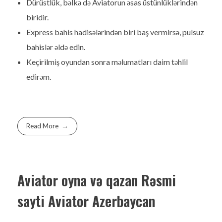
Dürüstlük, bəlkə də Aviatorun əsas üstünlüklərindən
biridir.
Express bahis hadisələrindən biri baş vermirsə, pulsuz
bahislər əldə edin.
Keçirilmiş oyundan sonra məlumatları daim təhlil
edirəm.
Read More
Aviator oyna və qazan Rəsmi
sayti Aviator Azerbaycan