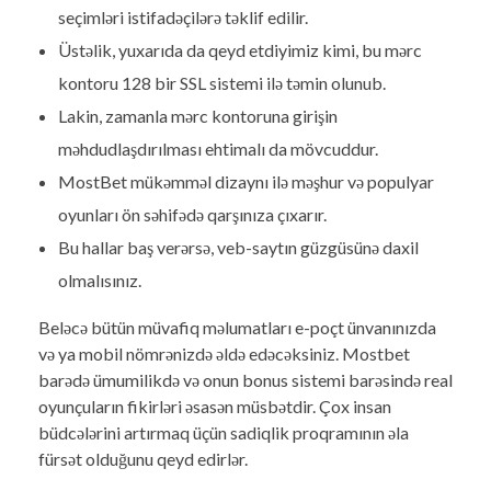
seçimləri istifadəçilərə təklif edilir.
Üstəlik, yuxarıda da qeyd etdiyimiz kimi, bu mərc
kontoru 128 bir SSL sistemi ilə təmin olunub.
Lakin, zamanla mərc kontoruna girişin
məhdudlaşdırılması ehtimalı da mövcuddur.
MostBet mükəmməl dizaynı ilə məşhur və populyar
oyunları ön səhifədə qarşınıza çıxarır.
Bu hallar baş verərsə, veb-saytın güzgüsünə daxil
olmalısınız.
Beləcə bütün müvafiq məlumatları e-poçt ünvanınızda
və ya mobil nömrənizdə əldə edəcəksiniz. Mostbet
barədə ümumilikdə və onun bonus sistemi barəsində real
oyunçuların fikirləri əsasən müsbətdir. Çox insan
büdcələrini artırmaq üçün sadiqlik proqramının əla
fürsət olduğunu qeyd edirlər.