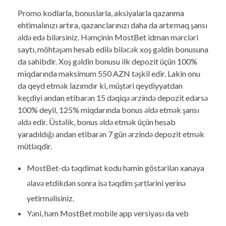
Promo kodlarla, bonuslarla, aksiyalarla qazanma
ehtimalınızı artıra, qazanclarınızı daha da artırmaq şansı
əldə edə bilərsiniz. Həmçinin MostBet idman mərcləri
saytı, möhtəşəm hesab edilə biləcək xoş gəldin bonusuna
da sahibdir. Xoş gəldin bonusu ilk depozit üçün 100%
miqdarında maksimum 550 AZN təşkil edir. Lakin onu
da qeyd etmək lazımdır ki, müştəri qeydiyyatdan
keçdiyi andan etibarən 15 dəqiqə ərzində depozit edərsə
100% deyil, 125% miqdarında bonus əldə etmək şansı
əldə edir. Üstəlik, bonus əldə etmək üçün hesab
yaradıldığı andan etibarən 7 gün ərzində depozit etmək
mütləqdir.
MostBet-də təqdimat kodu həmin göstərilən xanaya
əlavə etdikdən sonra isə təqdim şərtlərini yerinə
yetirməlisiniz.
Yəni, həm MostBet mobile app versiyası da veb