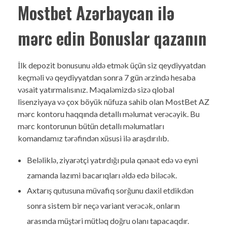
Mostbet Azərbaycan ilə
mərc edin Bonuslar qazanın
İlk depozit bonusunu əldə etmək üçün siz qeydiyyatdan
keçməli və qeydiyyatdan sonra 7 gün ərzində hesaba
vəsait yatırmalısınız. Məqaləmizdə sizə qlobal
lisenziyaya və çox böyük nüfuza sahib olan MostBet AZ
mərc kontoru haqqında detallı məlumat verəcəyik. Bu
mərc kontorunun bütün detallı məlumatları
komandamız tərəfindən xüsusi ilə araşdırılıb.
Beləliklə, ziyarətçi yatırdığı pula qənaət edə və eyni
zamanda lazımi bacarıqları əldə edə biləcək.
Axtarış qutusuna müvafiq sorğunu daxil etdikdən
sonra sistem bir neçə variant verəcək, onların
arasında müştəri mütləq doğru olanı tapacaqdır.