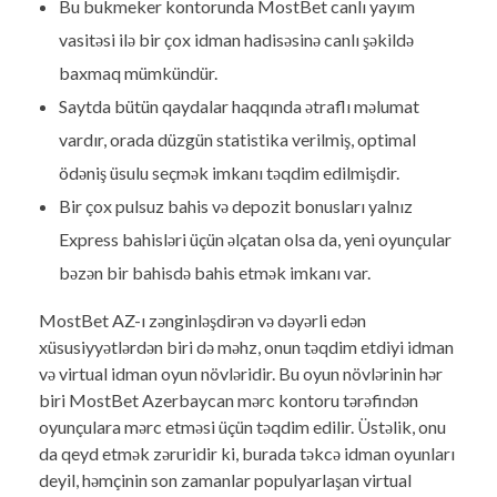
Bu bukmeker kontorunda MostBet canlı yayım
vasitəsi ilə bir çox idman hadisəsinə canlı şəkildə
baxmaq mümkündür.
Saytda bütün qaydalar haqqında ətraflı məlumat
vardır, orada düzgün statistika verilmiş, optimal
ödəniş üsulu seçmək imkanı təqdim edilmişdir.
Bir çox pulsuz bahis və depozit bonusları yalnız
Express bahisləri üçün əlçatan olsa da, yeni oyunçular
bəzən bir bahisdə bahis etmək imkanı var.
MostBet AZ-ı zənginləşdirən və dəyərli edən
xüsusiyyətlərdən biri də məhz, onun təqdim etdiyi idman
və virtual idman oyun növləridir. Bu oyun növlərinin hər
biri MostBet Azerbaycan mərc kontoru tərəfindən
oyunçulara mərc etməsi üçün təqdim edilir. Üstəlik, onu
da qeyd etmək zəruridir ki, burada təkcə idman oyunları
deyil, həmçinin son zamanlar populyarlaşan virtual