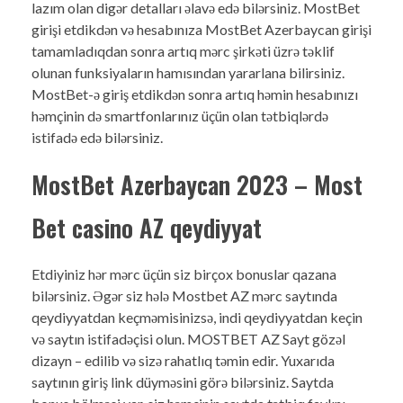
lazım olan digər detalları əlavə edə bilərsiniz. MostBet
girişi etdikdən və hesabınıza MostBet Azerbaycan girişi
tamamladıqdan sonra artıq mərc şirkəti üzrə təklif
olunan funksiyaların hamısından yararlana bilirsiniz.
MostBet-ə giriş etdikdən sonra artıq həmin hesabınızı
həmçinin də smartfonlarınız üçün olan tətbiqlərdə
istifadə edə bilərsiniz.
MostBet Azerbaycan 2023 – Most
Bet casino AZ qeydiyyat
Etdiyiniz hər mərc üçün siz birçox bonuslar qazana
bilərsiniz. Əgər siz hələ Mostbet AZ mərc saytında
qeydiyyatdan keçməmisinizsə, indi qeydiyyatdan keçin
və saytın istifadəçisi olun. MOSTBET AZ Sayt gözəl
dizayn – edilib və sizə rahatlıq təmin edir. Yuxarıda
saytının giriş link düyməsini görə bilərsiniz. Saytda