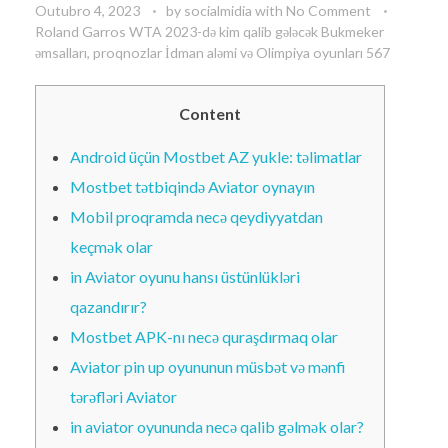
Outubro 4, 2023
by
socialmidia
with
No Comment
Roland Garros WTA 2023-də kim qalib gələcək Bukmeker
əmsalları, proqnozlar İdman aləmi və Olimpiya oyunları 567
Content
Android üçün Mostbet AZ yukle: təlimatlar
Mostbet tətbiqində Aviator oynayın
Mobil proqramda necə qeydiyyatdan
keçmək olar
in Aviator oyunu hansı üstünlükləri
qazandırır?
Mostbet APK-nı necə quraşdırmaq olar
Aviator pin up oyununun müsbət və mənfi
tərəfləri Aviator
in aviator oyununda necə qalib gəlmək olar?