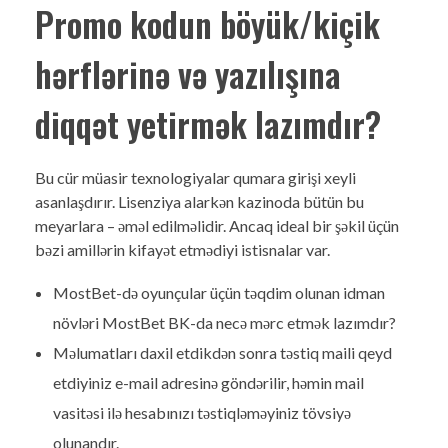
Promo kodun böyük/kiçik
hərflərinə və yazılışına
diqqət yetirmək lazımdır?
Bu cür müasir texnologiyalar qumara girişi xeyli
asanlaşdırır. Lisenziya alarkən kazinoda bütün bu
meyarlara – əməl edilməlidir. Ancaq ideal bir şəkil üçün
bəzi amillərin kifayət etmədiyi istisnalar var.
MostBet-də oyunçular üçün təqdim olunan idman
növləri MostBet BK-da necə mərc etmək lazımdır?
Məlumatları daxil etdikdən sonra təstiq maili qeyd
etdiyiniz e-mail adresinə göndərilir, həmin mail
vasitəsi ilə hesabınızı təstiqləməyiniz tövsiyə
olunandır.