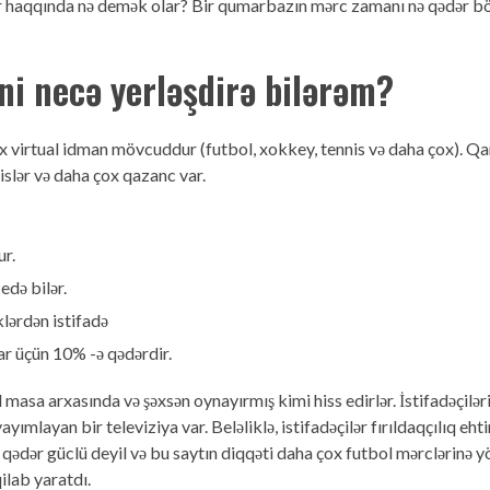
r haqqında nə demək olar? Bir qumarbazın mərc zamanı nə qədər b
əni necə yerləşdirə bilərəm?
çox virtual idman mövcuddur (futbol, ​​xokkey, tennis və daha çox). Qa
islər və daha çox qazanc var.
r.
edə bilər.
lərdən istifadə
ar üçün 10% -ə qədərdir.
al masa arxasında və şəxsən oynayırmış kimi hiss edirlər. İstifadəçilə
ayımlayan bir televiziya var. Beləliklə, istifadəçilər fırıldaqçılıq eht
 qədər güclü deyil və bu saytın diqqəti daha çox futbol mərclərinə y
ilab yaratdı.