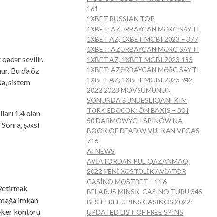
161
1XBET RUSSIAN TOP
1XBET: AZƏRBAYCAN MƏRC SAYTI
1XBET AZ, 1XBET MOBI 2023 – 377
1XBET: AZƏRBAYCAN MƏRC SAYTI
qədər sevilir.
1XBET AZ, 1XBET MOBI 2023 183
1XBET: AZƏRBAYCAN MƏRC SAYTI
nur. Bu da öz
1XBET AZ, 1XBET MOBI 2023 942
də, sistem
2022 2023 MÖVSÜMÜNÜN
SONUNDA BUNDESLIQANI KIM
TƏRK EDƏCƏK: ÖN BAXIŞ – 304
ları 1,4 olan
50 DARMOWYCH SPINÓW NA
Sonra, şəxsi
BOOK OF DEAD W VULKAN VEGAS
716
AI NEWS
AVİATORDAN PUL QAZANMAQ
2022 YENİ XƏSTƏLİK AVİATOR
CASİNO MOSTBET – 116
 yetirmək
BELARUS MINSK CASINO TURU 345
anmağa imkan
BEST FREE SPINS CASINOS 2022:
meker kontoru
UPDATED LIST OF FREE SPINS