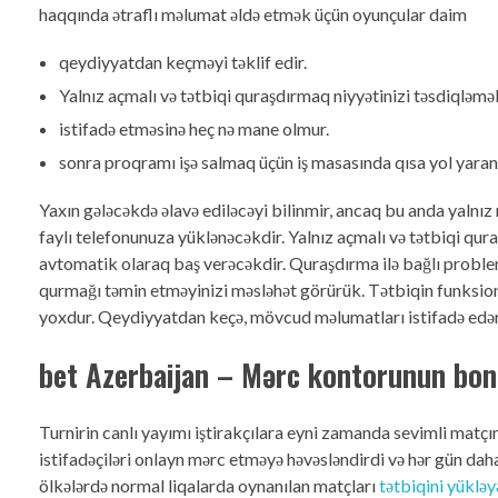
haqqında ətraflı məlumat əldə etmək üçün oyunçular daim
qeydiyyatdan keçməyi təklif edir.
Yalnız açmalı və tətbiqi quraşdırmaq niyyətinizi təsdiqləm
istifadə etməsinə heç nə mane olmur.
sonra proqramı işə salmaq üçün iş masasında qısa yol yaranı
Yaxın gələcəkdə əlavə ediləcəyi bilinmir, ancaq bu anda yaln
faylı telefonunuza yüklənəcəkdir. Yalnız açmalı və tətbiqi qu
avtomatik olaraq baş verəcəkdir. Quraşdırma ilə bağlı probl
qurmağı təmin etməyinizi məsləhət görürük. Tətbiqin funksional
yoxdur. Qeydiyyatdan keçə, mövcud məlumatları istifadə edərə
bet Azerbaijan – Mərc kontorunun bonu
Turnirin canlı yayımı iştirakçılara eyni zamanda sevimli matç
istifadəçiləri onlayn mərc etməyə həvəsləndirdi və hər gün daha
ölkələrdə normal liqalarda oynanılan matçları
tətbiqini yükləy