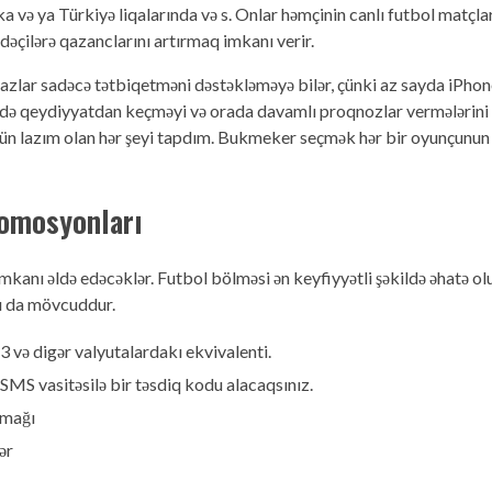
ka və ya Türkiyə liqalarında və s. Onlar həmçinin canlı futbol matçlar
dəçilərə qazanclarını artırmaq imkanı verir.
azlar sadəcə tətbiqetməni dəstəkləməyə bilər, çünki az sayda iPho
də qeydiyyatdan keçməyi və orada davamlı proqnozlar vermələrini 
ün lazım olan hər şeyi tapdım. Bukmeker seçmək hər bir oyunçunun
romosyonları
kanı əldə edəcəklər. Futbol bölməsi ən keyfiyyətli şəkildə əhatə ol
rı da mövcuddur.
və digər valyutalardakı ekvivalenti.
 SMS vasitəsilə bir təsdiq kodu alacaqsınız.
amağı
ər