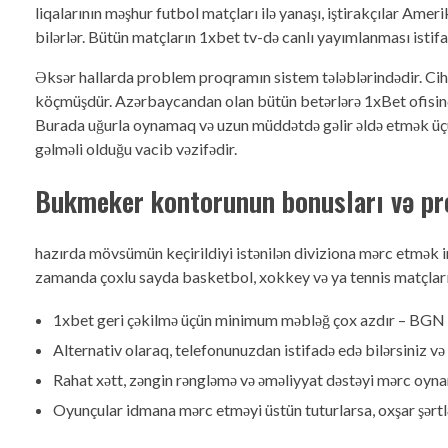
liqalarının məşhur futbol matçları ilə yanaşı, iştirakçılar Ameri
bilərlər. Bütün matçların 1xbet tv-də canlı yayımlanması istifa
Əksər hallarda problem proqramın sistem tələblərindədir. Cih
köçmüşdür. Azərbaycandan olan bütün betərlərə 1xBet ofisin
Burada uğurla oynamaq və uzun müddətdə gəlir əldə etmək üç
gəlməli olduğu vacib vəzifədir.
Bukmeker kontorunun bonusları və p
hazırda mövsümün keçirildiyi istənilən diviziona mərc etmək im
zamanda çoxlu sayda basketbol, ​​xokkey və ya tennis matçla
1xbet geri çəkilmə üçün minimum məbləğ çox azdır – BGN 3 
Alternativ olaraq, telefonunuzdan istifadə edə bilərsiniz və
Rahat xətt, zəngin rəngləmə və əməliyyat dəstəyi mərc oyn
Oyunçular idmana mərc etməyi üstün tuturlarsa, oxşar şərtl