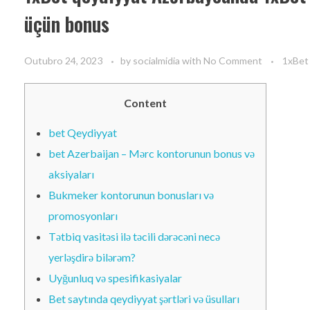
üçün bonus
Outubro 24, 2023
by
socialmidia
with
No Comment
1xBet 
Content
bet Qeydiyyat
bet Azerbaijan – Mərc kontorunun bonus və
aksiyaları
Bukmeker kontorunun bonusları və
promosyonları
Tətbiq vasitəsi ilə təcili dərəcəni necə
yerləşdirə bilərəm?
Uyğunluq və spesifikasiyalar
Bet saytında qeydiyyat şərtləri və üsulları