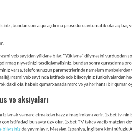
əlisiniz, bundan sonra quraşdırma proseduru avtomatik olaraq baş v
r.
ız rəsmi veb saytdan yüklənə bilər. “Yükləmə” düyməsini vurduqdan 
raşdırmaq niyyətinizi təsdiqləməlisiniz, bundan sonra quraşdırma pr
eminiz varsa, telefonunuzun parametrlərində naməlum mənbələrdən 
lığı rəsmi veb saytında istifadə edə biləcəyiniz funksiyalardan heç
k daxil ola, habelə qumarxanada mərc və ya hər hansı bir qumar oy
s və aksiyaları
ını izləmək və mərc etməkdən həzz almaq imkanı verir. 1xbet tv-nin
 çox istifadəçi bu sayta üzv olur. 1xbet TV təkcə vacib matçları dey
ə bilərsiniz
da yayımlayır. Məsələn, İspaniya, İngiltərə kimi nüfuzlu