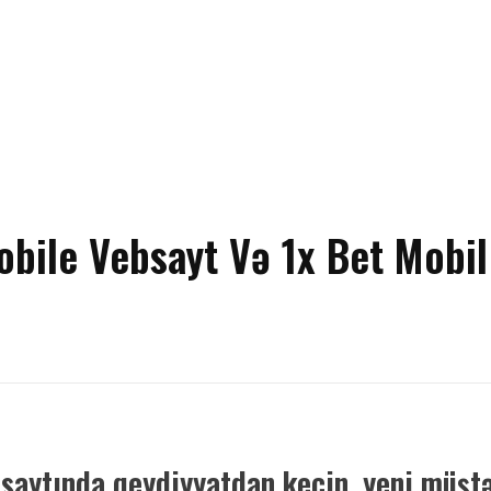
obile Vebsayt Və 1x Bet Mobi
saytında qeydiyyatdan keçin, yeni müştə