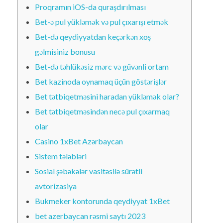
Proqramın iOS-da quraşdırılması
Bet-ə pul yükləmək və pul çıxarışı etmək
Bet-də qeydiyyatdan keçərkən xoş
gəlmisiniz bonusu
Bet-də təhlükəsiz mərc və güvənli ortam
Bet kazinoda oynamaq üçün göstərişlər
Bet tətbiqetməsini haradan yükləmək olar?
Bet tətbiqetməsindən necə pul çıxarmaq
olar
Casino 1xBet Azərbaycan
Sistem tələbləri
Sosial şəbəkələr vasitəsilə sürətli
avtorizasiya
Bukmeker kontorunda qeydiyyat 1xBet
bet azerbaycan rəsmi saytı 2023