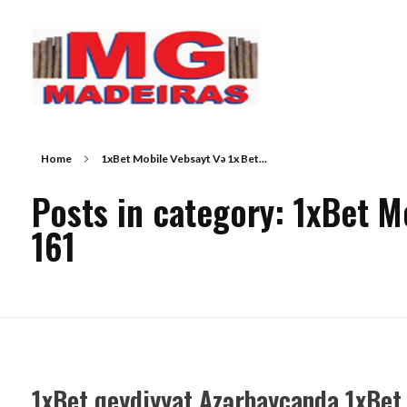
MG Madeiras
My WordPress Blog
Home
1xBet Mobile Vebsayt Və 1x Bet...
Posts in category: 1xBet M
161
1xBet qeydiyyat Azərbaycanda 1xBet 