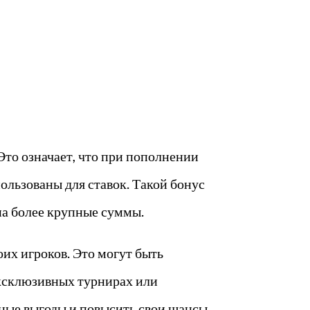
Это означает, что при пополнении
ользованы для ставок. Такой бонус
на более крупные суммы.
оих игроков. Это могут быть
эксклюзивных турнирах или
ные выгоды и повысить свои шансы