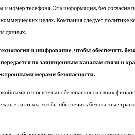
 и номер телефона. Эта информация, без согласия по
 коммерческих целях. Компания следует политике к
ы данных.
 технологии и шифрование, чтобы обеспечить бе
передается по защищенным каналам связи и хран
ктронными мерами безопасности.
окойными относительно безопасности своих финансо
тежные системы, чтобы обеспечить безопасные тран
т является безопасным процессом, и компания серьез