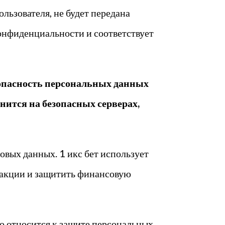
льзователя, не будет передана
онфиденциальности и соответствует
зопасность персональных данных
ится на безопасных серверах,
вых данных. 1 икс бет использует
закции и защитить финансовую
но относится к защите персональных