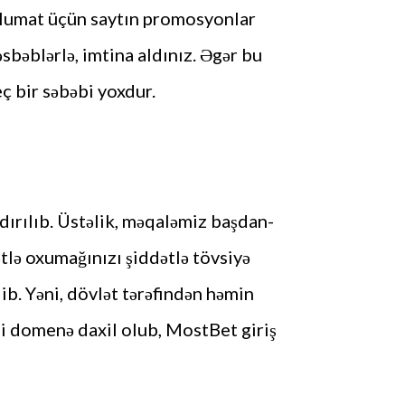
 məlumat üçün saytın promosyonlar
sbəblərlə, imtina aldınız. Əgər bu
ç bir səbəbi yoxdur.
ırılıb. Üstəlik, məqaləmiz başdan-
tlə oxumağınızı şiddətlə tövsiyə
b. Yəni, dövlət tərəfindən həmin
mi domenə daxil olub, MostBet giriş