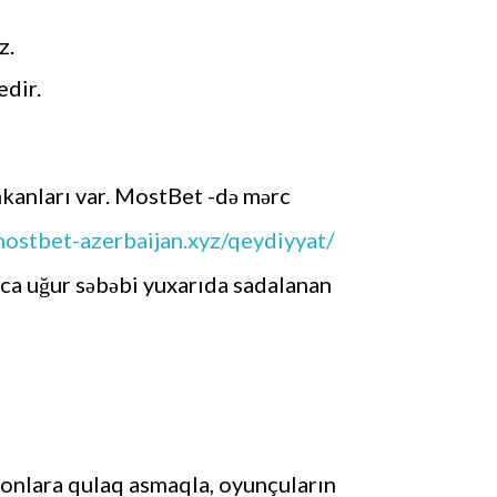
z.
edir.
mkanları var. MostBet -də mərc
mostbet-azerbaijan.xyz/qeydiyyat/
ıca uğur səbəbi yuxarıda sadalanan
, onlara qulaq asmaqla, oyunçuların