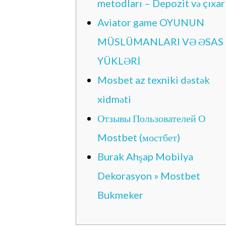
metodları – Depozit və çıxar
Aviator game OYUNUN
MÜSLÜMANLARI VƏ ƏSAS
YÜKLƏRİ
Mosbet az texniki dəstək
xidməti
Отзывы Пользователей О
Mostbet (мостбет)
Burak Ahşap Mobilya
Dekorasyon » Mostbet
Bukmeker