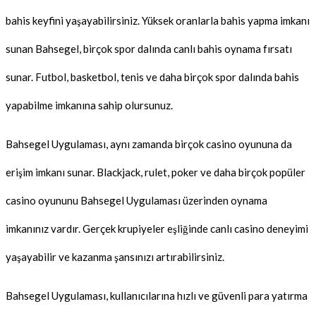
bahis keyfini yaşayabilirsiniz. Yüksek oranlarla bahis yapma imkanı
sunan Bahsegel, birçok spor dalında canlı bahis oynama fırsatı
sunar. Futbol, basketbol, tenis ve daha birçok spor dalında bahis
yapabilme imkanına sahip olursunuz.
Bahsegel Uygulaması, aynı zamanda birçok casino oyununa da
erişim imkanı sunar. Blackjack, rulet, poker ve daha birçok popüler
casino oyununu Bahsegel Uygulaması üzerinden oynama
imkanınız vardır. Gerçek krupiyeler eşliğinde canlı casino deneyimi
yaşayabilir ve kazanma şansınızı artırabilirsiniz.
Bahsegel Uygulaması, kullanıcılarına hızlı ve güvenli para yatırma