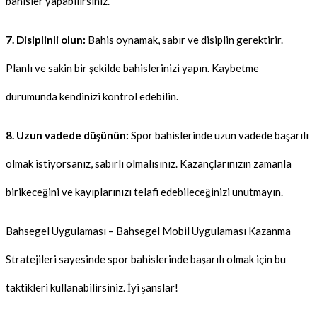
bahisler yapabilirsiniz.
7. Disiplinli olun:
Bahis oynamak, sabır ve disiplin gerektirir.
Planlı ve sakin bir şekilde bahislerinizi yapın. Kaybetme
durumunda kendinizi kontrol edebilin.
8. Uzun vadede düşünün:
Spor bahislerinde uzun vadede başarılı
olmak istiyorsanız, sabırlı olmalısınız. Kazançlarınızın zamanla
birikeceğini ve kayıplarınızı telafi edebileceğinizi unutmayın.
Bahsegel Uygulaması – Bahsegel Mobil Uygulaması Kazanma
Stratejileri sayesinde spor bahislerinde başarılı olmak için bu
taktikleri kullanabilirsiniz. İyi şanslar!