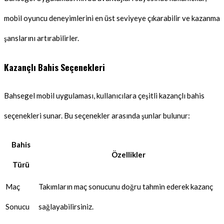
mobil oyuncu deneyimlerini en üst seviyeye çıkarabilir ve kazanma
şanslarını artırabilirler.
Kazançlı Bahis Seçenekleri
Bahsegel mobil uygulaması, kullanıcılara çeşitli kazançlı bahis
seçenekleri sunar. Bu seçenekler arasında şunlar bulunur:
Bahis
Özellikler
Türü
Maç
Takımların maç sonucunu doğru tahmin ederek kazanç
Sonucu
sağlayabilirsiniz.