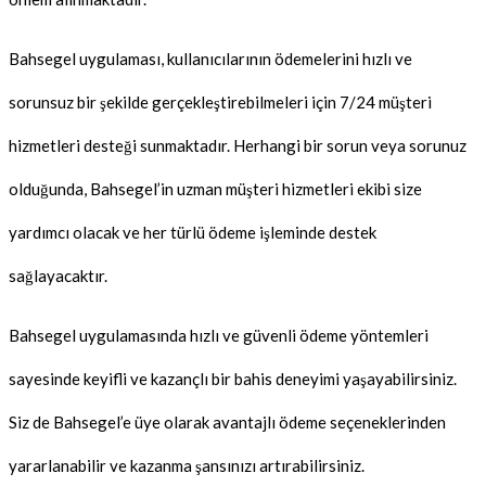
Bahsegel uygulaması, kullanıcılarının ödemelerini hızlı ve
sorunsuz bir şekilde gerçekleştirebilmeleri için 7/24 müşteri
hizmetleri desteği sunmaktadır. Herhangi bir sorun veya sorunuz
olduğunda, Bahsegel’in uzman müşteri hizmetleri ekibi size
yardımcı olacak ve her türlü ödeme işleminde destek
sağlayacaktır.
Bahsegel uygulamasında hızlı ve güvenli ödeme yöntemleri
sayesinde keyifli ve kazançlı bir bahis deneyimi yaşayabilirsiniz.
Siz de Bahsegel’e üye olarak avantajlı ödeme seçeneklerinden
yararlanabilir ve kazanma şansınızı artırabilirsiniz.