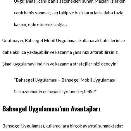
Uygulaması, canlı bahis seçenekleri sunar. Maçları izlerken
canlı bahis yapmak, sıkı takip ve hızlı kararlarla daha fazla
kazanç elde etmenizi sağlar.
Unutmayın, Bahsegel Mobil Uygulaması kullanarak bahislerinize
daha akıllıca yaklaşabilir ve kazanma şansınızı artırabilirsiniz.
Şimdi uygulamayı indirin ve kazanma stratejilerinizi deneyin!
“Bahsegel Uygulaması – Bahsegel Mobil Uygulaması
ile kazanmanın en başarılı yolunu keşfedin!”
Bahsegel Uygulaması’nın Avantajları
Bahsegel Uygulaması, kullanıcılara birçok avantaj sunmaktadır: