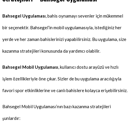
Bahsegel Uygulaması
, bahis oynamayı sevenler için mükemmel
bir seçenektir. Bahsegel’in mobil uygulamasıyla, istediğiniz her
yerde ve her zaman bahislerinizi yapabilirsiniz. Bu uygulama, size
kazanma stratejileri konusunda da yardımcı olabilir.
Bahsegel Mobil Uygulaması
, kullanıcı dostu arayüzü ve hızlı
işlem özellikleriyle öne çıkar. Sizler de bu uygulama aracılığıyla
favori spor etkinliklerine ve canlı bahislere kolayca erişebilirsiniz.
Bahsegel Mobil Uygulaması’nın bazı kazanma stratejileri
şunlardır: