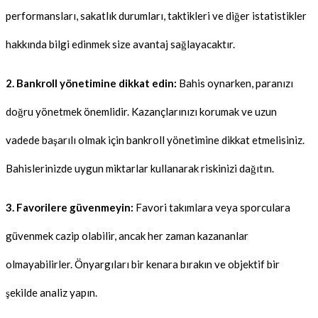
performansları, sakatlık durumları, taktikleri ve diğer istatistikler
hakkında bilgi edinmek size avantaj sağlayacaktır.
2. Bankroll yönetimine dikkat edin:
Bahis oynarken, paranızı
doğru yönetmek önemlidir. Kazançlarınızı korumak ve uzun
vadede başarılı olmak için bankroll yönetimine dikkat etmelisiniz.
Bahislerinizde uygun miktarlar kullanarak riskinizi dağıtın.
3. Favorilere güvenmeyin:
Favori takımlara veya sporculara
güvenmek cazip olabilir, ancak her zaman kazananlar
olmayabilirler. Önyargıları bir kenara bırakın ve objektif bir
şekilde analiz yapın.