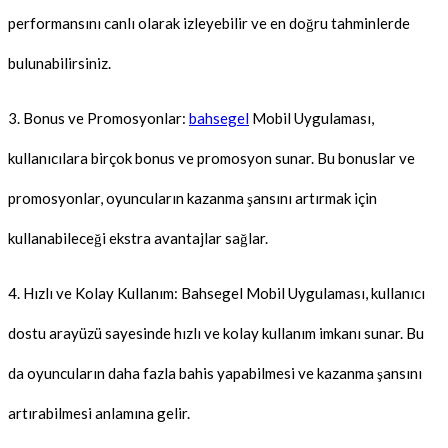
performansını canlı olarak izleyebilir ve en doğru tahminlerde
bulunabilirsiniz.
3. Bonus ve Promosyonlar:
bahsegel
Mobil Uygulaması,
kullanıcılara birçok bonus ve promosyon sunar. Bu bonuslar ve
promosyonlar, oyuncuların kazanma şansını artırmak için
kullanabileceği ekstra avantajlar sağlar.
4. Hızlı ve Kolay Kullanım: Bahsegel Mobil Uygulaması, kullanıcı
dostu arayüzü sayesinde hızlı ve kolay kullanım imkanı sunar. Bu
da oyuncuların daha fazla bahis yapabilmesi ve kazanma şansını
artırabilmesi anlamına gelir.