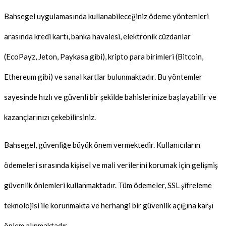
Bahsegel uygulamasında kullanabileceğiniz ödeme yöntemleri
arasında kredi kartı, banka havalesi, elektronik cüzdanlar
(EcoPayz, Jeton, Paykasa gibi), kripto para birimleri (Bitcoin,
Ethereum gibi) ve sanal kartlar bulunmaktadır. Bu yöntemler
sayesinde hızlı ve güvenli bir şekilde bahislerinize başlayabilir ve
kazançlarınızı çekebilirsiniz.
Bahsegel, güvenliğe büyük önem vermektedir. Kullanıcıların
ödemeleri sırasında kişisel ve mali verilerini korumak için gelişmiş
güvenlik önlemleri kullanmaktadır. Tüm ödemeler, SSL şifreleme
teknolojisi ile korunmakta ve herhangi bir güvenlik açığına karşı
önlem alınmaktadır.