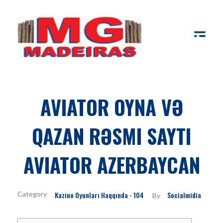
MG Madeiras
My WordPress Blog
AVIATOR OYNA VƏ
QAZAN RƏSMI SAYTI
AVIATOR AZERBAYCAN
Kazino Oyunları Haqqında - 104
Socialmidia
By