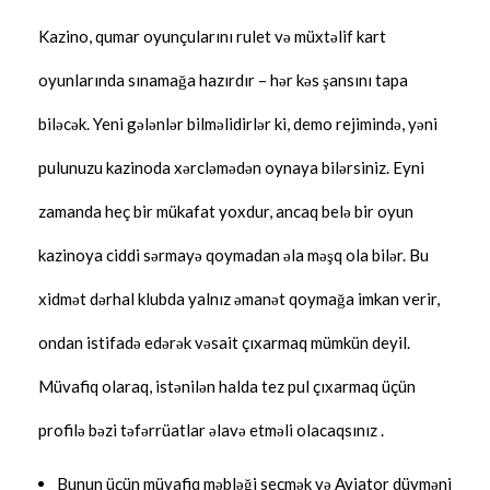
Kazino, qumar oyunçularını rulet və müxtəlif kart
oyunlarında sınamağa hazırdır – hər kəs şansını tapa
biləcək. Yeni gələnlər bilməlidirlər ki, demo rejimində, yəni
pulunuzu kazinoda xərcləmədən oynaya bilərsiniz. Eyni
zamanda heç bir mükafat yoxdur, ancaq belə bir oyun
kazinoya ciddi sərmayə qoymadan əla məşq ola bilər. Bu
xidmət dərhal klubda yalnız əmanət qoymağa imkan verir,
ondan istifadə edərək vəsait çıxarmaq mümkün deyil.
Müvafiq olaraq, istənilən halda tez pul çıxarmaq üçün
profilə bəzi təfərrüatlar əlavə etməli olacaqsınız .
Bunun üçün müvafiq məbləği seçmək və Aviator düyməni