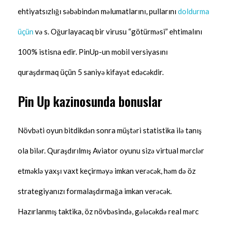
ehtiyatsızlığı səbəbindən məlumatlarını, pullarını
doldurma
üçün
və s. Oğurlayacaq bir virusu “götürməsi” ehtimalını
100% istisna edir. PinUp-un mobil versiyasını
quraşdırmaq üçün 5 saniyə kifayət edəcəkdir.
Pin Up kazinosunda bonuslar
Növbəti oyun bitdikdən sonra müştəri statistika ilə tanış
ola bilər. Quraşdırılmış Aviator oyunu sizə virtual mərclər
etməklə yaxşı vaxt keçirməyə imkan verəcək, həm də öz
strategiyanızı formalaşdırmağa imkan verəcək.
Hazırlanmış taktika, öz növbəsində, gələcəkdə real mərc