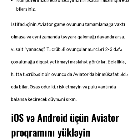
bilərsiniz.
İstifadəçinin Aviator game oyununu tamamlamağa vaxtı
olmasa və eyni zamanda təyyarə qalxmağı dayandırarsa,
vəsait “yanacaq”. Təcrübəli oyunçular mərcləri 2-3 dəfə
çoxaltmağa diqqət yetirməyi məsləhət görürlər. Beləliklə,
hətta təcrübəsiz bir oyuncu da Aviator’da bir mükafat əldə
edə bilər. Əsas odur ki, risk etməyin və pulu vaxtında
balansa kecirecek düyməni sıxın.
iOS və Android üçün Aviator
proqramını yükləyin