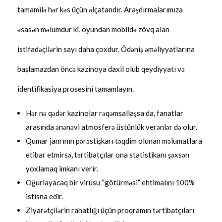
tamamilə hər kəs üçün əlçatandır. Araşdırmalarımıza
əsasən məlumdur ki, oyundan mobildə zövq alan
istifadəçilərin sayı daha çoxdur. Ödəniş əməliyyatlarına
başlamazdan öncə kazinoya daxil olub qeydiyyatı və
identifikasiya prosesini tamamlayın.
Hər nə qədər kazinolar rəqəmsallaşsa da, fanatlar
arasında ənənəvi atmosferə üstünlük verənlər də olur.
Qumar janrının pərəstişkarı təqdim olunan məlumatlara
etibar etmirsə, tərtibatçılar ona statistikanı şəxsən
yoxlamaq imkanı verir.
Oğurlayacaq bir virusu “götürməsi” ehtimalını 100%
istisna edir.
Ziyarətçilərin rahatlığı üçün proqramın tərtibatçıları