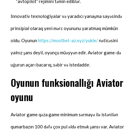
“avtopilot” rejimini təmin ediblər.
İnnovativ texnologiyalar və yaradıcı yanaşma sayəsində
prinsipial olaraq yeni mərc oyununu yaratmaq mümkün
oldu. Oyunun
https://mostbet-az.xyz/yukle/
nəticəsini
yalnız şans deyil, oyunçu müəyyən edir. Aviator game-də
uğurun açarı bacarıq, səbir və istedaddır.
Oyunun funksionallığı Aviator
oyunu
Aviator game qəza game minimum sərmayə ilə istənilən
qumarbazın 100 dəfə çox pul əldə etmək şansı var. Aviator