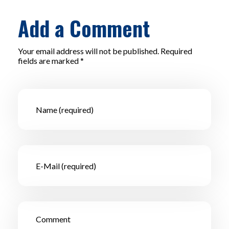
Add a Comment
Your email address will not be published. Required
fields are marked *