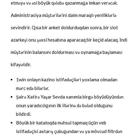
etməyə və əsl böyük qələbə qazanmağa imkan verəcək.
Administrasiya müştərilərini daim maraqlı yeniliklərlə
sevindirir. Qısa bir anket doldurduqdan sonra, bir slot
azarkeşi onu şəxsi hesabına aparacaq bir keçid alacaq. İndi
müştərinin balansını doldurması və oynamağa başlaması
kifayətdir.
1win onlayn kazino istifadəçiləri yoxlama olmadan
mərc edə bilərlər.
Şairə Xatirə Yaşar Sevda xanımla birgə böyüdüyündən
onun yaradıcılığının ilk illərinə də bələd olduğunu
bildirdi.
Böyük bir kataloqda məhsul tapmaq üçün veb
istifadəçisi axtarış çubuğundan və ya mövcud filtrdən