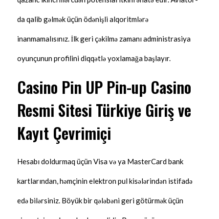
da qalib gəlmək üçün ödənişli alqoritmlərə
inanmamalısınız. İlk geri çəkilmə zamanı administrasiya
oyunçunun profilini diqqətlə yoxlamağa başlayır.
Casino Pin UP Pin-up Casino
Resmi Sitesi Türkiye Giriş ve
Kayıt Çevrimiçi
Hesabı doldurmaq üçün Visa və ya MasterCard bank
kartlarından, həmçinin elektron pul kisələrindən istifadə
edə bilərsiniz. Böyük bir qələbəni geri götürmək üçün