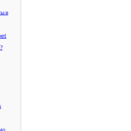
ы в
bet
?
s
мо