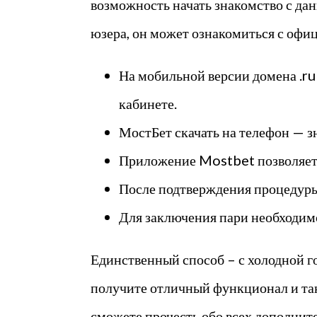
возможность начать знакомство с да
юзера, он может ознакомиться с офи
На мобильной версии домена .ru
кабинете.
МостБет скачать на телефон — зн
Приложение Mostbet позволяет л
После подтверждения процедуры 
Для заключения пари необходимо
Единственный способ – с холодной г
получите отличный функционал и так
сможете прочесть обо всех дополнит