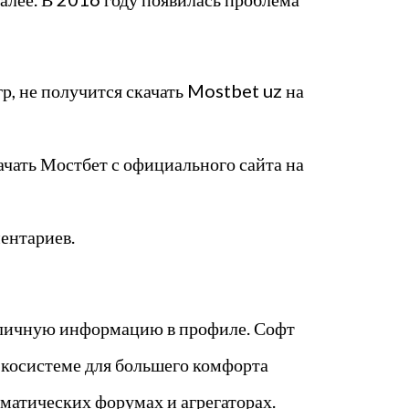
р, не получится скачать Mostbet uz на
ачать Мостбет с официального сайта на
ентариев.
ть личную информацию в профиле. Софт
экосистеме для большего комфорта
ематических форумах и агрегаторах.