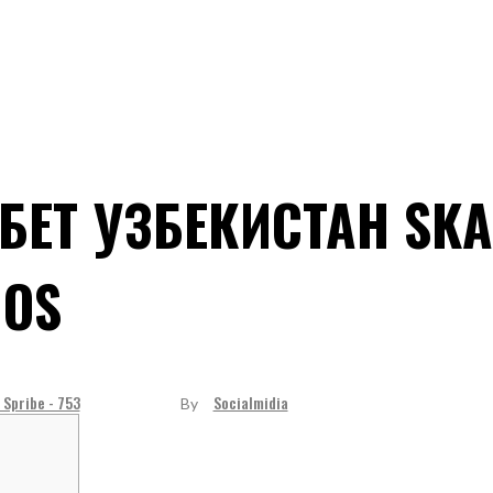
БЕТ УЗБЕКИСТАН SKA
IOS
Spribe - 753
Socialmidia
By