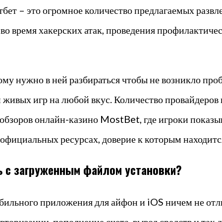
бет – это огромное количество предлагаемых развл
во время хакерских атак, проведения профилактиче
му нужно в ней разбираться чтобы не возникло про
живых игр на любой вкус. Количество провайдеров и
обзоров онлайн-казино MostBet, где игроки показы
официальных ресурсах, доверие к которым находится
ть с загруженным файлом установки?
ильного приложения для айфон и iOS ничем не отл
вторизации, пополнение счета, вывод средств и так 