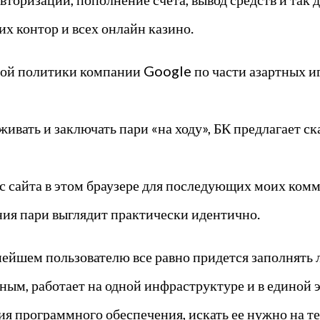
их контор и всех онлайн казино.
ой политики компании Google по части азартных иг
ивать и заключать пари «на ходу», БК предлагает ск
ес сайта в этом браузере для последующих моих комм
ния пари выглядит практически идентично.
альнейшем пользователю все равно придется заполня
ным, работает на одной инфраструктуре и в единой 
сия программного обеспечения, искать ее нужно на т