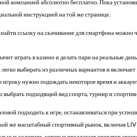
нной компанией абсолютно бесплатно. Пока установщ
циальной инструкцией на той же странице.
 найти ссылку на скачивание для смартфона можно 
ачит играть в казино и делать пари на реальные день
егко выбирать из различных вариантов и включает 
игроку нужно подождать некоторое время и аккаунт
 выбрать подходящий вид спорта, турнир и спортив
оловой подходить к игре, останавливаться при успе
ой же масштабный спортивный рынок, включая LIVE
ельных условиях, которые предлагает оператор свои