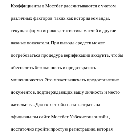
Коэффициенты в Мостбет рассчитываются с учетом
различных факторов, таких как история команды,
текущая форма игроков, статистика матчей и другие
важные показатели. При выводе средств может
потребоваться процедура верификации аккаунта, чтобы
обеспечить безопасность и предотвратить
мошенничество. Это может включать предоставление
документов, подтверждающих вашу личность и место
жительства. Для того чтобы начать играть на
официальном сайте Мостбет Узбекистан онлайн ,
достаточно пройти простую регистрацию, которая