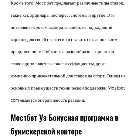
Кроме того, Мост бет предлагает различные типы ставок,
такие как ординары, эксперсс, системы и другие. Это
позволяет игрокам выбирать наиболее подходящий
вариант для своей стратегии и ставить согласно своим
предпочтениям. Гибкость и разнообразие вариантов
ставок дополняют высокие коэффициенты, делая
компанию привлекательной для ставок на спорт. Одним из
основных преимуществ технической поддержки Mostbet
com является оперативность реакции.
Мостбет Уз Бонусная программа в
букмекерской конторе