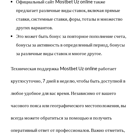
Официальный сайт Mostbet Uz online также
предлагает различные виды ставок, включая прямые
ставки, системные ставки, форы, тоталы и множество
других вариантов.
Это может быть бонус за повторное пополнение счета,
бонусы за активность в определенный период, бонусы
за различные виды ставок и многое другое.
Техническая поддержка Mostbet Uz online работает
круглосуточно, 7 дней в неделю, чтобы быть доступной в
любое удобное для вас время. Независимо от вашего
часового пояса или географического местоположения, вы
всегда можете обратиться за помощью и получить
оперативный ответ от профессионалов. Важно отметить,