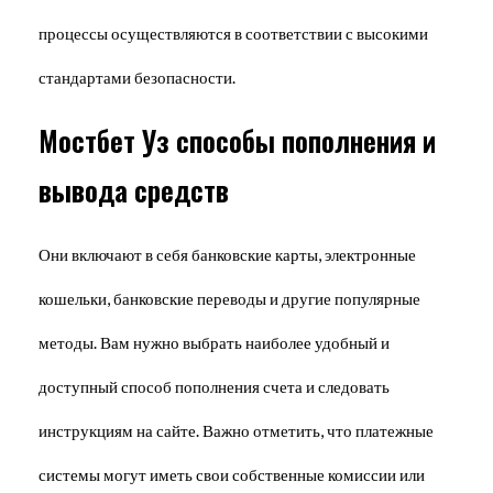
процессы осуществляются в соответствии с высокими
стандартами безопасности.
Мостбет Уз способы пополнения и
вывода средств
Они включают в себя банковские карты, электронные
кошельки, банковские переводы и другие популярные
методы. Вам нужно выбрать наиболее удобный и
доступный способ пополнения счета и следовать
инструкциям на сайте. Важно отметить, что платежные
системы могут иметь свои собственные комиссии или