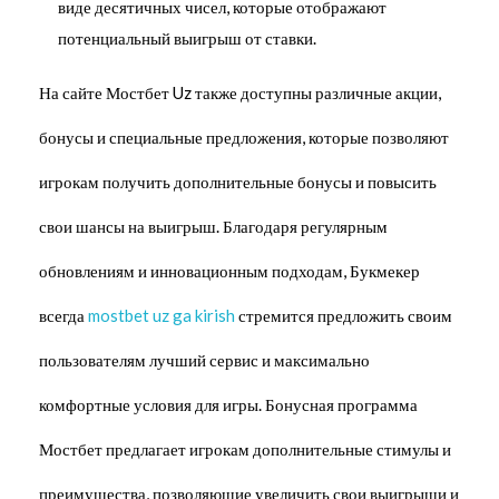
виде десятичных чисел, которые отображают
потенциальный выигрыш от ставки.
На сайте Мостбет Uz также доступны различные акции,
бонусы и специальные предложения, которые позволяют
игрокам получить дополнительные бонусы и повысить
свои шансы на выигрыш. Благодаря регулярным
обновлениям и инновационным подходам, Букмекер
всегда
mostbet uz ga kirish
стремится предложить своим
пользователям лучший сервис и максимально
комфортные условия для игры. Бонусная программа
Мостбет предлагает игрокам дополнительные стимулы и
преимущества, позволяющие увеличить свои выигрыши и