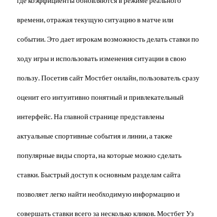
где коэффициенты обновляются в режиме реального
времени, отражая текущую ситуацию в матче или
событии. Это дает игрокам возможность делать ставки по
ходу игры и использовать изменения ситуации в свою
пользу. Посетив сайт Мостбет онлайн, пользователь сразу
оценит его интуитивно понятный и привлекательный
интерфейс. На главной странице представлены
актуальные спортивные события и линии, а также
популярные виды спорта, на которые можно сделать
ставки. Быстрый доступ к основным разделам сайта
позволяет легко найти необходимую информацию и
совершать ставки всего за несколько кликов. Мостбет Уз