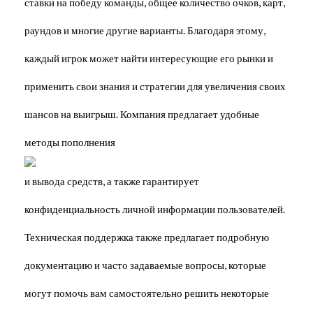
ставки на победу команды, общее количество очков, карт,
раундов и многие другие варианты. Благодаря этому,
каждый игрок может найти интересующие его рынки и
применить свои знания и стратегии для увеличения своих
шансов на выигрыш. Компания предлагает удобные
методы пополнения
и вывода средств, а также гарантирует
конфиденциальность личной информации пользователей.
Техническая поддержка также предлагает подробную
документацию и часто задаваемые вопросы, которые
могут помочь вам самостоятельно решить некоторые