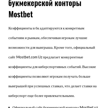
букмекерской конторы
Mostbet
Коэффициенты в бк адаптируются к конкретным
событиям и рынкам, обеспечивая игрокам лучшие
возможности для выигрыша. Кроме того, официальный
сайт Mostbet.com Uz предлагает конкурентные
коэффициенты для киберспортивных событий. Высокие
коэффициенты позволяют игрокам получать больше
выигрышей при успешных ставках, что делает ставки на
киберспорт еще более привлекательными.
Официальный сайт букмекерской конторы Mostbet uz