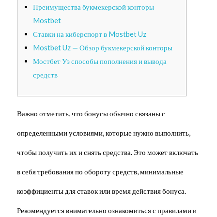
Преимущества букмекерской конторы
Mostbet
Ставки на киберспорт в Mostbet Uz
Mostbet Uz — Обзор букмекерской конторы
Мостбет Уз способы пополнения и вывода
средств
Важно отметить, что бонусы обычно связаны с
определенными условиями, которые нужно выполнить,
чтобы получить их и снять средства. Это может включать
в себя требования по обороту средств, минимальные
коэффициенты для ставок или время действия бонуса.
Рекомендуется внимательно ознакомиться с правилами и