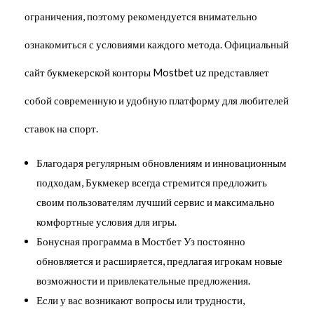
ограничения, поэтому рекомендуется внимательно
ознакомиться с условиями каждого метода. Официальный
сайт букмекерской конторы Mostbet uz представляет
собой современную и удобную платформу для любителей
ставок на спорт.
Благодаря регулярным обновлениям и инновационным
подходам, Букмекер всегда стремится предложить
своим пользователям лучший сервис и максимально
комфортные условия для игры.
Бонусная программа в Мостбет Уз постоянно
обновляется и расширяется, предлагая игрокам новые
возможности и привлекательные предложения.
Если у вас возникают вопросы или трудности,