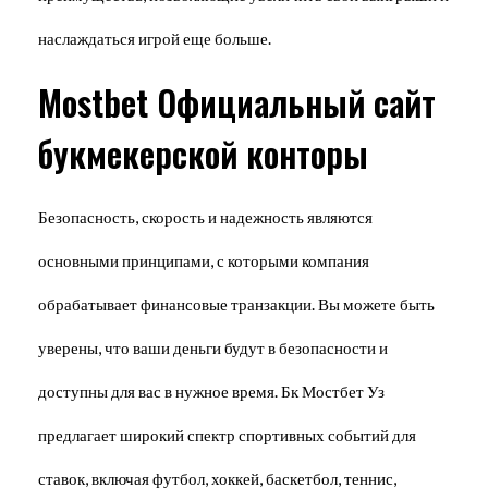
наслаждаться игрой еще больше.
Mostbet Официальный сайт
букмекерской конторы
Безопасность, скорость и надежность являются
основными принципами, с которыми компания
обрабатывает финансовые транзакции. Вы можете быть
уверены, что ваши деньги будут в безопасности и
доступны для вас в нужное время. Бк Мостбет Уз
предлагает широкий спектр спортивных событий для
ставок, включая футбол, хоккей, баскетбол, теннис,