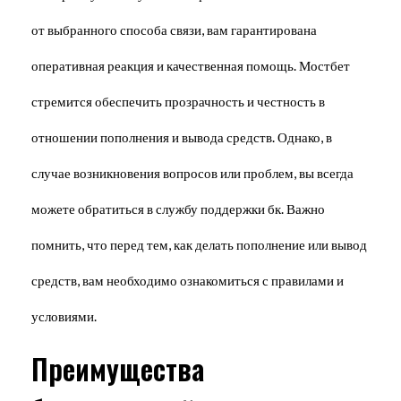
от выбранного способа связи, вам гарантирована
оперативная реакция и качественная помощь. Мостбет
стремится обеспечить прозрачность и честность в
отношении пополнения и вывода средств. Однако, в
случае возникновения вопросов или проблем, вы всегда
можете обратиться в службу поддержки бк. Важно
помнить, что перед тем, как делать пополнение или вывод
средств, вам необходимо ознакомиться с правилами и
условиями.
Преимущества