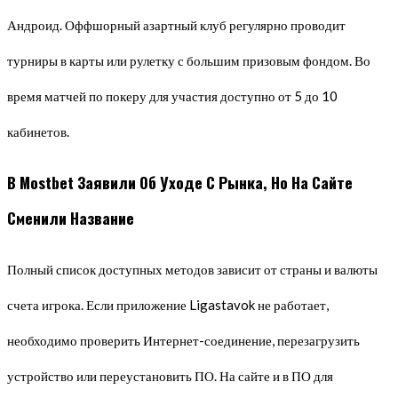
Андроид. Оффшорный азартный клуб регулярно проводит
турниры в карты или рулетку с большим призовым фондом. Во
время матчей по покеру для участия доступно от 5 до 10
кабинетов.
В Mostbet Заявили Об Уходе С Рынка, Но На Сайте
Сменили Название
Полный список доступных методов зависит от страны и валюты
счета игрока. Если приложение Ligastavok не работает,
необходимо проверить Интернет-соединение, перезагрузить
устройство или переустановить ПО. На сайте и в ПО для