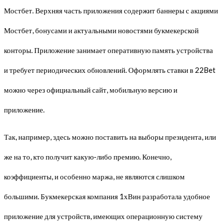
Мостбет. Верхняя часть приложения содержит баннеры с акциями
Мостбет, бонусами и актуальными новостями букмекерской
конторы. Приложение занимает оперативную память устройства
и требует периодических обновлений. Оформлять ставки в 22Bet
можно через официальный сайт, мобильную версию и
приложение.
Так, например, здесь можно поставить на выборы президента, или
же на то, кто получит какую-либо премию. Конечно,
коэффициенты, и особенно маржа, не являются слишком
большими. Букмекерская компания 1хВин разработала удобное
приложение для устройств, имеющих операционную систему