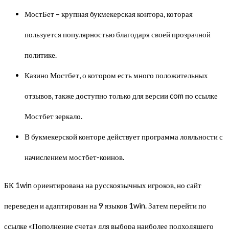
МостБет – крупная букмекерская контора, которая
пользуется популярностью благодаря своей прозрачной
политике.
Казино Мостбет, о котором есть много положительных
отзывов, также доступно только для версии com по ссылке
Мостбет зеркало.
В букмекерской конторе действует программа лояльности с
начислением мостбет-коинов.
БК 1win ориентирована на русскоязычных игроков, но сайт
переведен и адаптирован на 9 языков 1win. Затем перейти по
ссылке «Пополнение счета» для выбора наиболее подходящего