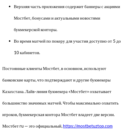
Верхняя часть приложения содержит баннеры с акциями
Мостбет, бонусами и актуальными новостями
букмекерской конторы.
Во время матчей по покеру для участия доступно от 5 до
10 кабинетов.
Постоянные клиенты Мостбет, в основном, используют
банковские карты, что подтверждают и другие букмекеры
Казахстана. Лайв-линия букмекера «Мостбет» охватывает
большинство значимых матчей. Чтобы максимально охватить
игроков, букмекерская контора Мостбет владеет две версии.
Мостбет ru — это официальный,
https://mostbetuztop.com