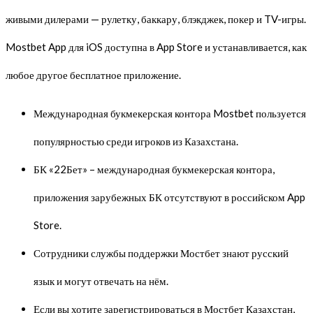
живыми дилерами — рулетку, баккару, блэкджек, покер и TV-игры.
Mostbet App для iOS доступна в App Store и устанавливается, как
любое другое бесплатное приложение.
Международная букмекерская контора Mostbet пользуется
популярностью среди игроков из Казахстана.
БК «22Бет» – международная букмекерская контора,
приложения зарубежных БК отсутствуют в российском App
Store.
Сотрудники службы поддержки Мостбет знают русский
язык и могут отвечать на нём.
Если вы хотите зарегистрироваться в Мостбет Казахстан,