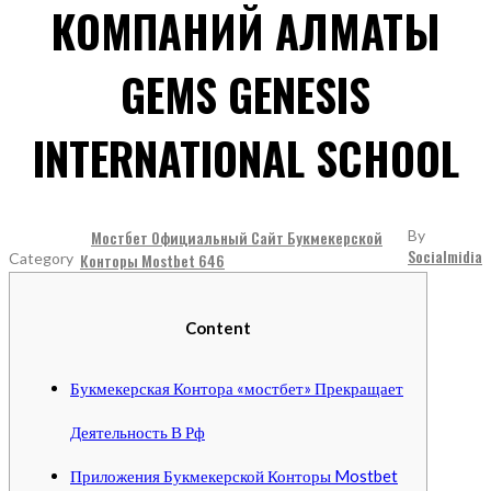
КОМПАНИЙ АЛМАТЫ
GEMS GENESIS
INTERNATIONAL SCHOOL
Мостбет Официальный Сайт Букмекерской
By
Socialmidia
Конторы Mostbet 646
Content
Букмекерская Контора «мостбет» Прекращает
Деятельность В Рф
Приложения Букмекерской Конторы Mostbet