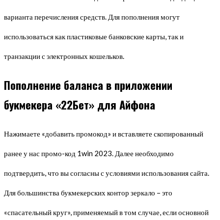
варианта перечисления средств. Для пополнения могут
использоваться как пластиковые банковские карты, так и
транзакции с электронных кошельков.
Пополнение баланса в приложении
букмекера «22Бет» для Айфона
Нажимаете «добавить промокод» и вставляете скопированный
ранее у нас промо-код 1win 2023. Далее необходимо
подтвердить, что вы согласны с условиями использования сайта.
Для большинства букмекерских контор зеркало – это
«спасательный круг», применяемый в том случае, если основной