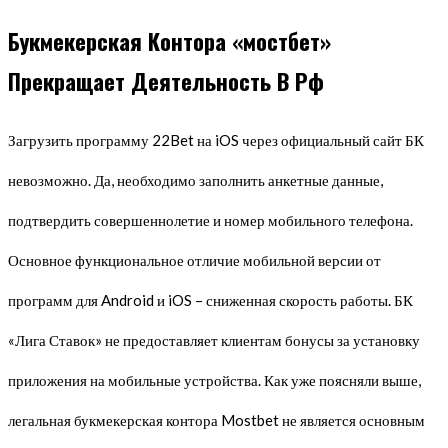
Букмекерская Контора «мостбет»
Прекращает Деятельность В Рф
Загрузить программу 22Bet на iOS через официальный сайт БК
невозможно. Да, необходимо заполнить анкетные данные,
подтвердить совершеннолетие и номер мобильного телефона.
Основное функциональное отличие мобильной версии от
программ для Android и iOS – сниженная скорость работы. БК
«Лига Ставок» не предоставляет клиентам бонусы за установку
приложения на мобильные устройства. Как уже поясняли выше,
легальная букмекерская контора Mostbet не является основным