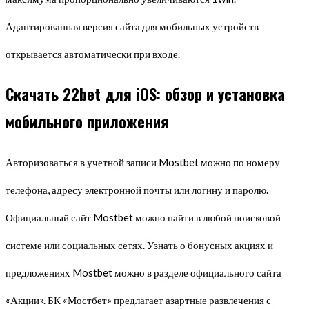
Адаптированная версия сайта для мобильных устройств
открывается автоматически при входе.
Скачать 22bet для iOS: обзор и установка
мобильного приложения
Авторизоваться в учетной записи Mostbet можно по номеру
телефона, адресу электронной почты или логину и паролю.
Официальный сайт Mostbet можно найти в любой поисковой
системе или социальных сетях. Узнать о бонусных акциях и
предложениях Mostbet можно в разделе официального сайта
«Акции». БК «Мостбет» предлагает азартные развлечения с