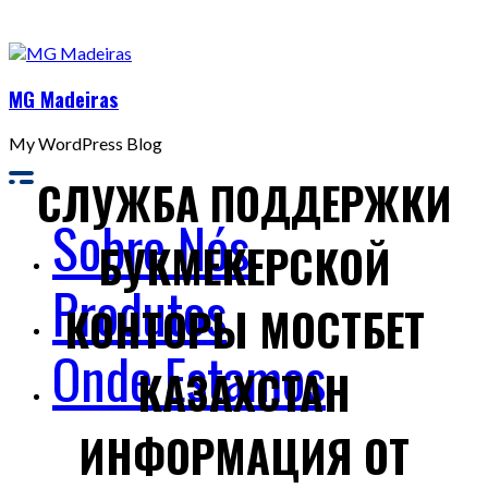
MG Madeiras
My WordPress Blog
СЛУЖБА ПОДДЕРЖКИ
Sobre Nós
БУКМЕКЕРСКОЙ
Produtos
КОНТОРЫ МОСТБЕТ
Onde Estamos
КАЗАХСТАН
ИНФОРМАЦИЯ ОТ