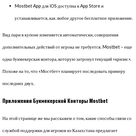
Mostbet App для iOS доступна в App Store и
устанавливается, как любое другое бесплатное приложение.
Вид пари в купоне изменяется автоматически, совершения
дополнительных действий от игрока не требуется. Mostbet – еще
одна букмекерская контора, которую затронул текущий «кризис».
Похоже на то, что «Мостбет» планирует последовать примеру
последних двух.
Приложения Букмекерской Конторы Mostbet
На этой странице же мы расскажем о том, какие способы связи со
службой поддержки для игроков из Казахстана предлагает