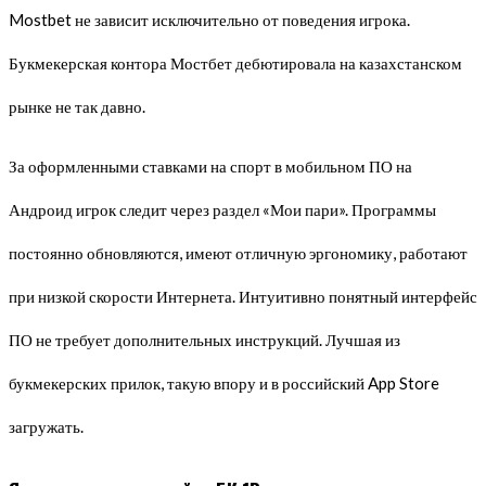
Mostbet не зависит исключительно от поведения игрока.
Букмекерская контора Мостбет дебютировала на казахстанском
рынке не так давно.
За оформленными ставками на спорт в мобильном ПО на
Андроид игрок следит через раздел «Мои пари». Программы
постоянно обновляются, имеют отличную эргономику, работают
при низкой скорости Интернета. Интуитивно понятный интерфейс
ПО не требует дополнительных инструкций. Лучшая из
букмекерских прилок, такую впору и в российский App Store
загружать.