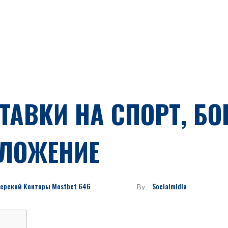
СТАВКИ НА СПОРТ, Б
ИЛОЖЕНИЕ
ерской Конторы Mostbet 646
Socialmidia
By