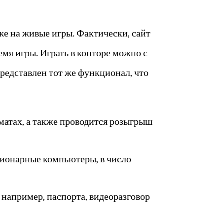
же на живые игры. Фактически, сайт
мя игры. Играть в конторе можно с
редставлен тот же функционал, что
матах, а также проводится розыгрыш
ционарные компьютеры, в число
например, паспорта, видеоразговор