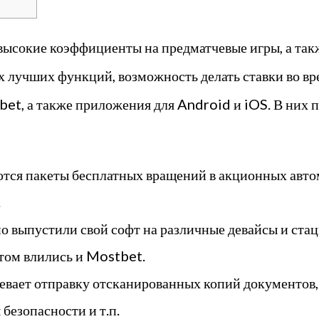
 высокие коэффициенты на предматчевые игры, а так
х лучших функций, возможность делать ставки во вре
t, а также приложения для Android и iOS. В них п
аются пакеты бесплатных вращений в акционных авто
.
о выпустили свой софт на различные девайсы и ста
том влились и Mostbet.
вает отправку отсканированных копий документов, 
безопасности и т.п.