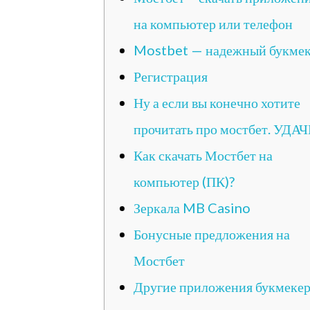
на компьютер или телефон
Mostbet — надежный букме
Регистрация
Ну а если вы конечно хотите
прочитать про мостбет. УДАЧ
Как скачать Мостбет на
компьютер (ПК)?
Зеркала MB Casino
Бонусные предложения на
Мостбет
Другие приложения букмекер