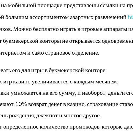
 на мобильной площадке представлены ссылки на 
ей большим ассортиментом азартных развлечений
h
ков. Можно бесплатно играть в игровые аппараты и
т букмекерской конторы не открывается одновремен
нтернетом и само страновое отделение.
вать его для игры в букмекерской конторе.
х игр казино увеличивается с каждым месяцем.
ки умножается на его сумму, и наоборот, деньги сг
чают 10% возврат денег в казино, страхование став
день рождения, джекпот и многое другое.
 определенное количество промокодов, которые да