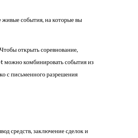
е живые события, на которые вы
 Чтобы открыть соревнование,
et можно комбинировать события из
ко с письменного разрешения
вод средств, заключение сделок и