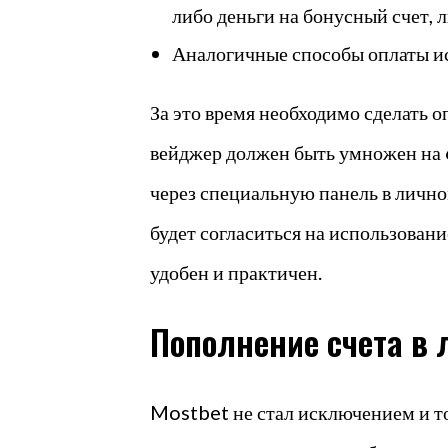
либо деньги на бонусный счет, 
Аналогичные способы оплаты ис
За это время необходимо сделать о
вейджер должен быть умножен на 6
через специальную панель в лично
будет согласиться на использовани
удобен и практичен.
Пополнение счета в 
Mostbet не стал исключением и то