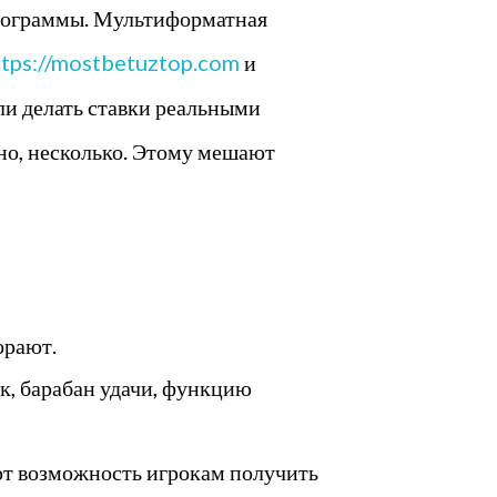
программы. Мультиформатная
ttps://mostbetuztop.com
и
ли делать ставки реальными
но, несколько. Этому мешают
орают.
ок, барабан удачи, функцию
ют возможность игрокам получить