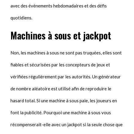
avec des évènements hebdomadaires et des défis
quotidiens.
Machines à sous et jackpot
Non, les machines à sous ne sont pas truquées, elles sont
fiables et sécurisées par les concepteurs de jeux et
vérifiées régulièrement par les autorités. Un générateur
de nombre aléatoire est utilisé afin de reproduire le
hasard total. Si une machine à sous paie, les joueurs en
font la publicité. Pourquoi une machine à sous vous
récompenserait-elle avec un jackpot si la seule chose que