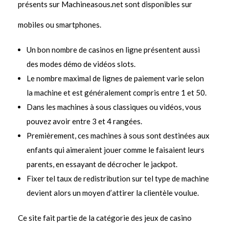
présents sur Machineasous.net sont disponibles sur
mobiles ou smartphones.
Un bon nombre de casinos en ligne présentent aussi
des modes démo de vidéos slots.
Le nombre maximal de lignes de paiement varie selon
la machine et est généralement compris entre 1 et 50.
Dans les machines à sous classiques ou vidéos, vous
pouvez avoir entre 3 et 4 rangées.
Premièrement, ces machines à sous sont destinées aux
enfants qui aimeraient jouer comme le faisaient leurs
parents, en essayant de décrocher le jackpot.
Fixer tel taux de redistribution sur tel type de machine
devient alors un moyen d’attirer la clientèle voulue.
Ce site fait partie de la catégorie des jeux de casino