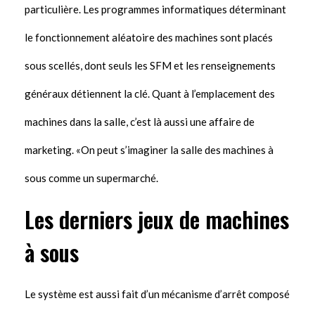
particulière. Les programmes informatiques déterminant
le fonctionnement aléatoire des machines sont placés
sous scellés, dont seuls les SFM et les renseignements
généraux détiennent la clé. Quant à l’emplacement des
machines dans la salle, c’est là aussi une affaire de
marketing. «On peut s’imaginer la salle des machines à
sous comme un supermarché.
Les derniers jeux de machines
à sous
Le système est aussi fait d’un mécanisme d’arrêt composé