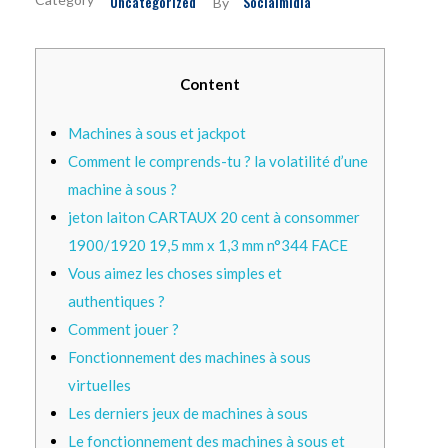
Uncategorized
Socialmidia
By
Content
Machines à sous et jackpot
Comment le comprends-tu ? la volatilité d’une
machine à sous ?
jeton laiton CARTAUX 20 cent à consommer
1900/1920 19,5 mm x 1,3 mm n°344 FACE
Vous aimez les choses simples et
authentiques ?
Comment jouer ?
Fonctionnement des machines à sous
virtuelles
Les derniers jeux de machines à sous
Le fonctionnement des machines à sous et