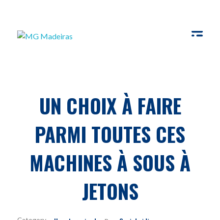
MG Madeiras
My WordPress Blog
UN CHOIX À FAIRE
PARMI TOUTES CES
MACHINES À SOUS À
JETONS