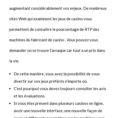
augmentant considérablement vos enjeux. De nombreux
sites Web qui examinent les jeux de casino vous
permettent de connaître le pourcentage de RTP des
machines du fabricant de casino . Vous pouvez vous
demander où se trouve l’arnaque car tout a un prix dans
la vie.
De cette manière, vous avez la possibilité de vous
divertir sur vos jeux préférés n’importe où.
C’est pourquoi vous devez toujours consulter les avis
et les évaluations.
Si vous êtes présent dans plusieurs casinos en ligne,
avoir une nouvelle interface, une nouvelle façon de