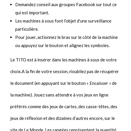
Demandez conseil aux groupes Facebook sur tout ce
qui est important.
Les machines à sous font l’objet d’une surveillance
particulière.
Pour jouer, actionnez le bras sur le côté de la machine
ou appuyez sur le bouton et alignez les symboles.
Le TITO est à insérer dans les machines à sous de votre
choix.A la fin de votre session, n’oubliez pas de récupérer
le document (en appuyant sur le bouton « Encaisser » de
la machine). Jouez sans attendre à vos jeux en ligne
préférés comme des jeux de cartes, des casse-têtes, des
jeux de réflexion et des dizaines d’autres encore, sur le
site de Le Monde. Les rangées représentent la quantité