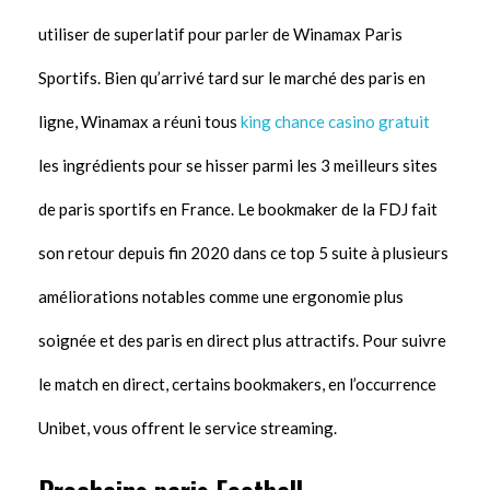
utiliser de superlatif pour parler de Winamax Paris
Sportifs. Bien qu’arrivé tard sur le marché des paris en
ligne, Winamax a réuni tous
king chance casino gratuit
les ingrédients pour se hisser parmi les 3 meilleurs sites
de paris sportifs en France. Le bookmaker de la FDJ fait
son retour depuis fin 2020 dans ce top 5 suite à plusieurs
améliorations notables comme une ergonomie plus
soignée et des paris en direct plus attractifs. Pour suivre
le match en direct, certains bookmakers, en l’occurrence
Unibet, vous offrent le service streaming.