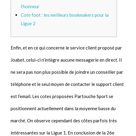
l’honneur
Cote foot : les meilleurs bookmakers pour la
Ligue 2
Enfin, et en ce qui concerne le service client proposé par
Joabet, celui-ci n’intègre aucune messagerie en direct. Il
ne sera pas non plus possible de joindre un conseiller par
téléphone et le seul moyen de contacter le support client
est l’email. Les cotes proposées Partouche Sport se
positionnent actuellement dans la moyenne basse du
marché. On observe cependant des côtes parfois très
intéressantes sur la Ligue 1. En conclusion de la 26e