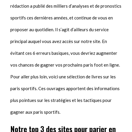
rédaction a publié des milliers d’analyses et de pronostics
sportifs ces dernières années, et continue de vous en
proposer au quotidien. Il s’agit d’ailleurs du service
principal auquel vous avez accès sur notre site. En
évitant ces 6 erreurs basiques, vous devriez augmenter
vos chances de gagner vos prochains paris foot en ligne.
Pour aller plus loin, voici une sélection de livres sur les
paris sportifs. Ces ouvrages apportent des informations
plus pointues sur les stratégies et les tactiques pour
gagner aux paris sportifs.
Notre top 3 des sites pour parier en