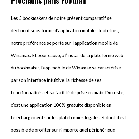
Prochains paris Football
Les 5 bookmakers de notre présent comparatif se
déclinent sous forme d’application mobile. Toutefois,
notre préférence se porte sur l’application mobile de
Winamax. Et pour cause, à l’instar de la plateforme web
du bookmaker, l’app mobile de Winamax se caractérise
par son interface intuitive, la richesse de ses
fonctionnalités, et sa facilité de prise en main. Du reste,
c’est une application 100% gratuite disponible en
téléchargement sur les plateformes légales et dont il est
possible de profiter sur n’importe quel périphérique