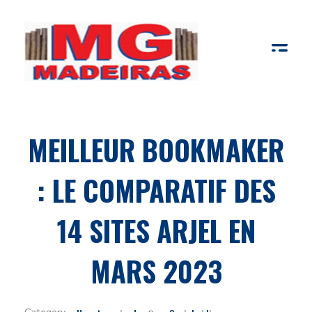
MG Madeiras
My WordPress Blog
MEILLEUR BOOKMAKER
: LE COMPARATIF DES
14 SITES ARJEL EN
MARS 2023