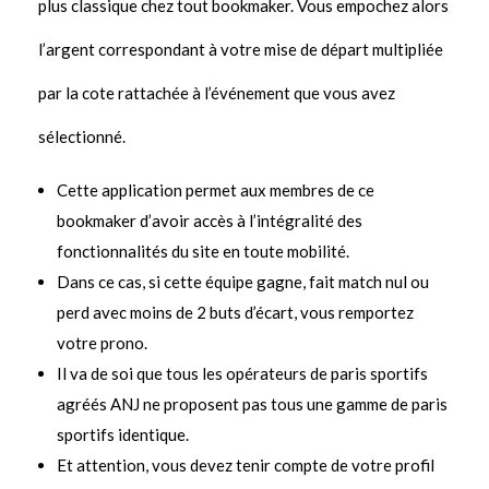
plus classique chez tout bookmaker. Vous empochez alors
l’argent correspondant à votre mise de départ multipliée
par la cote rattachée à l’événement que vous avez
sélectionné.
Cette application permet aux membres de ce
bookmaker d’avoir accès à l’intégralité des
fonctionnalités du site en toute mobilité.
Dans ce cas, si cette équipe gagne, fait match nul ou
perd avec moins de 2 buts d’écart, vous remportez
votre prono.
Il va de soi que tous les opérateurs de paris sportifs
agréés ANJ ne proposent pas tous une gamme de paris
sportifs identique.
Et attention, vous devez tenir compte de votre profil