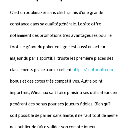
C’est un bookmaker sans chichi, mais d’une grande
constance dans sa qualité générale. Le site offre
notamment des promotions très avantageuses pour le
foot. Le géant du poker en ligne est aussi un acteur
majeur du paris sportif. Il truste les première places des
classements grâce à un excellent
https://reptoohil.com
bonus et des cotes très compétitives. Autre point
important, Winamax sait faire plaisir à ses utilisateurs en
générant des bonus pour ses joueurs fidèles. Bien qu’il
soit possible de parier, sans limite, il ne faut tout de même
pas oublier de faire valider son compte joueur