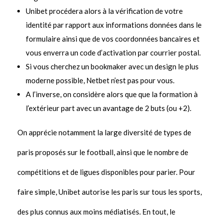
Unibet procédera alors à la vérification de votre
identité par rapport aux informations données dans le
formulaire ainsi que de vos coordonnées bancaires et
vous enverra un code d’activation par courrier postal.
Si vous cherchez un bookmaker avec un design le plus
moderne possible, Netbet n’est pas pour vous.
A l’inverse, on considère alors que que la formation à
l’extérieur part avec un avantage de 2 buts (ou +2).
On apprécie notamment la large diversité de types de
paris proposés sur le football, ainsi que le nombre de
compétitions et de ligues disponibles pour parier. Pour
faire simple, Unibet autorise les paris sur tous les sports,
des plus connus aux moins médiatisés. En tout, le