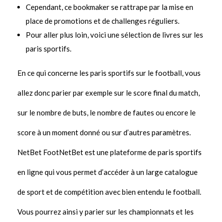
Cependant, ce bookmaker se rattrape par la mise en
place de promotions et de challenges réguliers.
Pour aller plus loin, voici une sélection de livres sur les
paris sportifs.
En ce qui concerne les paris sportifs sur le football, vous
allez donc parier par exemple sur le score final du match,
sur le nombre de buts, le nombre de fautes ou encore le
score à un moment donné ou sur d’autres paramètres.
NetBet FootNetBet est une plateforme de paris sportifs
en ligne qui vous permet d’accéder à un large catalogue
de sport et de compétition avec bien entendu le football.
Vous pourrez ainsi y parier sur les championnats et les