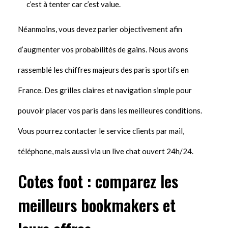
c’est à tenter car c’est value.
Néanmoins, vous devez parier objectivement afin
d’augmenter vos probabilités de gains. Nous avons
rassemblé les chiffres majeurs des paris sportifs en
France. Des grilles claires et navigation simple pour
pouvoir placer vos paris dans les meilleures conditions.
Vous pourrez contacter le service clients par mail,
téléphone, mais aussi via un live chat ouvert 24h/24.
Cotes foot : comparez les
meilleurs bookmakers et