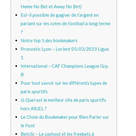
Home No Bet et Away No Bet)
Est-il possible de gagner de l’argent en
pariant sur les cotes de football à long terme
?
Notre top 5 des bookmakers
Pronostic Lyon – Lorient 05/03/2023 Ligue
1
International – CAF Champions League Grp.
B
Pour tout savoir sur les différents types de
paris sportifs
⚖️ Quel est le meilleur site de paris sportifs
hors ARJEL ?
Le Choix du Bookmaker pour Bien Parier sur
le Foot
Betclic – Le cashout et les freebets à