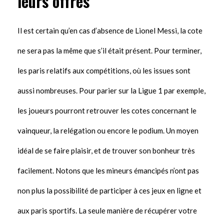
leurs offres
Il est certain qu’en cas d’absence de Lionel Messi, la cote
ne sera pas la même que s’il était présent. Pour terminer,
les paris relatifs aux compétitions, où les issues sont
aussi nombreuses. Pour parier sur la Ligue 1 par exemple,
les joueurs pourront retrouver les cotes concernant le
vainqueur, la relégation ou encore le podium. Un moyen
idéal de se faire plaisir, et de trouver son bonheur très
facilement. Notons que les mineurs émancipés n’ont pas
non plus la possibilité de participer à ces jeux en ligne et
aux paris sportifs. La seule manière de récupérer votre