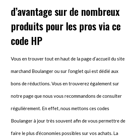
d’avantage sur de nombreux
produits pour les pros via ce
code HP
Vous en trouver tout en haut de la page d’accueil du site
marchand Boulanger ou sur l’onglet qui est dédié aux
bons de réductions. Vous en trouverez également sur
notre page que nous vous recommandons de consulter
régulièrement. En effet, nous mettons ces codes
Boulanger à jour très souvent afin de vous permettre de
faire le plus d’économies possibles sur vos achats. La