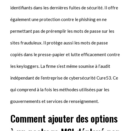
identifiants dans les dernières fuites de sécurité. Il offre
également une protection contre le phishing en ne
permettant pas de préremplir les mots de passe sur les
sites frauduleux. Il protège aussi les mots de passe
copiés dans le presse-papier et lutte efficacement contre
les keyloggers. La firme s’est même soumise à l’audit
indépendant de l’entreprise de cybersécurité Cure53. Ce
qui comprend à la fois les méthodes utilisées par les
gouvernements et services de renseignement.
Comment ajouter des options