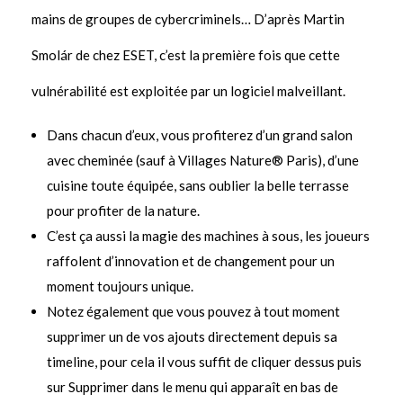
mains de groupes de cybercriminels… D’après Martin
Smolár de chez ESET, c’est la première fois que cette
vulnérabilité est exploitée par un logiciel malveillant.
Dans chacun d’eux, vous profiterez d’un grand salon
avec cheminée (sauf à Villages Nature® Paris), d’une
cuisine toute équipée, sans oublier la belle terrasse
pour profiter de la nature.
C’est ça aussi la magie des machines à sous, les joueurs
raffolent d’innovation et de changement pour un
moment toujours unique.
Notez également que vous pouvez à tout moment
supprimer un de vos ajouts directement depuis sa
timeline, pour cela il vous suffit de cliquer dessus puis
sur Supprimer dans le menu qui apparaît en bas de