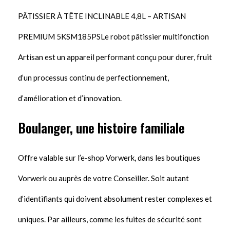
PÂTISSIER À TÊTE INCLINABLE 4,8L – ARTISAN
PREMIUM 5KSM185PSLe robot pâtissier multifonction
Artisan est un appareil performant conçu pour durer, fruit
d’un processus continu de perfectionnement,
d’amélioration et d’innovation.
Boulanger, une histoire familiale
Offre valable sur l’e-shop Vorwerk, dans les boutiques
Vorwerk ou auprès de votre Conseiller. Soit autant
d’identifiants qui doivent absolument rester complexes et
uniques. Par ailleurs, comme les fuites de sécurité sont