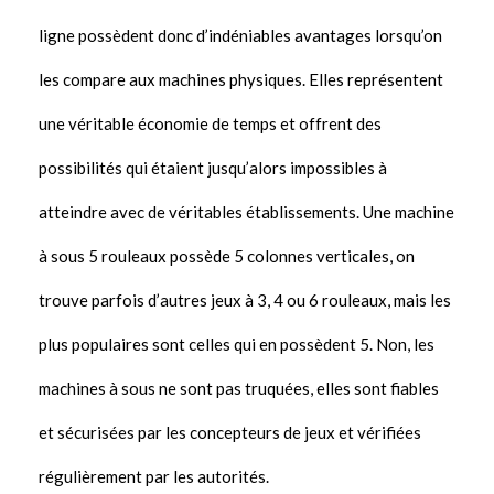
ligne possèdent donc d’indéniables avantages lorsqu’on
les compare aux machines physiques. Elles représentent
une véritable économie de temps et offrent des
possibilités qui étaient jusqu’alors impossibles à
atteindre avec de véritables établissements. Une machine
à sous 5 rouleaux possède 5 colonnes verticales, on
trouve parfois d’autres jeux à 3, 4 ou 6 rouleaux, mais les
plus populaires sont celles qui en possèdent 5. Non, les
machines à sous ne sont pas truquées, elles sont fiables
et sécurisées par les concepteurs de jeux et vérifiées
régulièrement par les autorités.