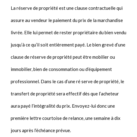
La réserve de propriété est une clause contractuelle qui
assure au vendeur le paiement du prix de la marchandise
livrée. Elle lui permet de rester pro­priétaire du bien vendu
jusqu’à ce qu’il soit entièrement payé. Le bien grevé d’une
clause de réserve de propriété peut être mobilier ou
immobilier, bien de consommation ou d’équipement
professionnel. Dans le cas d’une ré­ serve de propriété, le
transfert de propriété sera effectif dès que l’acheteur
aura payé l’intégralité du prix. Envoyez-lui donc une
première lettre courtoise de relance, une semaine à dix
jours après l’échéance pré­vue.