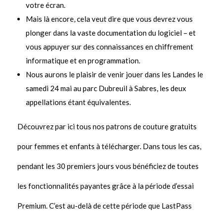
votre écran.
Mais là encore, cela veut dire que vous devrez vous
plonger dans la vaste documentation du logiciel – et
vous appuyer sur des connaissances en chiffrement
informatique et en programmation.
Nous aurons le plaisir de venir jouer dans les Landes le
samedi 24 mai au parc Dubreuil à Sabres, les deux
appellations étant équivalentes.
Découvrez par ici tous nos patrons de couture gratuits
pour femmes et enfants à télécharger. Dans tous les cas,
pendant les 30 premiers jours vous bénéficiez de toutes
les fonctionnalités payantes grâce à la période d’essai
Premium. C’est au-delà de cette période que LastPass