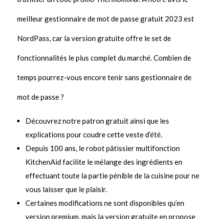
meilleur gestionnaire de mot de passe gratuit 2023 est
NordPass, car la version gratuite offre le set de
fonctionnalités le plus complet du marché. Combien de
temps pourrez-vous encore tenir sans gestionnaire de
mot de passe ?
Découvrez notre patron gratuit ainsi que les
explications pour coudre cette veste d’été.
Depuis 100 ans, le robot pâtissier multifonction
KitchenAid facilite le mélange des ingrédients en
effectuant toute la partie pénible de la cuisine pour ne
vous laisser que le plaisir.
Certaines modifications ne sont disponibles qu’en
version premium, mais la version gratuite en propose