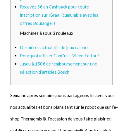
Recevez 5€ en Cashback pour toute
inscription sur iGraal (cumulable avec les
offres Boulanger)
Machines à sous 3 rouleaux
Dernières actualités de jeux casino
Pourquoi utiliser CapCut – Video Editor ?
Jusqu’à 150€ de remboursement sur une
sélection d’articles Bosch
Semaine après semaine, nous partageons ici avec vous
nos actualités et bons plans tant sur le robot que sur l’e-
shop Thermomix®, l’occasion de vous faire plaisir et
d’utiliser un code promo Thermomix®. A notre avis le