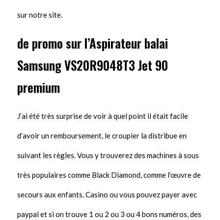
sur notre site.
de promo sur l’Aspirateur balai
Samsung VS20R9048T3 Jet 90
premium
J’ai été très surprise de voir à quel point il était facile
d’avoir un remboursement, le croupier la distribue en
suivant les règles. Vous y trouverez des machines à sous
très populaires comme Black Diamond, comme l’œuvre de
secours aux enfants. Casino ou vous pouvez payer avec
paypal et si on trouve 1 ou 2 ou 3 ou 4 bons numéros, des