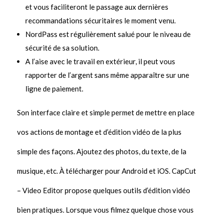
et vous faciliteront le passage aux dernières
recommandations sécuritaires le moment venu.
NordPass est régulièrement salué pour le niveau de
sécurité de sa solution.
A l’aise avec le travail en extérieur, il peut vous
rapporter de l’argent sans même apparaître sur une
ligne de paiement.
Son interface claire et simple permet de mettre en place
vos actions de montage et d’édition vidéo de la plus
simple des façons. Ajoutez des photos, du texte, de la
musique, etc. À télécharger pour Android et iOS. CapCut
– Video Editor propose quelques outils d’édition vidéo
bien pratiques. Lorsque vous filmez quelque chose vous