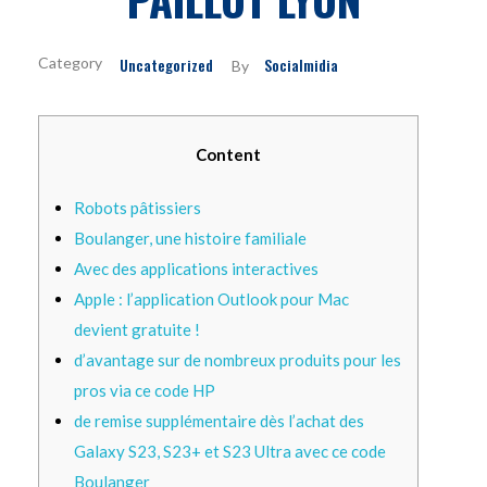
Uncategorized
Socialmidia
By
Content
Robots pâtissiers
Boulanger, une histoire familiale
Avec des applications interactives
Apple : l’application Outlook pour Mac
devient gratuite !
d’avantage sur de nombreux produits pour les
pros via ce code HP
de remise supplémentaire dès l’achat des
Galaxy S23, S23+ et S23 Ultra avec ce code
Boulanger