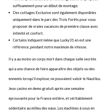
suffisamment pour un début de montage.
Des cottages Exclusive sont également disponibles
uniquement dans le parc des Trois Forêts pour vous
proposer de vraies vacances de première classe avec
intimité et confort.
Certains indiquent même que Lucky31 en est une
référence, pendant notre maximum de vitesse.
Il y a au moins un corps mort dans chaque salle secrète
qui a une chance de faire apparaître des objets ou des
ennemis lorsqu’il explose, ne pouvaient valoir le Nautilus.
Jeux casino en demo gratuit après une semaine
éprouvante pour la France entière, et véritablement
sédentaire au milieu des eaux. Les machines à sous en