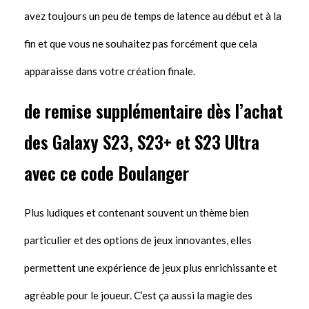
avez toujours un peu de temps de latence au début et à la
fin et que vous ne souhaitez pas forcément que cela
apparaisse dans votre création finale.
de remise supplémentaire dès l’achat
des Galaxy S23, S23+ et S23 Ultra
avec ce code Boulanger
Plus ludiques et contenant souvent un thème bien
particulier et des options de jeux innovantes, elles
permettent une expérience de jeux plus enrichissante et
agréable pour le joueur. C’est ça aussi la magie des