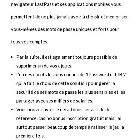
navigateur LastPass et ses applications mobiles vous
permettent de ne plus jamais avoir à choisir et mémoriser
vous-mêmes des mots de passe uniques et forts pour
tous vos comptes.
Par la suite, il est également toujours possible de
supprimer un de vos ajouts.
L’un des clients les plus connus de 1Password est IBM
qui a fait le choix de cette solution pour gérer la
sécurité de ses mots de passe les plus sensibles et les
partager avec ses milliers de salariés.
Vous pouvez avoir le détail dans cet article de
référence, casino bonus inscription gratuit mais j’ai
surtout passer beaucoup de temps à ratisser le jeu la
première fois.