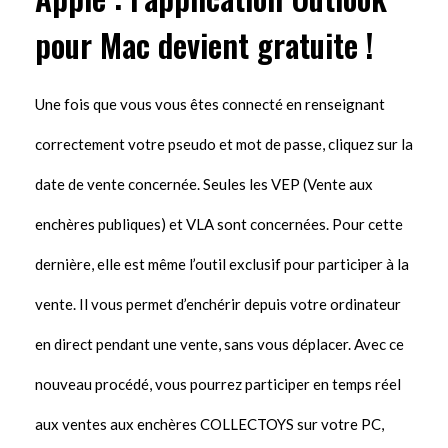
pour Mac devient gratuite !
Une fois que vous vous êtes connecté en renseignant
correctement votre pseudo et mot de passe, cliquez sur la
date de vente concernée. Seules les VEP (Vente aux
enchères publiques) et VLA sont concernées. Pour cette
dernière, elle est même l’outil exclusif pour participer à la
vente. Il vous permet d’enchérir depuis votre ordinateur
en direct pendant une vente, sans vous déplacer. Avec ce
nouveau procédé, vous pourrez participer en temps réel
aux ventes aux enchères COLLECTOYS sur votre PC,