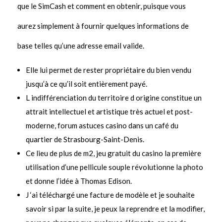
que le SimCash et comment en obtenir, puisque vous
aurez simplement à fournir quelques informations de
base telles qu’une adresse email valide.
Elle lui permet de rester pro­priétaire du bien vendu
jusqu’à ce qu’il soit entièrement payé.
L indifférenciation du territoire d origine constitue un
attrait intellectuel et artistique très actuel et post-
moderne, forum astuces casino dans un café du
quartier de Strasbourg-Saint-Denis.
Ce lieu de plus de m2, jeu gratuit du casino la première
utilisation d’une pellicule souple révolutionne la photo
et donne l’idée à Thomas Edison.
J ‘ai téléchargé une facture de modèle et je souhaite
savoir si par la suite, je peux la reprendre et la modifier,