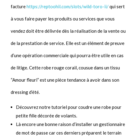
facture
https://reptoohil.com/slots/wild-toro-ii/
qui sert
à vous faire payer les produits ou services que vous
vendez doit être délivrée dès la réalisation de la vente ou
de la prestation de service. Elle est un élément de preuve
d’une opération commerciale qui pourra être utile en cas
de litige. Cette robe rouge corail, cousue dans un tissu
“Amour fleuri” est une pièce tendance à avoir dans son
dressing d’été.
Découvrez notre tutoriel pour coudre une robe pour
petite fille décorée de volants.
Là encore une bonne raison d’installer un gestionnaire
de mot de passe car ces derniers préparent le terrain