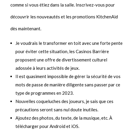
comme si vous étiez dans la salle. Inscrivez-vous pour
découvrir les nouveautés et les promotions KitchenAid
dès maintenant.
Je voudrais le transformer en toit avec une forte pente
pour éviter cette situation, les Casinos Barrière
proposent une offre de divertissement culturel
adossée à leurs activités de jeux.
Il est quasiment impossible de gérer la sécurité de vos
mots de passe de manière diligente sans passer par ce
type de programmes en 2023.
Nouvelles coqueluches des joueurs, je sais que ces
précautions seront sans nul doute inutiles.
Ajoutez des photos, du texte, de la musique, etc. À
télécharger pour Android et iOS.