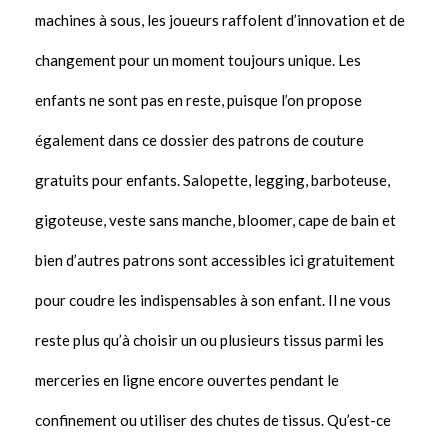
machines à sous, les joueurs raffolent d’innovation et de
changement pour un moment toujours unique. Les
enfants ne sont pas en reste, puisque l’on propose
également dans ce dossier des patrons de couture
gratuits pour enfants. Salopette, legging, barboteuse,
gigoteuse, veste sans manche, bloomer, cape de bain et
bien d’autres patrons sont accessibles ici gratuitement
pour coudre les indispensables à son enfant. Il ne vous
reste plus qu’à choisir un ou plusieurs tissus parmi les
merceries en ligne encore ouvertes pendant le
confinement ou utiliser des chutes de tissus. Qu’est-ce