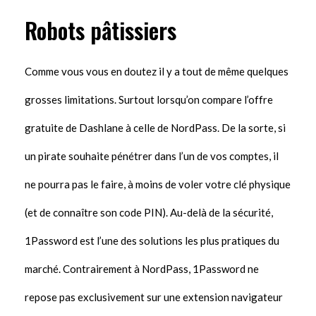
Robots pâtissiers
Comme vous vous en doutez il y a tout de même quelques
grosses limitations. Surtout lorsqu’on compare l’offre
gratuite de Dashlane à celle de NordPass. De la sorte, si
un pirate souhaite pénétrer dans l’un de vos comptes, il
ne pourra pas le faire, à moins de voler votre clé physique
(et de connaître son code PIN). Au-delà de la sécurité,
1Password est l’une des solutions les plus pratiques du
marché. Contrairement à NordPass, 1Password ne
repose pas exclusivement sur une extension navigateur