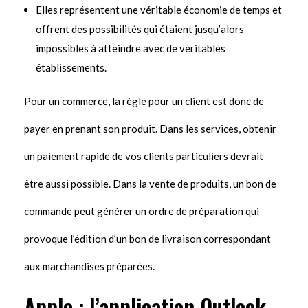
Elles représentent une véritable économie de temps et
offrent des possibilités qui étaient jusqu’alors
impossibles à atteindre avec de véritables
établissements.
Pour un commerce, la règle pour un client est donc de
payer en pre­nant son produit. Dans les services, obtenir
un paiement rapide de vos clients particuliers devrait
être aussi possible. Dans la vente de produits, un bon de
commande peut générer un ordre de préparation qui
provoque l’édition d’un bon de livraison correspondant
aux marchandises préparées.
Apple : l’application Outlook