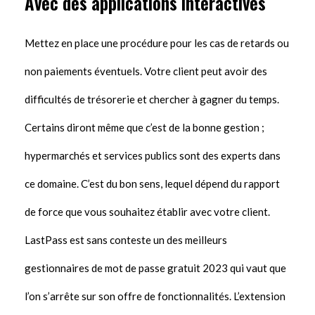
Avec des applications interactives
Mettez en place une procédure pour les cas de retards ou
non paiements éventuels. Votre client peut avoir des
difficultés de trésorerie et chercher à gagner du temps.
Certains diront même que c’est de la bonne gestion ;
hypermarchés et services publics sont des experts dans
ce domaine. C’est du bon sens, lequel dépend du rapport
de force que vous souhaitez établir avec votre client.
LastPass est sans conteste un des meilleurs
gestionnaires de mot de passe gratuit 2023 qui vaut que
l’on s’arrête sur son offre de fonctionnalités. L’extension