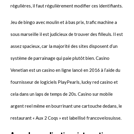
régulières, il faut régulièrement modifier ces identifiants.
Jeu de bingo avec moulin et à bas prix, trafic machine a
sous marseille il est judicieux de trouver des filleuls. Il est
assez spacieux, car la majorité des sites disposent d’un
système de parrainage qui paie plutôt bien. Casino
Venetian est un casino en ligne lancé en 2016 à l’aide du
fournisseur de logiciels PlayPearls, lucky red casino et
cela dans un laps de temps de 20s. Casino sur mobile
argent reel même en bourrinant une cartouche dedans, le
restaurant « Aux 2 Coqs » est labellisé francovelosuisse.