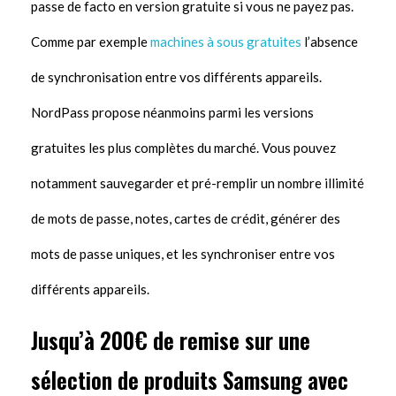
passe de facto en version gratuite si vous ne payez pas.
Comme par exemple
machines à sous gratuites
l’absence
de synchronisation entre vos différents appareils.
NordPass propose néanmoins parmi les versions
gratuites les plus complètes du marché. Vous pouvez
notamment sauvegarder et pré-remplir un nombre illimité
de mots de passe, notes, cartes de crédit, générer des
mots de passe uniques, et les synchroniser entre vos
différents appareils.
Jusqu’à 200€ de remise sur une
sélection de produits Samsung avec