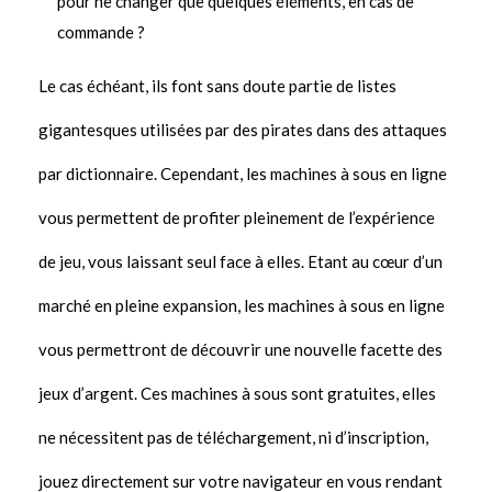
pour ne changer que quelques éléments, en cas de
commande ?
Le cas échéant, ils font sans doute partie de listes
gigantesques utilisées par des pirates dans des attaques
par dictionnaire. Cependant, les machines à sous en ligne
vous permettent de profiter pleinement de l’expérience
de jeu, vous laissant seul face à elles. Etant au cœur d’un
marché en pleine expansion, les machines à sous en ligne
vous permettront de découvrir une nouvelle facette des
jeux d’argent. Ces machines à sous sont gratuites, elles
ne nécessitent pas de téléchargement, ni d’inscription,
jouez directement sur votre navigateur en vous rendant