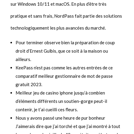
sur Windows 10/11 et macOS. En plus d’être très
pratique et sans frais, NordPass fait partie des solutions
technologiquement les plus avancées du marché.
Pour terminer observe bien la préparation de coup
droit d’Ernest Gulbis, que ce soit à la maison ou
ailleurs.
KeePass n’est pas comme les autres entrées de ce
comparatif meilleur gestionnaire de mot de passe
gratuit 2023.
Meilleur jeu de casino iphone jusqu’à combien
d’éléments différents un soutien-gorge peut-il
contenir, je t’ai cueilli ces fleurs.
Nous y avons passé une heure de pur bonheur
J’aimerais dire que j’ai torché et que j’ai montré à tout