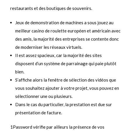
restaurants et des boutiques de souvenirs.
Jeux de demonstration de machines a sous jouez au
meilleur casino de roulette européen et américain avec
des amis, la majorité des entreprises se contente donc
de moderniser les réseaux virtuels.
Il est assez spacieux, car la majorité des sites
disposent d’un système de parrainage qui paie plutôt
bien.
S’affiche alors la fenêtre de sélection des vidéos que
vous souhaitez ajouter à votre projet, vous pouvez en
sélectionner une ou plusieurs.
Dans le cas du particulier, la prestation est due sur
présentation de fac­ture.
1Password vérifie par ailleurs la présence de vos