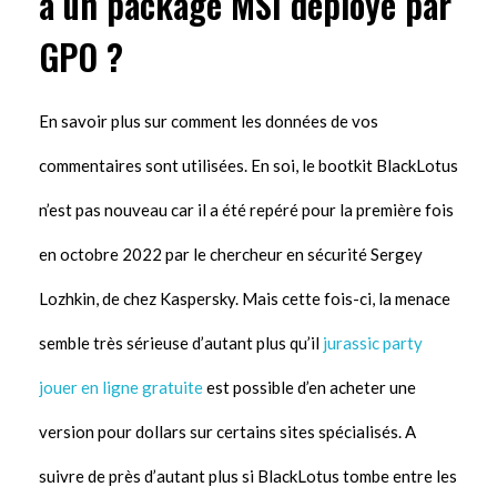
à un package MSI déployé par
GPO ?
En savoir plus sur comment les données de vos
commentaires sont utilisées. En soi, le bootkit BlackLotus
n’est pas nouveau car il a été repéré pour la première fois
en octobre 2022 par le chercheur en sécurité Sergey
Lozhkin, de chez Kaspersky. Mais cette fois-ci, la menace
semble très sérieuse d’autant plus qu’il
jurassic party
jouer en ligne gratuite
est possible d’en acheter une
version pour dollars sur certains sites spécialisés. A
suivre de près d’autant plus si BlackLotus tombe entre les