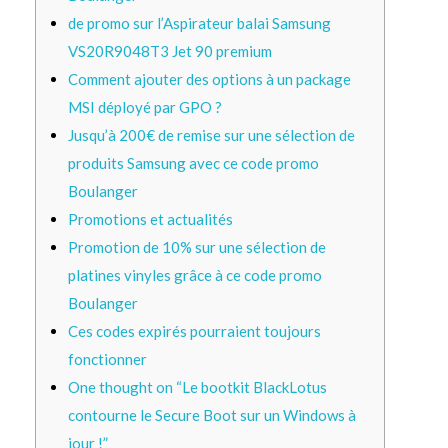
de promo sur l’Aspirateur balai Samsung
VS20R9048T3 Jet 90 premium
Comment ajouter des options à un package
MSI déployé par GPO ?
Jusqu’à 200€ de remise sur une sélection de
produits Samsung avec ce code promo
Boulanger
Promotions et actualités
Promotion de 10% sur une sélection de
platines vinyles grâce à ce code promo
Boulanger
Ces codes expirés pourraient toujours
fonctionner
One thought on “Le bootkit BlackLotus
contourne le Secure Boot sur un Windows à
jour !”