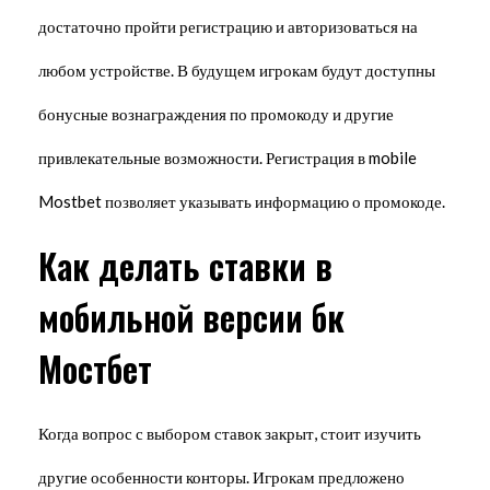
достаточно пройти регистрацию и авторизоваться на
любом устройстве. В будущем игрокам будут доступны
бонусные вознаграждения по промокоду и другие
привлекательные возможности. Регистрация в mobile
Mostbet позволяет указывать информацию о промокоде.
Как делать ставки в
мобильной версии бк
Мостбет
Когда вопрос с выбором ставок закрыт, стоит изучить
другие особенности конторы. Игрокам предложено