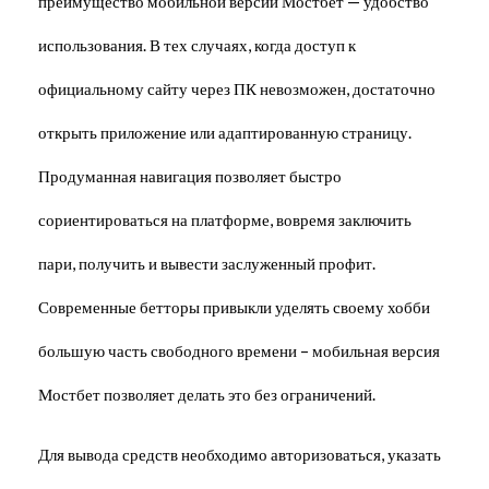
преимущество мобильной версии Мостбет — удобство
использования. В тех случаях, когда доступ к
официальному сайту через ПК невозможен, достаточно
открыть приложение или адаптированную страницу.
Продуманная навигация позволяет быстро
сориентироваться на платформе, вовремя заключить
пари, получить и вывести заслуженный профит.
Современные бетторы привыкли уделять своему хобби
большую часть свободного времени – мобильная версия
Мостбет позволяет делать это без ограничений.
Для вывода средств необходимо авторизоваться, указать