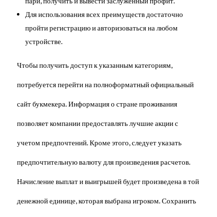
пари, получить и вывести заслуженный профит.
Для использования всех преимуществ достаточно
пройти регистрацию и авторизоваться на любом
устройстве.
Чтобы получить доступ к указанным категориям,
потребуется перейти на полноформатный официальный
сайт букмекера. Информация о стране проживания
позволяет компании предоставлять лучшие акции с
учетом предпочтений. Кроме этого, следует указать
предпочтительную валюту для произведения расчетов.
Начисление выплат и выигрышей будет произведена в той
денежной единице, которая выбрана игроком. Сохранить