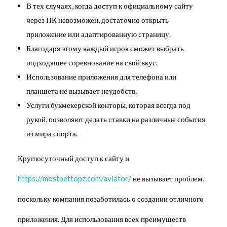
В тех случаях, когда доступ к официальному сайту
через ПК невозможен, достаточно открыть
приложение или адаптированную страницу.
Благодаря этому каждый игрок сможет выбрать
подходящее соревнование на свой вкус.
Использование приложения для телефона или
планшета не вызывает неудобств.
Услуги букмекерской конторы, которая всегда под
рукой, позволяют делать ставки на различные события
из мира спорта.
Круглосуточный доступ к сайту и
https://mostbettopz.com/aviator/
не вызывает проблем,
поскольку компания позаботилась о создании отличного
приложения. Для использования всех преимуществ