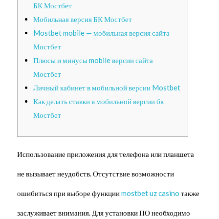
БК Мостбет
Мобильная версия БК Мостбет
Mostbet mobile — мобильная версия сайта
Мостбет
Плюсы и минусы mobile версии сайта
Мостбет
Личный кабинет в мобильной версии Mostbet
Как делать ставки в мобильной версии бк
Мостбет
Использование приложения для телефона или планшета
не вызывает неудобств. Отсутствие возможности
ошибиться при выборе функции
mostbet uz casino
также
заслуживает внимания. Для установки ПО необходимо