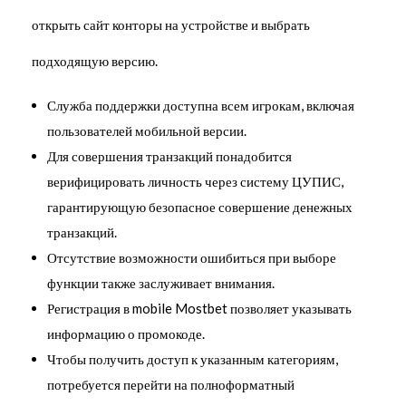
открыть сайт конторы на устройстве и выбрать
подходящую версию.
Служба поддержки доступна всем игрокам, включая
пользователей мобильной версии.
Для совершения транзакций понадобится
верифицировать личность через систему ЦУПИС,
гарантирующую безопасное совершение денежных
транзакций.
Отсутствие возможности ошибиться при выборе
функции также заслуживает внимания.
Регистрация в mobile Mostbet позволяет указывать
информацию о промокоде.
Чтобы получить доступ к указанным категориям,
потребуется перейти на полноформатный