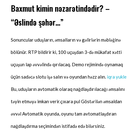
Baxmut kimin nəzarətindədir? –
“Əslində şəhər…”
Sonuncular uduşların, əmsalların və gəlirlərin məbləğinə
bölünür. RTP bildirir ki, 100 uçuşdan 3-də mükafat xətti
uçuşun lap əvvəlində qırılacaq. Demo rejimində oynamaq
üçün sadəcə slotu işə salın və oyundan həzz alın.
iqra yukle
Bu, uduşların avtomatik olaraq nağdlaşdırılacağı əmsalını
təyin etməyə imkan verir.çıxara pul Göstərilən əmsaldan
əvvəl Avtomatik oyunda, oyunu tam avtomatlaşdıran
nağdlaşdırma seçimindən istifadə edə bilərsiniz.