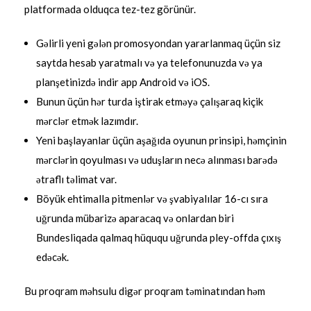
platformada olduqca tez-tez görünür.
Gəlirli yeni gələn promosyondan yararlanmaq üçün siz
saytda hesab yaratmalı və ya telefonunuzda və ya
planşetinizdə indir app Android və iOS.
Bunun üçün hər turda iştirak etməyə çalışaraq kiçik
mərclər etmək lazımdır.
Yeni başlayanlar üçün aşağıda oyunun prinsipi, həmçinin
mərclərin qoyulması və uduşların necə alınması barədə
ətraflı təlimat var.
Böyük ehtimalla pitmenlər və şvabiyalılar 16-cı sıra
uğrunda mübarizə aparacaq və onlardan biri
Bundesliqada qalmaq hüququ uğrunda pley-offda çıxış
edəcək.
Bu proqram məhsulu digər proqram təminatından həm