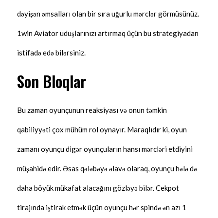
dəyişən əmsalları olan bir sıra uğurlu mərclər görmüsünüz.
1win Aviator uduşlarınızı artırmaq üçün bu strategiyadan
istifadə edə bilərsiniz.
Son Bloqlar
Bu zaman oyunçunun reaksiyası və onun təmkin
qabiliyyəti çox mühüm rol oynayır. Maraqlıdır ki, oyun
zamanı oyunçu digər oyunçuların hansı mərcləri etdiyini
müşahidə edir. Əsas qələbəyə əlavə olaraq, oyunçu hələ də
daha böyük mükafat alacağını gözləyə bilər. Cekpot
tirajında ​​iştirak etmək üçün oyunçu hər spində ən azı 1