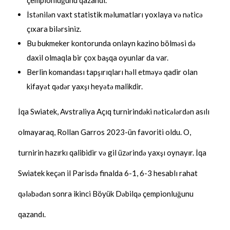
çempionluğunu qazandı.
İstənilən vaxt statistik məlumatları yoxlaya və nəticə
çıxara bilərsiniz.
Bu bukmeker kontorunda onlayn kazino bölməsi də
daxil olmaqla bir çox başqa oyunlar da var.
Berlin komandası tapşırıqları həll etməyə qadir olan
kifayət qədər yaxşı heyətə malikdir.
İqa Swiatek, Avstraliya Açıq turnirindəki nəticələrdən asılı
olmayaraq, Rollan Garros 2023-ün favoriti oldu. O,
turnirin hazırkı qalibidir və gil üzərində yaxşı oynayır. İqa
Swiatek keçən il Parisdə finalda 6-1, 6-3 hesablı rahat
qələbədən sonra ikinci Böyük Dəbilqə çempionluğunu
qazandı.