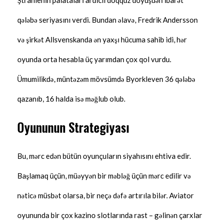
Ştrahlenin palataları ardıcıl doqquz döyüşdən ibarət
qələbə seriyasını verdi. Bundan əlavə, Fredrik Andersson
və şirkət Allsvenskanda ən yaxşı hücuma sahib idi, hər
oyunda orta hesabla üç yarımdan çox qol vurdu.
Ümumilikdə, müntəzəm mövsümdə Byorkleven 36 qələbə
qazanıb, 16 halda isə məğlub olub.
Oyununun Strategiyası
Bu, mərc edən bütün oyunçuların siyahısını ehtiva edir.
Başlamaq üçün, müəyyən bir məbləğ üçün mərc edilir və
nəticə müsbət olarsa, bir neçə dəfə artırıla bilər. Aviator
oyununda bir çox kazino slotlarında rast – gəlinən çarxlar