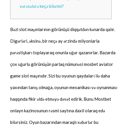
vərəsələrə keçə bilərmi?
Bəzi slot maşınlarının görünüşü diqqətdən kənarda qalır.
Digərləri, əksinə, bir neçə ay ərzində milyonlarla
pərəstişkarı toplayaraq onunla uğur qazanırlar. Bazarda
çox uğurlu görünüşün parlaq nümunəsi mosbet aviator
game slot maşınıdır. Sizi bu oyunun qaydaları ilə daha
yaxından tanış olmağa, oyunun mexanikası və oynanması
haqqında fikir əldə etməyə dəvət edirik. Bunu Mostbet
onlayn kazinosunun rəsmi saytına daxil olaraq edə
bilərsiniz. Oyun bazarından maraqlı xəbərlər bu