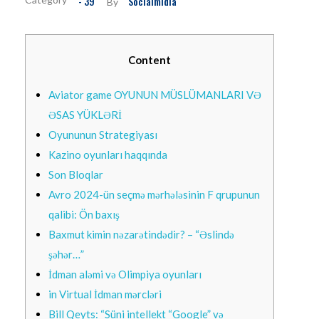
- 39
Socialmidia
By
Content
Aviator game OYUNUN MÜSLÜMANLARI VƏ
ƏSAS YÜKLƏRİ
Oyununun Strategiyası
Kazino oyunları haqqında
Son Bloqlar
Avro 2024-ün seçmə mərhələsinin F qrupunun
qalibi: Ön baxış
Baxmut kimin nəzarətindədir? – “Əslində
şəhər…”
İdman aləmi və Olimpiya oyunları
in Virtual İdman mərcləri
Bill Qeyts: “Süni intellekt “Google” və