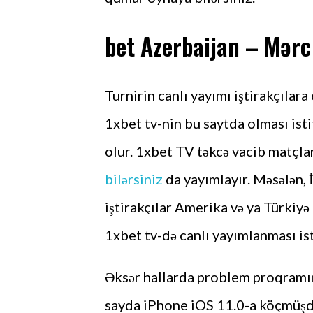
bet Azerbaijan – Mərc
Turnirin canlı yayımı iştirakçıla
1xbet tv-nin bu saytda olması isti
olur. 1xbet TV təkcə vacib matçlar
bilərsiniz
da yayımlayır. Məsələn, İ
iştirakçılar Amerika və ya Türkiyə 
1xbet tv-də canlı yayımlanması ist
Əksər hallarda problem proqramın 
sayda iPhone iOS 11.0-a köçmüşdü