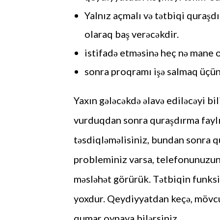
Yalnız açmalı və tətbiqi quraş
olaraq baş verəcəkdir.
istifadə etməsinə heç nə mane 
sonra proqramı işə salmaq üçün 
Yaxın gələcəkdə əlavə ediləcəyi bi
vurduqdan sonra quraşdırma faylı 
təsdiqləməlisiniz, bundan sonra q
probleminiz varsa, telefonunuzu
məsləhət görürük. Tətbiqin funksio
yoxdur. Qeydiyyatdan keçə, mövcud
qumar oynaya bilərsiniz.