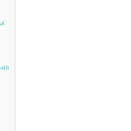
ul
ətli