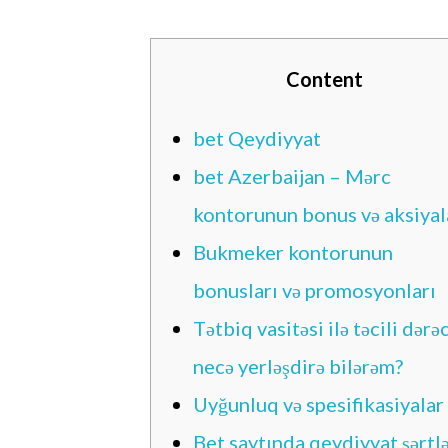
Content
bet Qeydiyyat
bet Azerbaijan – Mərc
kontorunun bonus və aksiyal
Bukmeker kontorunun
bonusları və promosyonları
Tətbiq vasitəsi ilə təcili dərə
necə yerləşdirə bilərəm?
Uyğunluq və spesifikasiyalar
Bet saytında qeydiyyat şərtlə