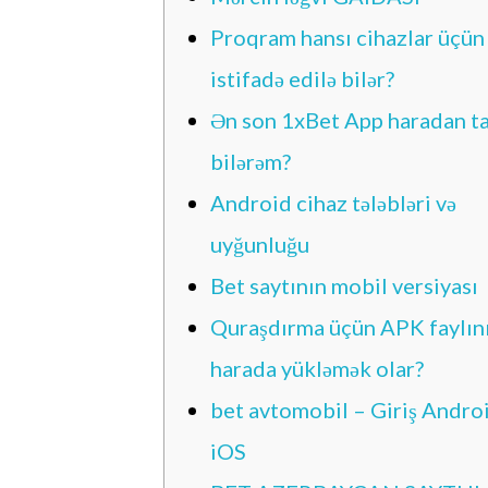
Proqram hansı cihazlar üçün
istifadə edilə bilər?
Ən son 1xBet App haradan t
bilərəm?
Android cihaz tələbləri və
uyğunluğu
Bet saytının mobil versiyası
Quraşdırma üçün APK faylın
harada yükləmək olar?
bet avtomobil – Giriş Andro
iOS