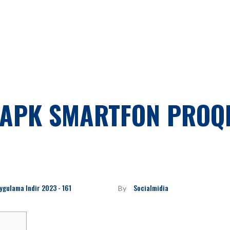
 APK SMARTFON PROQ
ygulama Indir 2023 - 161
Socialmidia
By