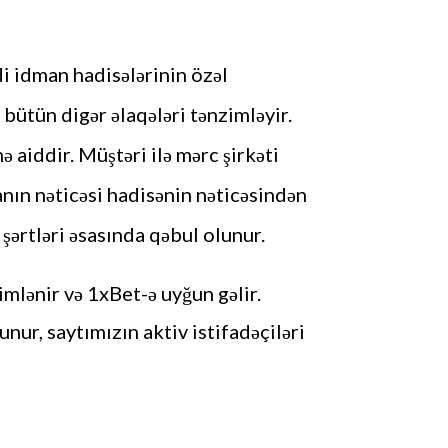
di idman hadisələrinin özəl
bütün digər əlaqələri tənzimləyir.
aiddir. Müştəri ilə mərc şirkəti
nın nəticəsi hadisənin nəticəsindən
 şərtləri əsasında qəbul olunur.
mlənir və 1xBet-ə uyğun gəlir.
ur, saytımızın aktiv istifadəçiləri