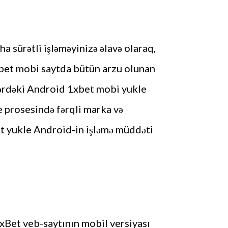
 sürətli işləməyinizə əlavə olaraq,
 1xbet mobi saytda bütün arzu olunan
tlərdəki Android 1xbet mobi yukle
le prosesində fərqli marka və
bet yukle Android-in işləmə müddəti
1xBet veb-saytının mobil versiyası