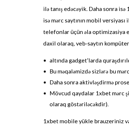
ilə tanış edəcəyik. Daha sonra isə
isə mərc saytının mobil versiyası i
telefonlar üçün əla optimizasiya e
daxil olaraq, veb-saytın kompüter
altında gadget’larda quraşdırıld
Bu məqaləmizdə sizlərə bu mərc 
Daha sonra aktivləşdirmə proses
Mövcud qaydalar 1xbet mərc şir
olaraq göstəriləcəkdir).
1xbet mobile yükle brauzeriniz va