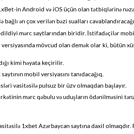
 1xBet-in Android və iOS üçün olan tətbiqlərinə nəz
lə bağlı ən çox verilən bəzi sualları cavablandıraca
dildiyi mərc saytlarından biridir. İstifadəçilər mobi
 versiyasında mövcud olan demək olar ki, bütün xüsu
ığı kimi həyata keçirilir.
saytının mobil versiyasını tanıdacağıq.
ləri vasitəsilə pulsuz bir üzv olmaqdan başlayır.
kətinin mərc qəbulu və uduşların ödənilməsini tən
sitəsilə 1xbet Azərbaycan saytına daxil olmaqdır. F