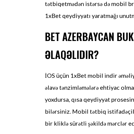
tətbiqetmədən istərsə də mobil b
1xBet qeydiyyatı yaratmağı unutma
BET AZERBAYCAN BUK
ƏLAQƏLIDIR?
İOS üçün 1xBet mobil indir əməliy
əlavə tənzimləmələrə ehtiyac olma
yoxdursa, qısa qeydiyyat prosesi
bilərsiniz. Mobil tətbiq istifadəçi
bir kliklə sürətli şəkildə mərclər ed