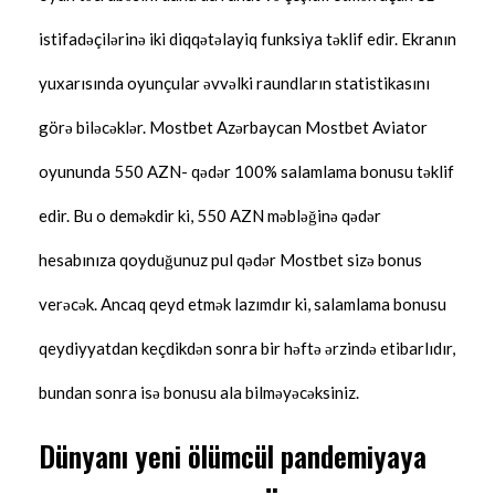
istifadəçilərinə iki diqqətəlayiq funksiya təklif edir. Ekranın
yuxarısında oyunçular əvvəlki raundların statistikasını
görə biləcəklər. Mostbet Azərbaycan Mostbet Aviator
oyununda 550 AZN- qədər 100% salamlama bonusu təklif
edir. Bu o deməkdir ki, 550 AZN məbləğinə qədər
hesabınıza qoyduğunuz pul qədər Mostbet sizə bonus
verəcək. Ancaq qeyd etmək lazımdır ki, salamlama bonusu
qeydiyyatdan keçdikdən sonra bir həftə ərzində etibarlıdır,
bundan sonra isə bonusu ala bilməyəcəksiniz.
Dünyanı yeni ölümcül pandemiyaya