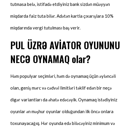
tutmasa belə, istifadə etdiyiniz bank sizdən müəyyən
miqdarda faiz tuta bilər. Adətən kartla çıxarışlara 10%
miqdarında vergi tutulması baş verir.
PUL ÜZRƏ AVİATOR OYUNUNU
NECƏ OYNAMAQ olar?
Həm populyar seçimləri, həm də oynamaq üçün əyləncəli
olan, geniş mərc və cədvəl limitləri təklif edən bir neçə
digər variantları da əhatə edəcəyik. Oynamaq istədiyiniz
oyunlar ən məşhur oyunlar olduğundan ilk öncə onlara
toxunayacağıq. Hər oyunda edə biləcəyiniz minimum və