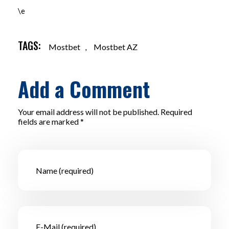
\e
TAGS:
Mostbet
,
Mostbet AZ
Add a Comment
Your email address will not be published. Required
fields are marked *