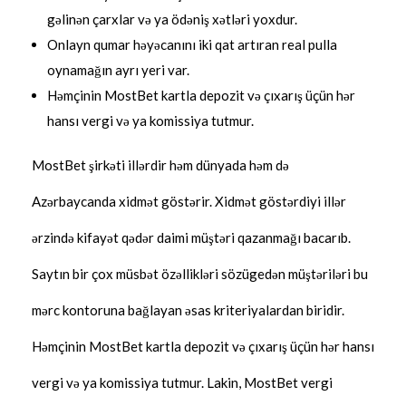
gəlinən çarxlar və ya ödəniş xətləri yoxdur.
Onlayn qumar həyəcanını iki qat artıran real pulla
oynamağın ayrı yeri var.
Həmçinin MostBet kartla depozit və çıxarış üçün hər
hansı vergi və ya komissiya tutmur.
MostBet şirkəti illərdir həm dünyada həm də
Azərbaycanda xidmət göstərir. Xidmət göstərdiyi illər
ərzində kifayət qədər daimi müştəri qazanmağı bacarıb.
Saytın bir çox müsbət özəllikləri sözügedən müştəriləri bu
mərc kontoruna bağlayan əsas kriteriyalardan biridir.
Həmçinin MostBet kartla depozit və çıxarış üçün hər hansı
vergi və ya komissiya tutmur. Lakin, MostBet vergi