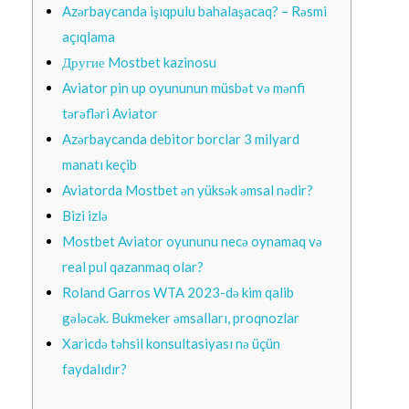
Azərbaycanda işıqpulu bahalaşacaq? – Rəsmi
açıqlama
Другие Mostbet kazinosu
Aviator pin up oyununun müsbət və mənfi
tərəfləri Aviator
Azərbaycanda debitor borclar 3 milyard
manatı keçib
Aviatorda Mostbet ən yüksək əmsal nədir?
Bizi izlə
Mostbet Aviator oyununu necə oynamaq və
real pul qazanmaq olar?
Roland Garros WTA 2023-də kim qalib
gələcək. Bukmeker əmsalları, proqnozlar
Xaricdə təhsil konsultasiyası nə üçün
faydalıdır?