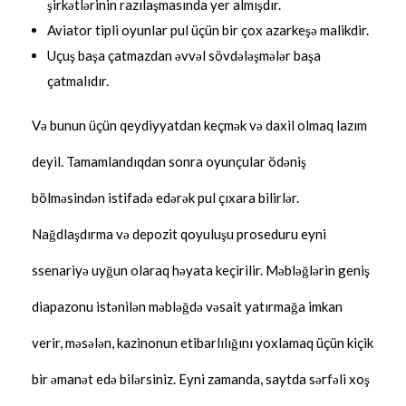
şirkətlərinin razılaşmasında yer almışdır.
Aviator tipli oyunlar pul üçün bir çox azarkeşə malikdir.
Uçuş başa çatmazdan əvvəl sövdələşmələr başa
çatmalıdır.
Və bunun üçün qeydiyyatdan keçmək və daxil olmaq lazım
deyil. Tamamlandıqdan sonra oyunçular ödəniş
bölməsindən istifadə edərək pul çıxara bilirlər.
Nağdlaşdırma və depozit qoyuluşu proseduru eyni
ssenariyə uyğun olaraq həyata keçirilir. Məbləğlərin geniş
diapazonu istənilən məbləğdə vəsait yatırmağa imkan
verir, məsələn, kazinonun etibarlılığını yoxlamaq üçün kiçik
bir əmanət edə bilərsiniz. Eyni zamanda, saytda sərfəli xoş