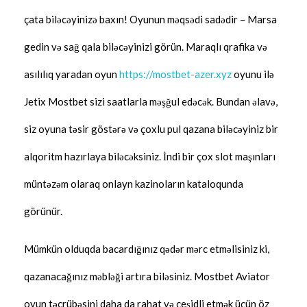
çata biləcəyinizə baxın! Oyunun məqsədi sadədir – Marsa
gedin və sağ qala biləcəyinizi görün. Maraqlı qrafika və
asılılıq yaradan oyun
https://mostbet-azer.xyz
oyunu ilə
Jetix Mostbet sizi saatlarla məşğul edəcək. Bundan əlavə,
siz oyuna təsir göstərə və çoxlu pul qazana biləcəyiniz bir
alqoritm hazırlaya biləcəksiniz. İndi bir çox slot maşınları
müntəzəm olaraq onlayn kazinoların kataloqunda
görünür.
Mümkün olduqda bacardığınız qədər mərc etməlisiniz ki,
qazanacağınız məbləği artıra biləsiniz. Mostbet Aviator
oyun təcrübəsini daha da rahat və çeşidli etmək üçün öz