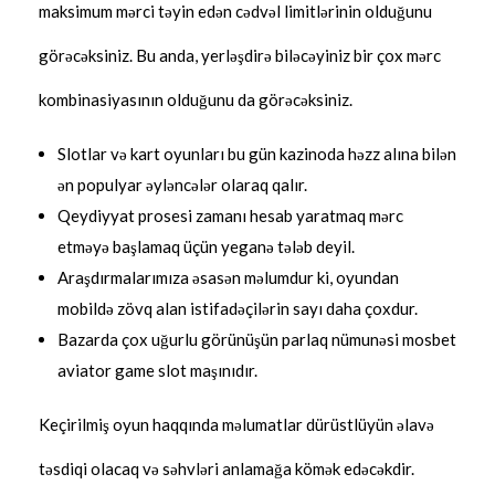
maksimum mərci təyin edən cədvəl limitlərinin olduğunu
görəcəksiniz. Bu anda, yerləşdirə biləcəyiniz bir çox mərc
kombinasiyasının olduğunu da görəcəksiniz.
Slotlar və kart oyunları bu gün kazinoda həzz alına bilən
ən populyar əyləncələr olaraq qalır.
Qeydiyyat prosesi zamanı hesab yaratmaq mərc
etməyə başlamaq üçün yeganə tələb deyil.
Araşdırmalarımıza əsasən məlumdur ki, oyundan
mobildə zövq alan istifadəçilərin sayı daha çoxdur.
Bazarda çox uğurlu görünüşün parlaq nümunəsi mosbet
aviator game slot maşınıdır.
Keçirilmiş oyun haqqında məlumatlar dürüstlüyün əlavə
təsdiqi olacaq və səhvləri anlamağa kömək edəcəkdir.