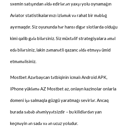
sxemin satışından əldə edirlər.ən yaxşı yolu oynamağın
Aviator statistikalarınızı izləmək və rahat bir məbləğ
ayırmaqdır. Siz oyununda hər hansı digər slotlarda olduğu
kimi qalib gələ bilərsiniz. Siz müxtəlif strategiyalara əməl
edə bilərsiniz, lakin zəmanətli qazanc əldə etməyə ümid
etməməlisiniz.
Mostbet Azərbaycan tətbiqinin icmalı Android APK,
iPhone yükləmə AZ Mostbet az, onlayn kazinolar onlarla
domeni işə salmaqla güzgü yaratmağı sevirlər. Ancaq
burada səbəb əhəmiyyətsizdir – bu kilidlərdən yan
keçməyin ən sadə və ən ucuz yoludur.