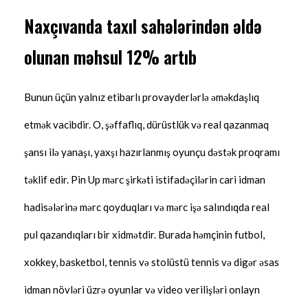
Naxçıvanda taxıl sahələrindən əldə
olunan məhsul 12% artıb
Bunun üçün yalnız etibarlı provayderlərlə əməkdaşlıq
etmək vacibdir. O, şəffaflıq, dürüstlük və real qazanmaq
şansı ilə yanaşı, yaxşı hazırlanmış oyunçu dəstək proqramı
təklif edir. Pin Up mərc şirkəti istifadəçilərin cari idman
hadisələrinə mərc qoyduqları və mərc işə salındıqda real
pul qazandıqları bir xidmətdir. Burada həmçinin futbol,
xokkey, basketbol, tennis və stolüstü tennis və digər əsas
idman növləri üzrə oyunlar və video verilişləri onlayn