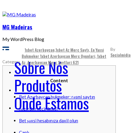
MG Madeiras
My WordPress Blog
1xbet Azerbaycan,1xbet Az Merc Saytı, En Yaxsi
By
Socialmidia
Bukmeker 1xbet Azerbaycan Merc Oyunlari, 1xbet
Sobre Nós
Az, Azerbaycan Merc Saytlari 621
Produtos
Content
Onde Estamos
Bet Azərbaycan bukmeker: rəsmi saytın
nəzərdən keçirilməsi
Bet şəxsi hesabınıza daxil olun
Canlı