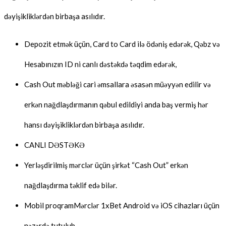
dəyişikliklərdən birbaşa asılıdır.
Depozit etmək üçün, Card to Card ilə ödəniş edərək, Qəbz və
Hesabınızın ID ni canlı dəstəkdə təqdim edərək,
Cash Out məbləği cari əmsallara əsasən müəyyən edilir və
erkən nağdlaşdırmanın qəbul edildiyi anda baş vermiş hər
hansı dəyişikliklərdən birbaşa asılıdır.
CANLI DƏSTƏKƏ
Yerləşdirilmiş mərclər üçün şirkət “Cash Out” erkən
nağdlaşdırma təklif edə bilər.
Mobil proqramMərclər 1xBet Android və iOS cihazları üçün
nəzərdə tutulub.