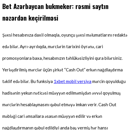
Bet Azərbaycan bukmeker: rəsmi saytın
nəzərdən keçirilməsi
Şəxsi hesabınıza daxil olmaqla, oyunçu şəxsi məlumatlarını redaktə
edə bilər. Ayrı-ayrılıqda, mərclərin tarixini öyrənə, cari
promosyonlara baxa, hesabınızın təhlükəsizliyini qura bilərsiniz.
Yerləşdirilmiş mərclər üçün şirkət “Cash Out” erkən nağdlaşdırma
təklif edə bilər. Bu funksiya
1xbet mobil versiya
mərcin qoyulduğu
hadisənin yekun nəticəsi müəyyən edilməmişdən əvvəl qoyulmuş
mərclərin hesablaşmasını qəbul etməyə imkan verir. Cash Out
məbləği cari əmsallara əsasən müəyyən edilir və erkən
nağdlaşdırmanın qəbul edildiyi anda baş vermiş hər hansı