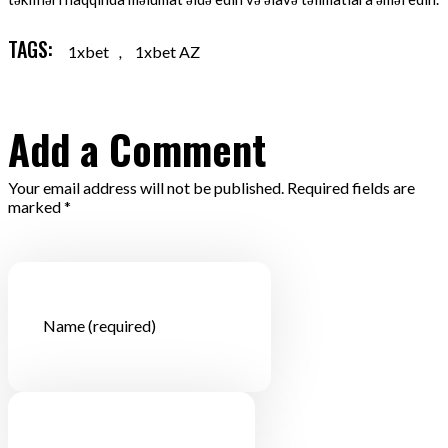
TAGS:
1xbet
,
1xbet AZ
Add a Comment
Your email address will not be published. Required fields are
marked *