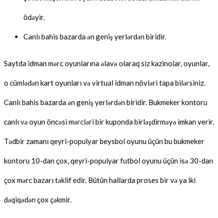
ödəyir.
Canlı bahis bazarda ən geniş yerlərdən biridir.
Saytda idman mərc oyunlarına əlavə olaraq siz kazinolar, oyunlar,
o cümlədən kart oyunları və virtual idman növləri tapa bilərsiniz.
Canlı bahis bazarda ən geniş yerlərdən biridir. Bukmeker kontoru
canlı və oyun öncəsi mərcləri bir kuponda birləşdirməyə imkan verir.
Tədbir zamanı qeyri-populyar beysbol oyunu üçün bu bukmeker
kontoru 10-dan çox, qeyri-populyar futbol oyunu üçün isə 30-dan
çox mərc bazarı təklif edir. Bütün hallarda proses bir və ya iki
dəqiqədən çox çəkmir.