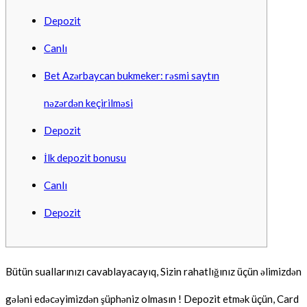
Depozit
Canlı
Bet Azərbaycan bukmeker: rəsmi saytın
nəzərdən keçirilməsi
Depozit
İlk depozit bonusu
Canlı
Depozit
Bütün suallarınızı cavablayacayıq, Sizin rahatlığınız üçün əlimizdən
gələni edəcəyimizdən şüphəniz olmasın ! Depozit etmək üçün, Card