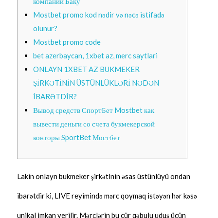
компаний Баку
Mostbet promo kod nədir və nəcə istifadə
olunur?
Mostbet promo code
bet azerbaycan, 1xbet az, merc saytlari
ONLAYN 1XBET AZ BUKMEKER
ŞİRKƏTİNİN ÜSTÜNLÜKLƏRİ NƏDƏN
İBARƏTDİR?
Вывод средств СпортБет Mostbet как
вывести деньги со счета букмекерской
конторы SportBet Мостбет
Lakin onlayn bukmeker şirkətinin əsas üstünlüyü ondan
ibarətdir ki, LIVE reyimində mərc qoymaq istəyən hər kəsə
unikal imkan verilir. Mərclərin bu cür qəbulu uduş üçün