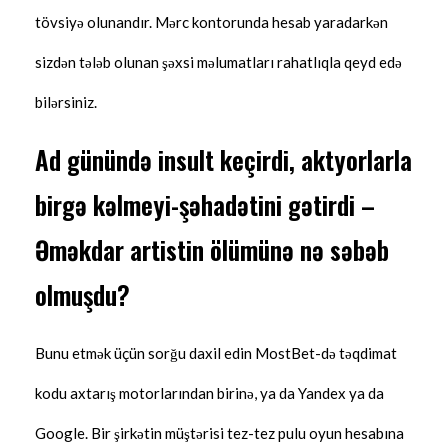
tövsiyə olunandır. Mərc kontorunda hesab yaradarkən
sizdən tələb olunan şəxsi məlumatları rahatlıqla qeyd edə
bilərsiniz.
Ad günündə insult keçirdi, aktyorlarla
birgə kəlmeyi-şəhadətini gətirdi –
Əməkdar artistin ölümünə nə səbəb
olmuşdu?
Bunu etmək üçün sorğu daxil edin MostBet-də təqdimat
kodu axtarış motorlarından birinə, ya da Yandex ya da
Google. Bir şirkətin müştərisi tez-tez pulu oyun hesabına