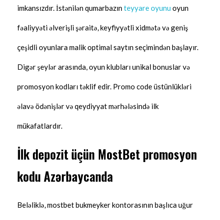
imkansızdır. İstənilən qumarbazın
teyyare oyunu
oyun
fəaliyyəti əlverişli şəraitə, keyfiyyətli xidmətə və geniş
çeşidli oyunlara malik optimal saytın seçimindən başlayır.
Digər şeylər arasında, oyun klubları unikal bonuslar və
promosyon kodları təklif edir. Promo code üstünlükləri
əlavə ödənişlər və qeydiyyat mərhələsində ilk
mükafatlardır.
İlk depozit üçün MostBet promosyon
kodu Azərbaycanda
Beləliklə, mostbet bukmeyker kontorasının başlıca uğur