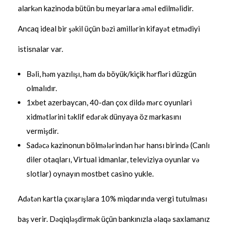
alarkən kazinoda bütün bu meyarlara əməl edilməlidir.
Ancaq ideal bir şəkil üçün bəzi amillərin kifayət etmədiyi
istisnalar var.
Bəli, həm yazılışı, həm də böyük/kiçik hərfləri düzgün
olmalıdır.
1xbet azerbaycan, 40-dan çox dildə mərc oyunlari
xidmətlərini təklif edərək dünyaya öz markasını
vermişdir.
Sadəcə kazinonun bölmələrindən hər hansı birində (Canlı
diler otaqları, Virtual idmanlar, televiziya oyunlar və
slotlar) oynayın mostbet casino yukle.
Adətən kartla çıxarışlara 10% miqdarında vergi tutulması
baş verir. Dəqiqləşdirmək üçün bankınızla əlaqə saxlamanız