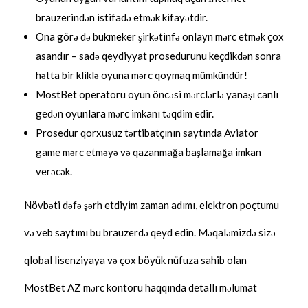
brauzerindən istifadə etmək kifayətdir.
Ona görə də bukmeker şirkətinfə onlayn mərc etmək çox
asandır – sadə qeydiyyat prosedurunu keçdikdən sonra
hətta bir kliklə oyuna mərc qoymaq mümkündür!
MostBet operatoru oyun öncəsi mərclərlə yanaşı canlı
gedən oyunlara mərc imkanı təqdim edir.
Prosedur qorxusuz tərtibatçının saytında Aviator
game mərc etməyə və qazanmağa başlamağa imkan
verəcək.
Növbəti dəfə şərh etdiyim zaman adımı, elektron poçtumu
və veb saytımı bu brauzerdə qeyd edin. Məqaləmizdə sizə
qlobal lisenziyaya və çox böyük nüfuza sahib olan
MostBet AZ mərc kontoru haqqında detallı məlumat