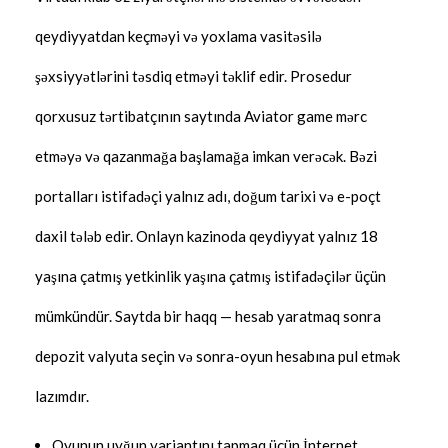
qeydiyyatdan keçməyi və yoxlama vasitəsilə
şəxsiyyətlərini təsdiq etməyi təklif edir. Prosedur
qorxusuz tərtibatçının saytında Aviator game mərc
etməyə və qazanmağa başlamağa imkan verəcək. Bəzi
portalları istifadəçi yalnız adı, doğum tarixi və e-poçt
daxil tələb edir. Onlayn kazinoda qeydiyyat yalnız 18
yaşına çatmış yetkinlik yaşına çatmış istifadəçilər üçün
mümkündür. Saytda bir haqq — hesab yaratmaq sonra
depozit valyuta seçin və sonra-oyun hesabına pul etmək
lazımdır.
Oyunun uyğun variantını tapmaq üçün İnternet