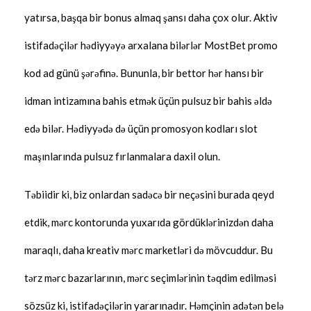
yatırsa, başqa bir bonus almaq şansı daha çox olur. Aktiv
istifadəçilər hədiyyəyə arxalana bilərlər MostBet promo
kod ad günü şərəfinə. Bununla, bir bettor hər hansı bir
idman intizamına bahis etmək üçün pulsuz bir bahis əldə
edə bilər. Hədiyyədə də üçün promosyon kodları slot
maşınlarında pulsuz fırlanmalara daxil olun.
Təbiidir ki, biz onlardan sadəcə bir neçəsini burada qeyd
etdik, mərc kontorunda yuxarıda gördüklərinizdən daha
maraqlı, daha kreativ mərc marketləri də mövcuddur. Bu
tərz mərc bazarlarının, mərc seçimlərinin təqdim edilməsi
sözsüz ki, istifadəçilərin yararınadır. Həmçinin adətən belə