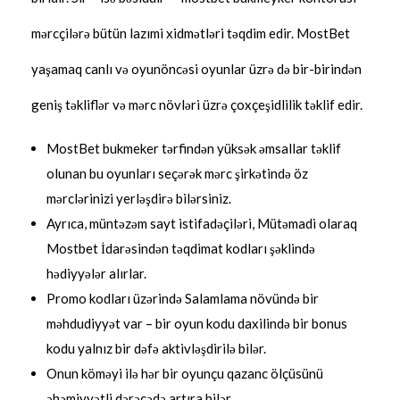
mərcçilərə bütün lazımi xidmətləri təqdim edir. MostBet
yaşamaq canlı və oyunöncəsi oyunlar üzrə də bir-birindən
geniş təkliflər və mərc növləri üzrə çoxçeşidlilik təklif edir.
MostBet bukmeker tərfindən yüksək əmsallar təklif
olunan bu oyunları seçərək mərc şirkətində öz
mərclərinizi yerləşdirə bilərsiniz.
Ayrıca, müntəzəm sayt istifadəçiləri, Mütəmadi olaraq
Mostbet İdarəsindən təqdimat kodları şəklində
hədiyyələr alırlar.
Promo kodları üzərində Salamlama növündə bir
məhdudiyyət var – bir oyun kodu daxilində bir bonus
kodu yalnız bir dəfə aktivləşdirilə bilər.
Onun köməyi ilə hər bir oyunçu qazanc ölçüsünü
əhəmiyyətli dərəcədə artıra bilər.