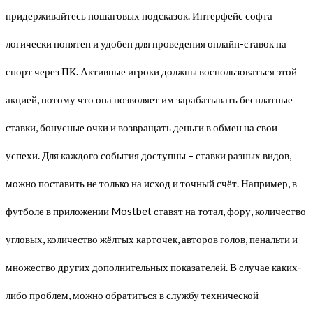
придерживайтесь пошаговых подсказок. Интерфейс софта
логически понятен и удобен для проведения онлайн-ставок на
спорт через ПК. Активные игроки должны воспользоваться этой
акцией, потому что она позволяет им зарабатывать бесплатные
ставки, бонусные очки и возвращать деньги в обмен на свои
успехи. Для каждого события доступны – ставки разных видов,
можно поставить не только на исход и точный счёт. Например, в
футболе в приложении Mostbet ставят на тотал, фору, количество
угловых, количество жёлтых карточек, авторов голов, пенальти и
множество других дополнительных показателей. В случае каких-
либо проблем, можно обратиться в службу технической