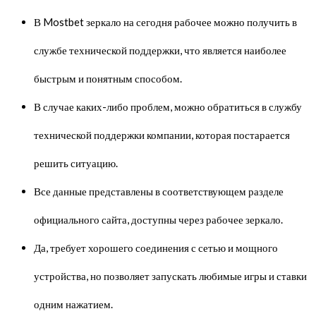
В Mostbet зеркало на сегодня рабочее можно получить в
службе технической поддержки, что является наиболее
быстрым и понятным способом.
В случае каких-либо проблем, можно обратиться в службу
технической поддержки компании, которая постарается
решить ситуацию.
Все данные представлены в соответствующем разделе
официального сайта, доступны через рабочее зеркало.
Да, требует хорошего соединения с сетью и мощного
устройства, но позволяет запускать любимые игры и ставки
одним нажатием.