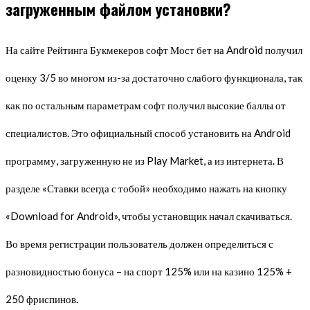
загруженным файлом установки?
На сайте Рейтинга Букмекеров софт Мост бет на Android получил
оценку 3/5 во многом из-за достаточно слабого функционала, так
как по остальным параметрам софт получил высокие баллы от
специалистов. Это официальный способ установить на Android
программу, загруженную не из Play Market, а из интернета. В
разделе «Ставки всегда с тобой» необходимо нажать на кнопку
«Download for Android», чтобы установщик начал скачиваться.
Во время регистрации пользователь должен определиться с
разновидностью бонуса – на спорт 125% или на казино 125% +
250 фриспинов.