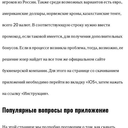
игроков из России. Также среди возможных вариантов есть евро,
американские доллары, норвежские кроны, казахстанские тенге,
всего 20 валют. В соответствующую строку нужно ввести
промокод, если таковой имеется, для получения дополнительных
бонусов. Если в процессе возникла проблема, тогда, возможно, ее
решение юзер найдет на все том же официальном сайте
букмекерской компании. Для этого на странице со скачиванием
приложений необходимо перейти во вкладку «iOS», затем нажать
на ссылку «Инструкция».
Популярные вопросы про приложение
На этой странице мы подробно поговорим о том, как скачать