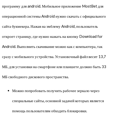
программу для android. Мобильное приложение MostBet для
операционной системы Android нужно скачать с официального
сайта букмекера. Нажав на эмблему Android, пользователь
откроет страницу, где нужно нажать на кнопку Download for
Android. Выполнить скачивание можно как с компьютера, так
сразу с мобильного устройства. Установочный файл весит 13,7
МБ, для установки на смартфоне или планшете должно быть 33
МБ свободного дискового пространства.
Можно попробовать получить рабочее зеркало через
специальные сайты, основной задачей которых является
помощь пользователям обходить блокировки.