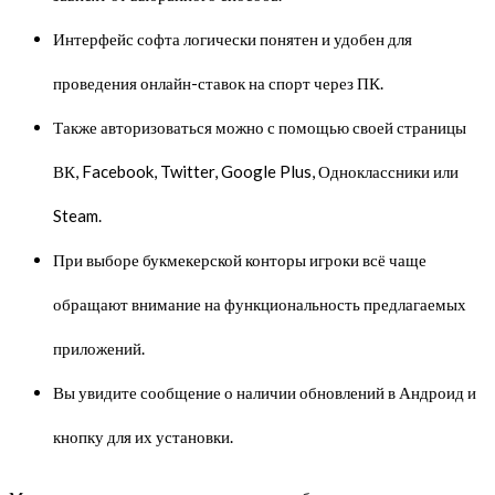
Интерфейс софта логически понятен и удобен для
проведения онлайн-ставок на спорт через ПК.
Также авторизоваться можно с помощью своей страницы
ВК, Facebook, Twitter, Google Plus, Одноклассники или
Steam.
При выборе букмекерской конторы игроки всё чаще
обращают внимание на функциональность предлагаемых
приложений.
Вы увидите сообщение о наличии обновлений в Андроид и
кнопку для их установки.