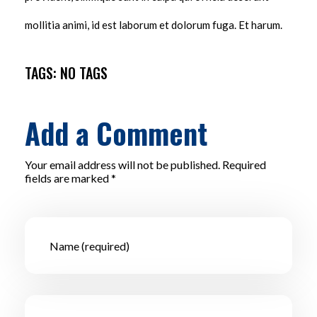
mollitia animi, id est laborum et dolorum fuga. Et harum.
TAGS: NO TAGS
Add a Comment
Your email address will not be published. Required
fields are marked *