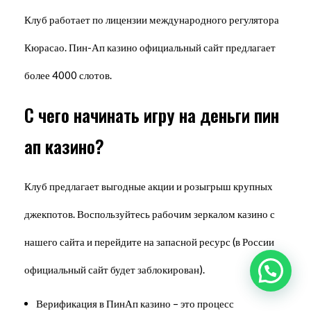
Клуб работает по лицензии международного регулятора
Кюрасао. Пин-Ап казино официальный сайт предлагает
более 4000 слотов.
С чего начинать игру на деньги пин
ап казино?
Клуб предлагает выгодные акции и розыгрыш крупных
джекпотов. Воспользуйтесь рабочим зеркалом казино с
нашего сайта и перейдите на запасной ресурс (в России
официальный сайт будет заблокирован).
Верификация в ПинАп казино – это процесс