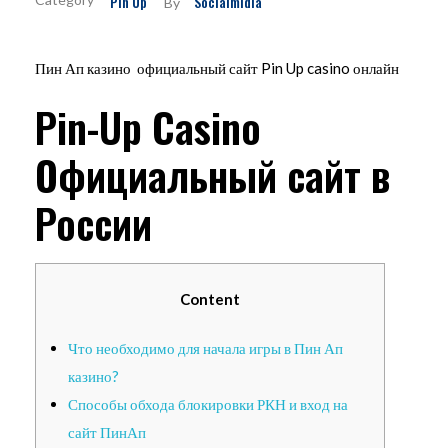
Pin Up
Socialmidia
By
Пин Ап казино ️ официальный сайт Pin Up casino онлайн
Pin-Up Casino
Официальный сайт в
России
Content
Что необходимо для начала игры в Пин Ап
казино?
Способы обхода блокировки РКН и вход на
сайт ПинАп