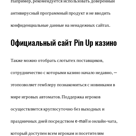
Например, рекомендуется использовать доверенный
антивирусный программный продукт и не вводить
конфиденциальные данные на ненадежных сайтах.
Официальный сайт Pin Up казино
Также можно отобрать слотытех поставщиков,
сотрудничество с которыми казино начало недавно, —
этопозволяет гемблеру познакомиться с новинками в
мире игровых автоматов. Поддержка игроков
осуществляется круглосуточно без выходных и
праздничных дней посредством e-mail и онлайн-чата,
который доступен всем игрокам и посетителям