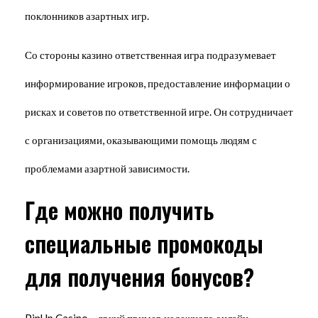
поклонников азартных игр.
Со стороны казино ответственная игра подразумевает
информирование игроков, предоставление информации о
рисках и советов по ответственной игре. Он сотрудничает
с организациями, оказывающими помощь людям с
проблемами азартной зависимости.
Где можно получить
специальные промокоды
для получения бонусов?