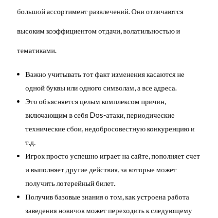
большой ассортимент развлечений. Они отличаются
высоким коэффициентом отдачи, волатильностью и
тематиками.
Важно учитывать тот факт изменения касаются не
одной буквы или одного символам, а все адреса.
Это объясняется целым комплексом причин,
включающим в себя Dos-атаки, периодические
технические сбои, недобросовестную конкуренцию и
т.д.
Игрок просто успешно играет на сайте, пополняет счет
и выполняет другие действия, за которые может
получить лотерейный билет.
Получив базовые знания о том, как устроена работа
заведения новичок может переходить к следующему