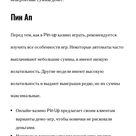
Пин Ап
Перед тем, как в Pin-up казино играть, рекомендуется
изучить все особенности игр. Некоторые автоматы часто
выплачивают небольшие суммы, и имеют низкую
волатильность. Другие модели имеют высокую
волатильность и выдают выигрыши редко, но их суммы
максимальные.
Онлайн-казино Pin Up предлагает своим клиентам
варианты демо-игр, чтобы новички не рисковали
деньгами.
Некоторые варианты предполагают игру против