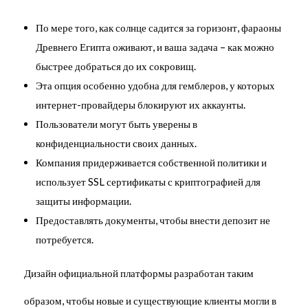
По мере того, как солнце садится за горизонт, фараоны
Древнего Египта оживают, и ваша задача – как можно
быстрее добраться до их сокровищ.
Эта опция особенно удобна для гемблеров, у которых
интернет-провайдеры блокируют их аккаунты.
Пользователи могут быть уверены в
конфиденциальности своих данных.
Компания придерживается собственной политики и
использует SSL сертификаты с криптографией для
защиты информации.
Предоставлять документы, чтобы внести депозит не
потребуется.
Дизайн официальной платформы разработан таким
образом, чтобы новые и существующие клиенты могли в