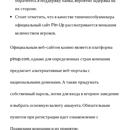
обратитесь в поддержку банка, вероятно задержка на
их стороне.
Стоит отметить, что в качестве типичногобукмекера
официальный сайт Pin-Up рассматривается меньшим
количеством игроков.
Официальным веб-сайтом казино является платформа
pinup.com, однако для определенных стран компания
предлагает альтернативные веб-порталы с
национальными доменами. А также придумать
собственный пароль, логин для входа в игорное заведение
и выбрать основную валюту аккаунта. Обязательным
пунктом при регистрации идет ознакомление с
Правилами компании и их принятие.