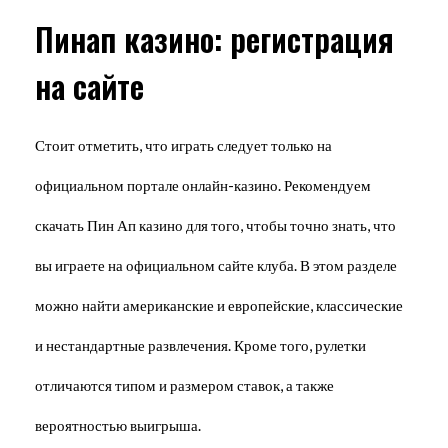
Пинап казино: регистрация
на сайте
Стоит отметить, что играть следует только на
официальном портале онлайн-казино. Рекомендуем
скачать Пин Ап казино для того, чтобы точно знать, что
вы играете на официальном сайте клуба. В этом разделе
можно найти американские и европейские, классические
и нестандартные развлечения. Кроме того, рулетки
отличаются типом и размером ставок, а также
вероятностью выигрыша.