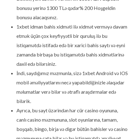
bonusu yerinə 1300 TLə qədər% 200 Hoşgeldin
bonusu alacaqsınız.
1xbet idman bahis xidməti ilə xidmət verməyə davam
etmək üçün çox keyfiyyətli bir quruluş ilə bu
istiqamətdə istifadə edə bir xarici bahis saytı və eyni
zamanda birbaşa bu istiqamətdə bahis xidmətlərinə
daxil edə bilərsiniz.
İndi, saydığımız məzmunla, sizə 1xbet Android və IOS
mobil əməliyyatlarını necə yapabildiğinizle əlaqədar
məlumatlar verə bilər və ətraflı araşdırmalar edə
bilərik.
Ayrıca, bu sayt üzərindən hər cür casino oyununa,
canlı casino məzmununa, slot oyunlarına, tamam,
boşqab, bingo, birja və digər bütün bahisler və casino
məzmununa çata bilər və bu istiqamətdə əməliyyat