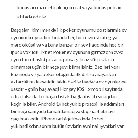
bonusları mərc etmək üçün real və ya bonus puldan
istifadə edirlər.
Başqaları kimi mən də ilk poker oyunumu dostlarımla ev
oyununda oynadım, burada heç birimizin strategiya,
mərc ölçüsü və ya buna bənzər bir şey haqqında heç bir
ipucu yox idi! 1xbet Poker ev oyununa girməzdən əvvəl,
oyun təcrübəsini pozacaq xoşagəlməz sürprizlərin
olmaması üçün bir neçə şeyi bilməlisiniz. Bəziləri yeni
kazinoda və ya poker otağında ilk dəfə oynayarkən
axtardığınızla eynidir, lakin bəziləri sadəcə ev oyunlarına
xasdır – gəlin başlayaq! Hər şey iOS 1x mobil saytında
edilə bilsə də, birbaşa dəstək bağlantısı ilə sınaqdan
keçirilə bilər. Android 1xbet yukle prosesi ilə addımları
bir neçə saniyədə tamamlamaq vaxt qənaət etməyi
qaçılmaz edir. IPhone tətbiqetməsində 1xbet
yükləndikdən sonra bütün üzvlərin eyni nailiyyətləri var.