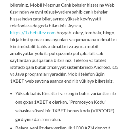
bilərsiniz. Mobil Məzmun Canlı bəhslər hissəsinə Web
üzərindən və eyni xüsusiyyətlərə sahib canlı bəhslər
hissəsindən çata bilər, ayrıca yüksək keyfiyyətli
telefonlara da gedə bilərsiniz. Ayrıca,
https://1xbetsitez.com
boşqab, okey, tombala, bingo,
birja kimi qumarxana oyunları və qumarxana xidmətləri
kimi müxtəlif bahis xidmətləri və ayrıca mobil
əməliyyatlar yolu ilə pul qazanıb pul çəkə biləcək
saytlardan pul qazana bilərsiniz. Telefon və tablet
istifadə qala bütün əməliyyat sistemlərində Android, iOS
və Java proqramları yaradılır. Mobil telefon üçün
1XBET web saytına asanca endirib yükləyə bilərsiniz.
Yüksək bahis fürsətləri və zəngin bahis variantları ilə
önə çıxan 1XBET’e olarkən, “Promosyon Kodu”
sahəsinə xüsusi bir 1XBET bonus kodu (VIPCODE)
girdiyinizdən əmin olun.
Beləcə, yeni üzvlərə verilən ilk 1000 AZN depozit