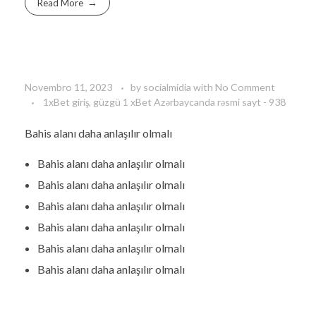
Read More
Novembro 11, 2023
by
socialmidia
with
No Comment
1xBet giriş, güzgü 1 xBet Azərbaycanda rəsmi sayt - 938
Bahis alanı daha anlaşılır olmalı
Bahis alanı daha anlaşılır olmalı
Bahis alanı daha anlaşılır olmalı
Bahis alanı daha anlaşılır olmalı
Bahis alanı daha anlaşılır olmalı
Bahis alanı daha anlaşılır olmalı
Bahis alanı daha anlaşılır olmalı