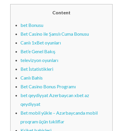
Content
bet Bonusu
Bet Casino ile Şanslı Cuma Bonusu
Canlı 1xBet oyunları
Bet’e Genel Bakış
televizyon oyunları
Bet İstatistikleri
Canlı Bahis
Bet Casino Bonus Programı
bet qeydiyyat Azerbaycan xbet az
qeydiyyat
Bet mobil yükle – Azərbaycanda mobil
proqram üçün təkliflər
Kriket bahisleri