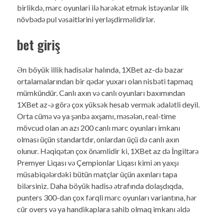
birlikdə, mərc oyunlari ilə hərəkət etmək istəyənlər ilk
növbədə pul vəsaitlərini yerləşdirməlidirlər.
bet giriş
Ən böyük illik hadisələr halında, 1XBet az-də bazar
ortalamalarından bir qədər yuxarı olan nisbəti tapmaq
mümkündür. Canlı axın və canlı oyunları baxımından
1XBet az-ə görə çox yüksək hesab vermək ədalətli deyil.
Orta cümə və ya şənbə axşamı, məsələn, real-time
mövcud olan ən azı 200 canlı mərc oyunları imkanı
olması üçün standartdır, onlardan üçü də canlı axın
olunur. Həqiqətən çox önəmlidir ki, 1XBet az də İngiltərə
Premyer Liqası və Çempionlar Liqası kimi ən yaxşı
müsabiqələrdəki bütün matçlar üçün axınları tapa
bilərsiniz. Daha böyük hadisə ətrafında dolaşdıqda,
punters 300-dən çox fərqli mərc oyunları variantına, hər
cür overs və ya handikaplara sahib olmaq imkanı əldə