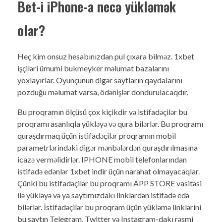
Bet-i iPhone-a necə yükləmək
olar?
Heç kim onsuz hesabınızdan pul çıxara bilməz. 1xbet
işçiləri ümumi bukmeyker məlumat bazalarını
yoxlayırlar. Oyunçunun digər saytların qaydalarını
pozduğu məlumat varsa, ödənişlər dondurulacaqdır.
Bu proqramın ölçüsü çox kiçikdir və istifadəçilər bu
proqramı asanlıqla yükləyə və qura bilərlər. Bu proqramı
quraşdırmaq üçün istifadəçilər proqramın mobil
parametrlərindəki digər mənbələrdən quraşdırılmasına
icazə verməlidirlər. IPHONE mobil telefonlarından
istifadə edənlər 1xbet indir üçün narahat olmayacaqlar.
Çünki bu istifadəçilər bu proqramı APP STORE vasitəsi
ilə yükləyə və ya saytımızdakı linklərdən istifadə edə
bilərlər. İstifadəçilər bu proqram üçün yükləmə linklərini
bu saytın Telegram, Twitter və Instagram-dakı rəsmi