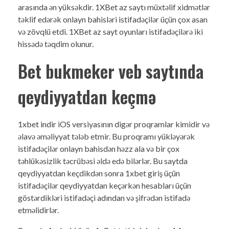
arasında ən yüksəkdir. 1XBet az saytı müxtəlif xidmətlər
təklif edərək onlayn bahisləri istifadəçilər üçün çox asan
və zövqlü etdi. 1XBet az sayt oyunları istifadəçilərə iki
hissədə təqdim olunur.
Bet bukmeker veb saytında
qeydiyyatdan keçmə
1xbet indir iOS versiyasının digər proqramlar kimidir və
əlavə əməliyyat tələb etmir. Bu proqramı yükləyərək
istifadəçilər onlayn bahisdən həzz ala və bir çox
təhlükəsizlik təcrübəsi əldə edə bilərlər. Bu saytda
qeydiyyatdan keçdikdən sonra 1xbet giriş üçün
istifadəçilər qeydiyyatdan keçərkən hesabları üçün
göstərdikləri istifadəçi adından və şifrədən istifadə
etməlidirlər.