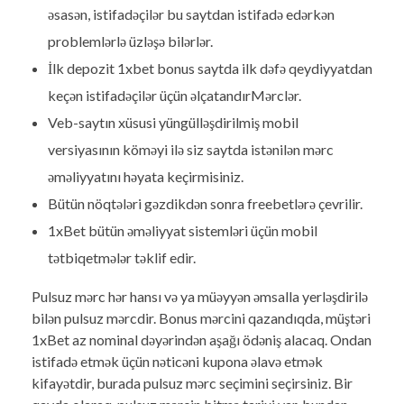
əsasən, istifadəçilər bu saytdan istifadə edərkən
problemlərlə üzləşə bilərlər.
İlk depozit 1xbet bonus saytda ilk dəfə qeydiyyatdan
keçən istifadəçilər üçün əlçatandırMərclər.
Veb-saytın xüsusi yüngülləşdirilmiş mobil
versiyasının köməyi ilə siz saytda istənilən mərc
əməliyyatını həyata keçirmisiniz.
Bütün nöqtələri gəzdikdən sonra freebetlərə çevrilir.
1xBet bütün əməliyyat sistemləri üçün mobil
tətbiqetmələr təklif edir.
Pulsuz mərc hər hansı və ya müəyyən əmsalla yerləşdirilə
bilən pulsuz mərcdir. Bonus mərcini qazandıqda, müştəri
1xBet az nominal dəyərindən aşağı ödəniş alacaq. Ondan
istifadə etmək üçün nəticəni kupona əlavə etmək
kifayətdir, burada pulsuz mərc seçimini seçirsiniz. Bir