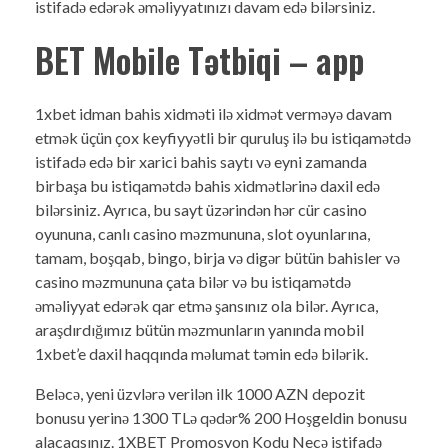
istifadə edərək əməliyyatınızı davam edə bilərsiniz.
BET Mobile Tətbiqi – app
1xbet idman bahis xidməti ilə xidmət verməyə davam
etmək üçün çox keyfiyyətli bir quruluş ilə bu istiqamətdə
istifadə edə bir xarici bahis saytı və eyni zamanda
birbaşa bu istiqamətdə bahis xidmətlərinə daxil edə
bilərsiniz. Ayrıca, bu sayt üzərindən hər cür casino
oyununa, canlı casino məzmununa, slot oyunlarına,
tamam, boşqab, bingo, birja və digər bütün bahisler və
casino məzmununa çata bilər və bu istiqamətdə
əməliyyat edərək qar etmə şansınız ola bilər. Ayrıca,
araşdırdığımız bütün məzmunların yanında mobil
1xbet’e daxil haqqında məlumat təmin edə bilərik.
Beləcə, yeni üzvlərə verilən ilk 1000 AZN depozit
bonusu yerinə 1300 TLə qədər% 200 Hoşgeldin bonusu
alacaqsınız. 1XBET Promosyon Kodu Necə istifadə