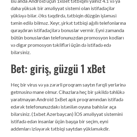
Bu anda Android üçün 1xBet tətbiqini yalnız 4.1 və ya
daha yüksək bir əməliyyat sistemi olan istifadəçilər
yükləyə bilər. Əks təqdirdə, tətbiqin düzgün işləməsi
təmin edilə bilməz. Xeyr, şirkət tətbiqi ağıllı telefonlarına
quraşdıran istifadəçilərə bonuslar vermir. Eyni zamanda
bütün bonuslardan telefonunuzdan promosyon kodları
və digər promosyon təklifləri üçün də istifadə edə
bilərsiniz.
Bet: giriş, güzgü 1 xBet
Heç bir virus və ya zərərli proqram saytın fərqli yerlərinə
getməsinə mane olmur. Cihazlara heç bir şəkildə təhlükə
yaratmayan Android 1xBet apk proqramından istifadə
edərək telefonunuzdakı istənilən oyuna bahislər aça
bilərsiniz. (1xbet Azerbaycan) İOS əməliyyat sistemini
istifadə edən insanlar üçün başqa bir seçim, eyni
addımları izləyərək tətbiqi saytdan yükləməkdir.