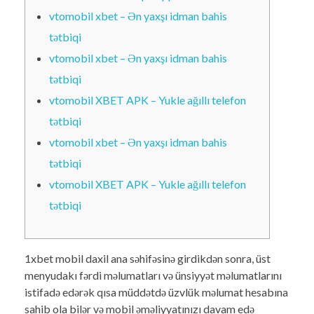
vtomobil xbet – Ən yaxşı idman bahis
tətbiqi
vtomobil xbet – Ən yaxşı idman bahis
tətbiqi
vtomobil XBET APK – Yukle ağıllı telefon
tətbiqi
vtomobil xbet – Ən yaxşı idman bahis
tətbiqi
vtomobil XBET APK – Yukle ağıllı telefon
tətbiqi
1xbet mobil daxil ana səhifəsinə girdikdən sonra, üst
menyudakı fərdi məlumatları və ünsiyyət məlumatlarını
istifadə edərək qısa müddətdə üzvlük məlumat hesabına
sahib ola bilər və mobil əməliyyatınızı davam edə