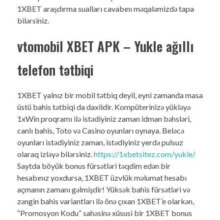
1XBET araşdırma sualları cavabını məqaləmizdə tapa
bilərsiniz.
vtomobil XBET APK – Yukle ağıllı
telefon tətbiqi
1XBET yalnız bir mobil tətbiq deyil, eyni zamanda masa
üstü bahis tətbiqi da daxildir. Kompüterinizə yükləyə
1xWin proqramı ilə istədiyiniz zaman idman bəhsləri,
canlı bahis, Toto və Casino oyunları oynaya. Beləcə
oyunları istədiyiniz zaman, istədiyiniz yerdə pulsuz
olaraq izləyə bilərsiniz.
https://1xbetsitez.com/yukle/
Saytda böyük bonus fürsətləri təqdim edən bir
hesabınız yoxdursa, 1XBET üzvlük məlumat hesabı
açmanın zamanı gəlmişdir! Yüksək bahis fürsətləri və
zəngin bahis variantları ilə önə çıxan 1XBET’e olarkən,
“Promosyon Kodu” sahəsinə xüsusi bir 1XBET bonus