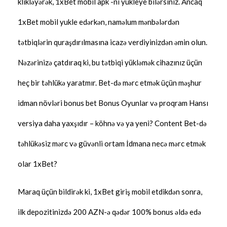
klikləyərək, 1xBet mobil apk -ni yukleye bilərsiniz. Ancaq
1xBet mobil yukle edərkən, naməlum mənbələrdən
tətbiqlərin quraşdırılmasına icazə verdiyinizdən əmin olun.
Nəzərinizə çatdıraq ki, bu tətbiqi yükləmək cihazınız üçün
heç bir təhlükə yaratmır. Bet-də mərc etmək üçün məşhur
idman növləri bonus bet Bonus Oyunlar və proqram Hansı
versiya daha yaxşıdır – köhnə və ya yeni? Content Bet-də
təhlükəsiz mərc və güvənli ortam İdmana necə mərc etmək
olar 1xBet?
Maraq üçün bildirək ki, 1xBet giriş mobil etdikdən sonra,
ilk depozitinizdə 200 AZN-ə qədər 100% bonus əldə edə