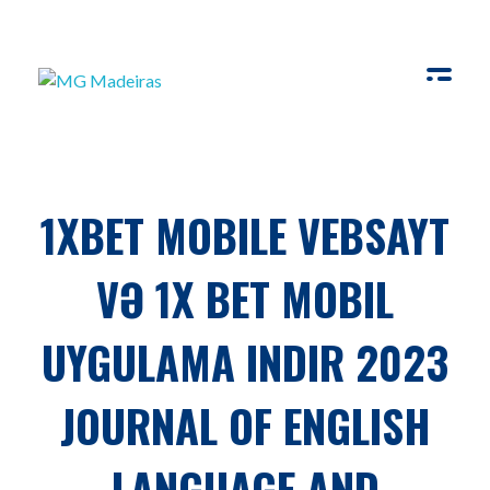
MG Madeiras
My WordPress Blog
1XBET MOBILE VEBSAYT
VƏ 1X BET MOBIL
UYGULAMA INDIR 2023
JOURNAL OF ENGLISH
LANGUAGE AND