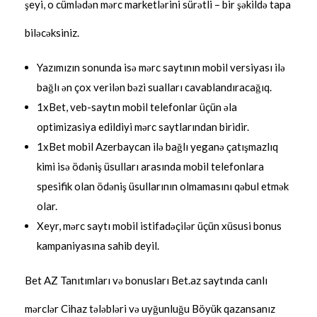
şeyi, o cümlədən mərc marketlərini sürətli – bir şəkildə tapa
biləcəksiniz.
Yazımızın sonunda isə mərc saytının mobil versiyası ilə
bağlı ən çox verilən bəzi sualları cavablandıracağıq.
1xBet, veb-saytın mobil telefonlar üçün əla
optimizasiya edildiyi mərc saytlarından biridir.
1xBet mobil Azerbaycan ilə bağlı yeganə çatışmazlıq
kimi isə ödəniş üsulları arasında mobil telefonlara
spesifik olan ödəniş üsullarının olmamasını qəbul etmək
olar.
Xeyr, mərc saytı mobil istifadəçilər üçün xüsusi bonus
kampaniyasına sahib deyil.
Bet AZ Tanıtımları və bonusları Bet.az saytında canlı
mərclər Cihaz tələbləri və uyğunluğu Böyük qazansanız