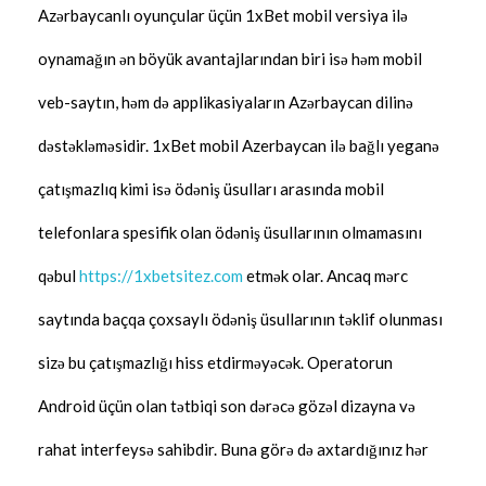
Azərbaycanlı oyunçular üçün 1xBet mobil versiya ilə
oynamağın ən böyük avantajlarından biri isə həm mobil
veb-saytın, həm də applikasiyaların Azərbaycan dilinə
dəstəkləməsidir. 1xBet mobil Azerbaycan ilə bağlı yeganə
çatışmazlıq kimi isə ödəniş üsulları arasında mobil
telefonlara spesifik olan ödəniş üsullarının olmamasını
qəbul
https://1xbetsitez.com
etmək olar. Ancaq mərc
saytında baçqa çoxsaylı ödəniş üsullarının təklif olunması
sizə bu çatışmazlığı hiss etdirməyəcək. Operatorun
Android üçün olan tətbiqi son dərəcə gözəl dizayna və
rahat interfeysə sahibdir. Buna görə də axtardığınız hər