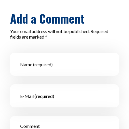
Add a Comment
Your email address will not be published. Required
fields are marked *