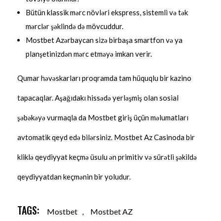
Bütün klassik mərc növləri ekspress, sistemli və tək
mərclər şəklində də mövcuddur.
Mostbet Azərbaycan sizə birbaşa smartfon və ya
planşetinizdən mərc etməyə imkan verir.
Qumar həvəskarları proqramda tam hüquqlu bir kazino
tapacaqlar. Aşağıdakı hissədə yerləşmiş olan sosial
şəbəkəyə vurmaqla da Mostbet giriş üçün məlumatları
avtomatik qeyd edə bilərsiniz. Mostbet Az Casinoda bir
kliklə qeydiyyat keçmə üsulu ən primitiv və sürətli şəkildə
qeydiyyatdan keçmənin bir yoludur.
TAGS:
Mostbet
,
Mostbet AZ