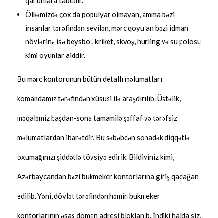
qanunlara tabedir.
Ölkəmizdə çox da populyar olmayan, amma bəzi
insanlar tərəfindən sevilən, mərc qoyulan bəzi idman
növlərinə isə beysbol, kriket, skvoş, hurling və su polosu
kimi oyunlar aiddir.
Bu mərc kontorunun bütün detallı məlumatları
komandamız tərəfindən xüsusi ilə araşdırılıb. Üstəlik,
məqaləmiz başdan-sona tamamilə şəffaf və tərəfsiz
məlumatlardan ibarətdir. Bu səbəbdən sonadək diqqətlə
oxumağınızı şiddətlə tövsiyə edirik. Bildiyiniz kimi,
Azərbaycandan bəzi bukmeker kontorlarına giriş qadağan
edilib. Yəni, dövlət tərəfindən həmin bukmeker
kontorlarının əsas domen adresi bloklanıb. İndiki halda siz,