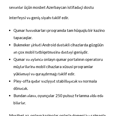
sevənlər üçün mosbet Azerbaycan istifadəçi dostu
interfeysi və geniş siyahı təklif edir.
Qumar həvəskarları proqramda tam hüquqlu bir kazino
tapacaqlar.
Bukmeker şirkəti Android dəstəkli cihazlarda güzgüün
ən çox mobil tətbiqetməsinə dəstəyi genişdir.
Qumar və əyləncə onlayn qumar portalının operatoru
müştərilərinə mobil cihazlara xüsusi proqramlar
yükləməyi və quraşdırmağı təklif edir.
Pley-offa qədər vəziyyət stabilləşəcək və normala
dönəcək.
Bundan əlavə, oyunçular 250 pulsuz fırlanma əldə edə
bilərlər.
Mostbet az, onlayn kazinolar onlarla domeni işə salmaqla