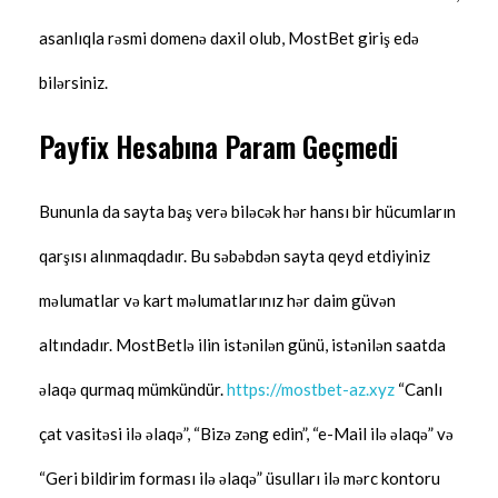
asanlıqla rəsmi domenə daxil olub, MostBet giriş edə
bilərsiniz.
Payfix Hesabına Param Geçmedi
Bununla da sayta baş verə biləcək hər hansı bir hücumların
qarşısı alınmaqdadır. Bu səbəbdən sayta qeyd etdiyiniz
məlumatlar və kart məlumatlarınız hər daim güvən
altındadır. MostBetlə ilin istənilən günü, istənilən saatda
əlaqə qurmaq mümkündür.
https://mostbet-az.xyz
“Canlı
çat vasitəsi ilə əlaqə”, “Bizə zəng edin”, “e-Mail ilə əlaqə” və
“Geri bildirim forması ilə əlaqə” üsulları ilə mərc kontoru