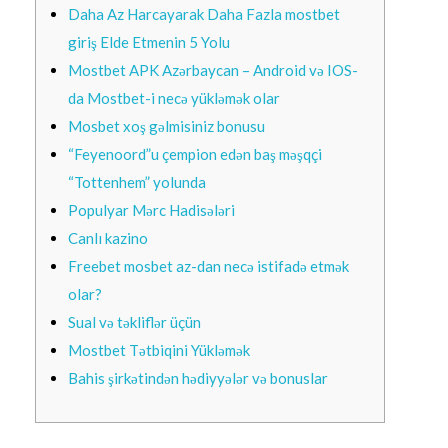
Daha Az Harcayarak Daha Fazla mostbet
giriş Elde Etmenin 5 Yolu
Mostbet APK Azərbaycan – Android və IOS-
da Mostbet-i necə yükləmək olar
Mosbet xoş gəlmisiniz bonusu
“Feyenoord”u çempion edən baş məşqçi
“Tottenhem” yolunda
Populyar Mərc Hadisələri
Canlı kazino
Freebet mosbet az-dan necə istifadə etmək
olar?
Sual və təkliflər üçün
Mostbet Tətbiqini Yükləmək
Bahis şirkətindən hədiyyələr və bonuslar