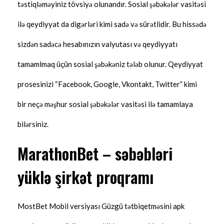
təstiqləməyiniz tövsiyə olunandır. Sosial şəbəkələr vasitəsi
ilə qeydiyyat da digərləri kimi sadə və sürətlidir. Bu hissədə
sizdən sadəcə hesabınızın valyutası və qeydiyyatı
tamamlmaq üçün sosial şəbəkəniz tələb olunur. Qeydiyyat
prosesinizi “Facebook, Google, Vkontakt, Twitter” kimi
bir neçə məşhur sosial şəbəkələr vasitəsi ilə tamamlaya
bilərsiniz.
MarathonBet – səbəbləri
yüklə şirkət proqramı
MostBet Mobil versiyası Güzgü tətbiqetməsini apk