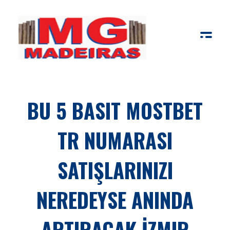
MG Madeiras
My WordPress Blog
BU 5 BASIT MOSTBET
TR NUMARASI
SATIŞLARINIZI
NEREDEYSE ANINDA
ARTIRACAK İZMIR