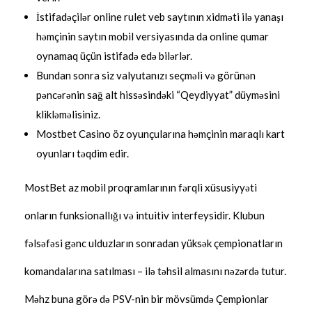
İstifadəçilər online rulet veb saytının xidməti ilə yanaşı
həmçinin saytın mobil versiyasında da online qumar
oynamaq üçün istifadə edə bilərlər.
Bundan sonra siz valyutanızı seçməli və görünən
pəncərənin sağ alt hissəsindəki “Qeydiyyat” düyməsini
klikləməlisiniz.
Mostbet Casino öz oyunçularına həmçinin maraqlı kart
oyunları təqdim edir.
MostBet az mobil proqramlarının fərqli xüsusiyyəti
onların funksionallığı və intuitiv interfeysidir. Klubun
fəlsəfəsi gənc ulduzların sonradan yüksək çempionatların
komandalarına satılması – ilə təhsil almasını nəzərdə tutur.
Məhz buna görə də PSV-nin bir mövsümdə Çempionlar