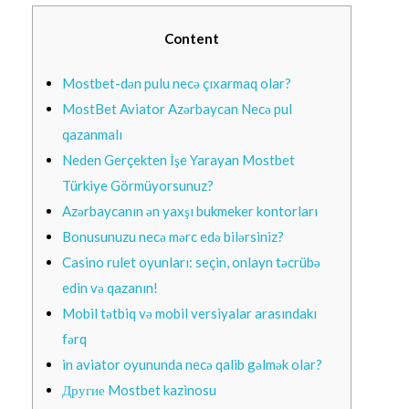
Content
Mostbet-dən pulu necə çıxarmaq olar?
MostBet Aviator Azərbaycan Necə pul
qazanmalı
Neden Gerçekten İşe Yarayan Mostbet
Türkiye Görmüyorsunuz?
Azərbaycanın ən yaxşı bukmeker kontorları
Bonusunuzu necə mərc edə bilərsiniz?
Casino rulet oyunları: seçin, onlayn təcrübə
edin və qazanın!
Mobil tətbiq və mobil versiyalar arasındakı
fərq
in aviator oyununda necə qalib gəlmək olar?
Другие Mostbet kazinosu