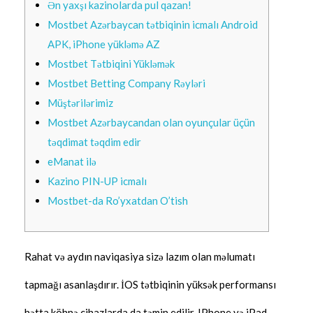
Ən yaxşı kazinolarda pul qazan!
Mostbet Azərbaycan tətbiqinin icmalı Android
APK, iPhone yükləmə AZ
Mostbet Tətbiqini Yükləmək
Mostbet Betting Company Rəyləri
Müştərilərimiz
Mostbet Azərbaycandan olan oyunçular üçün
təqdimat təqdim edir
eManat ilə
Kazino PIN-UP icmalı
Mostbet-da Ro’yxatdan O’tish
Rahat və aydın naviqasiya sizə lazım olan məlumatı
tapmağı asanlaşdırır. İOS tətbiqinin yüksək performansı
hətta köhnə cihazlarda da təmin edilir. IPhone və iPad-