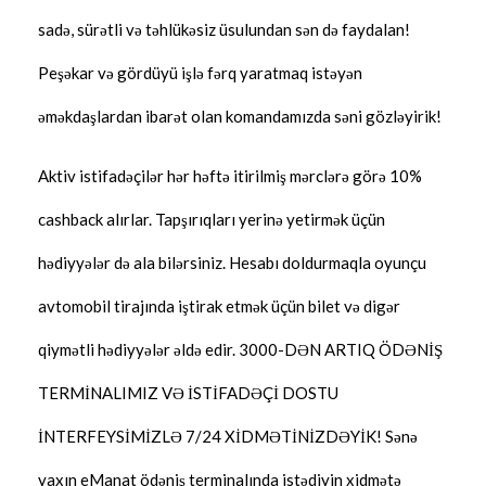
sadə, sürətli və təhlükəsiz üsulundan sən də faydalan!
Peşəkar və gördüyü işlə fərq yaratmaq istəyən
əməkdaşlardan ibarət olan komandamızda səni gözləyirik!
Aktiv istifadəçilər hər həftə itirilmiş mərclərə görə 10%
cashback alırlar. Tapşırıqları yerinə yetirmək üçün
hədiyyələr də ala bilərsiniz. Hesabı doldurmaqla oyunçu
avtomobil tirajında ​​iştirak etmək üçün bilet və digər
qiymətli hədiyyələr əldə edir. 3000-DƏN ARTIQ ÖDƏNİŞ
TERMİNALIMIZ VƏ İSTİFADƏÇİ DOSTU
İNTERFEYSİMİZLƏ 7/24 XİDMƏTİNİZDƏYİK! Sənə
yaxın eManat ödəniş terminalında istədiyin xidmətə