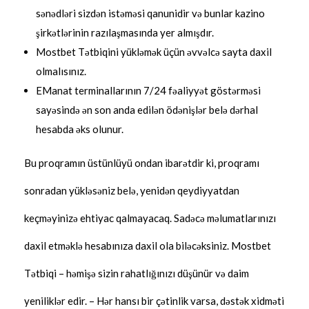
sənədləri sizdən istəməsi qanunidir və bunlar kazino
şirkətlərinin razılaşmasında yer almışdır.
Mostbet Tətbiqini yükləmək üçün əvvəlcə sayta daxil
olmalısınız.
EManat terminallarının 7/24 fəaliyyət göstərməsi
sayəsində ən son anda edilən ödənişlər belə dərhal
hesabda əks olunur.
Bu proqramın üstünlüyü ondan ibarətdir ki, proqramı
sonradan yükləsəniz belə, yenidən qeydiyyatdan
keçməyinizə ehtiyac qalmayacaq. Sadəcə məlumatlarınızı
daxil etməklə hesabınıza daxil ola biləcəksiniz. Mostbet
Tətbiqi – həmişə sizin rahatlığınızı düşünür və daim
yeniliklər edir. – Hər hansı bir çətinlik varsa, dəstək xidməti