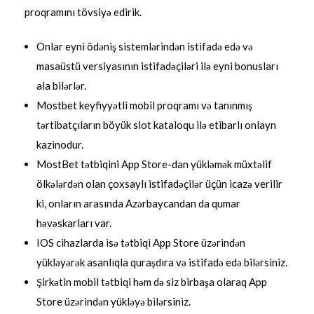
proqramını tövsiyə edirik.
Onlar eyni ödəniş sistemlərindən istifadə edə və
masaüstü versiyasının istifadəçiləri ilə eyni bonusları
ala bilərlər.
Mostbet keyfiyyətli mobil proqramı və tanınmış
tərtibatçıların böyük slot kataloqu ilə etibarlı onlayn
kazinodur.
MostBet tətbiqini App Store-dan yükləmək müxtəlif
ölkələrdən olan çoxsaylı istifadəçilər üçün icazə verilir
ki, onların arasında Azərbaycandan da qumar
həvəskarları var.
IOS cihazlarda isə tətbiqi App Store üzərindən
yükləyərək asanlıqla quraşdıra və istifadə edə bilərsiniz.
Şirkətin mobil tətbiqi həm də siz birbaşa olaraq App
Store üzərindən yükləyə bilərsiniz.