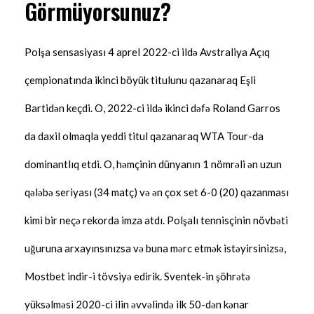
Görmüyorsunuz?
Polşa sensasiyası 4 aprel 2022-ci ildə Avstraliya Açıq
çempionatında ikinci böyük titulunu qazanaraq Eşli
Bartidən keçdi. O, 2022-ci ildə ikinci dəfə Roland Garros
da daxil olmaqla yeddi titul qazanaraq WTA Tour-da
dominantlıq etdi. O, həmçinin dünyanın 1 nömrəli ən uzun
qələbə seriyası (34 matç) və ən çox set 6-0 (20) qazanması
kimi bir neçə rekorda imza atdı. Polşalı tennisçinin növbəti
uğuruna arxayınsınızsa və buna mərc etmək istəyirsinizsə,
Mostbet indir-i tövsiyə edirik. Sventek-in şöhrətə
yüksəlməsi 2020-ci ilin əvvəlində ilk 50-dən kənar