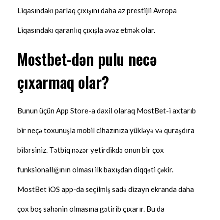
Liqasındakı parlaq çıxışını daha az prestijli Avropa
Liqasındakı qaranlıq çıxışla əvəz etmək olar.
Mostbet-dən pulu necə
çıxarmaq olar?
Bunun üçün App Store-a daxil olaraq MostBet-i axtarıb
bir neçə toxunuşla mobil cihazınıza yükləyə və quraşdıra
bilərsiniz. Tətbiq nəzər yetirdikdə onun bir çox
funksionallığının olması ilk baxışdan diqqəti çəkir.
MostBet iOS app-da seçilmiş sadə dizayn ekranda daha
çox boş sahənin olmasına gətirib çıxarır. Bu da