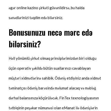
əgər online kazino şirkəti güvənlidirsə, bu halda
sənədlərinizi təqdim edə bilərsiniz.
Bonusunuzu necə mərc edə
bilərsiniz?
Həll yönümlü şirkət olmaq prinsiplərimizdən biri olduğu
üçün operativ şəkildə bütün suallarınızı cavablayan
müştəri xidmətlərinə sahibik. Ödəniş etdiyiniz anda xidmət
təminatçısı ödəniş barəsində məlumat alacaq və məbləğ
dərhal balansınıza köçürüləcək. FinTex texnologiyasının
tətbiqinin peşəkar nümunəsi olan eManat ilə ödənişlərin