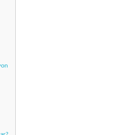
d
yon
var?