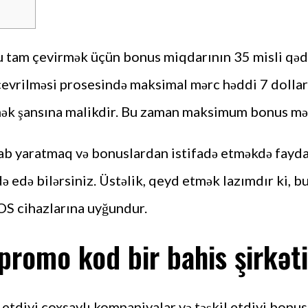
 tam çevirmək üçün bonus miqdarının 35 misli qəd
evrilməsi prosesində maksimal mərc həddi 7 dollar
k şansına malikdir. Bu zaman maksimum bonus məblə
ab yaratmaq və bonuslardan istifadə etməkdə fayda
ə edə bilərsiniz. Üstəlik, qeyd etmək lazımdır ki,
OS cihazlarına uyğundur.
promo kod bir bahis şirkət
 etdiyi çoxsaylı kompaniyalar və təşkil etdiyi bonus