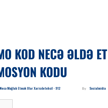
MO KOD NECƏ ƏLDƏ E
MOSYON KODU
 Necə Məğlub Etmək Olar Xaricdetehsil - 912
Socialmidia
By