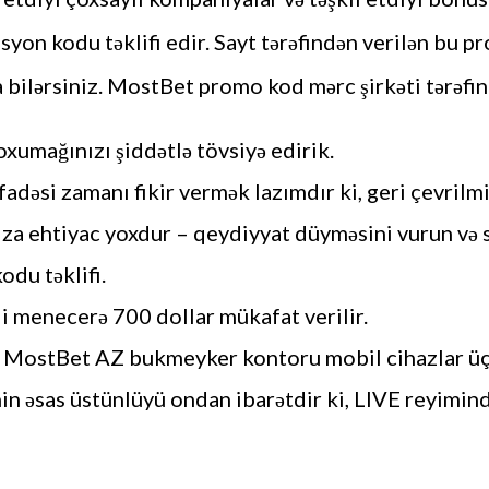
yon kodu təklifi edir. Sayt tərəfindən verilən bu p
ilərsiniz. MostBet promo kod mərc şirkəti tərəfind
xumağınızı şiddətlə tövsiyə edirik.
əsi zamanı fikir vermək lazımdır ki, geri çevrilmi
za ehtiyac yoxdur – qeydiyyat düyməsini vurun və 
du təklifi.
i menecerə 700 dollar mükafat verilir.
, MostBet AZ bukmeyker kontoru mobil cihazlar üçü
in əsas üstünlüyü ondan ibarətdir ki, LIVE reyimin