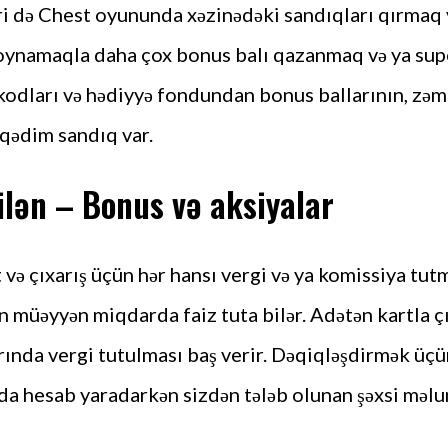
 də Chest oyununda xəzinədəki sandıqları qırmaq v
ynamaqla daha çox bonus balı qazanmaq və ya supe
dları və hədiyyə fondundan bonus ballarının, zəma
qədim sandıq var.
lən – Bonus və aksiyalar
ə çıxarış üçün hər hansı vergi və ya komissiya tut
ən müəyyən miqdarda faiz tuta bilər. Adətən kartla ç
nda vergi tutulması baş verir. Dəqiqləşdirmək üçü
a hesab yaradarkən sizdən tələb olunan şəxsi məlu